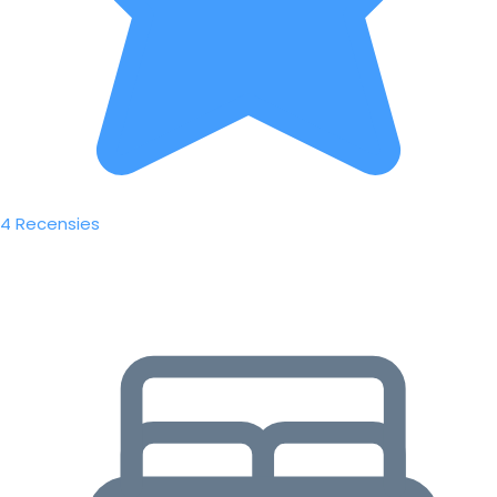
4 Recensies