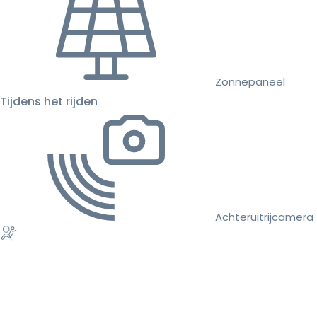
Zonnepaneel
Tijdens het rijden
Achteruitrijcamera