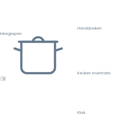
Handdoeken
inbegrepen
Keuken inventaris
Kluis