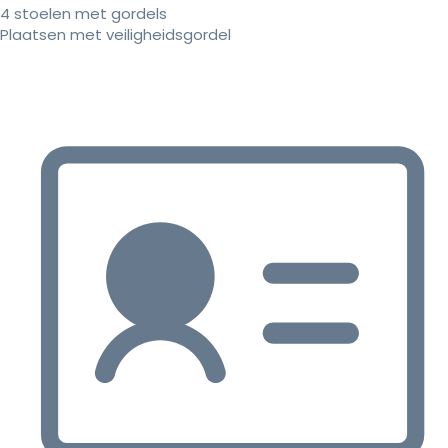
4 stoelen met gordels
Plaatsen met veiligheidsgordel