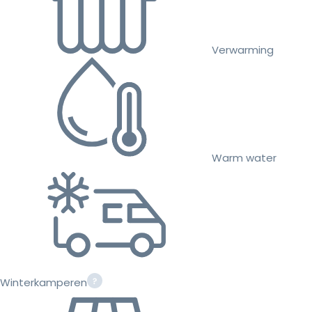
Verwarming
Warm water
Winterkamperen