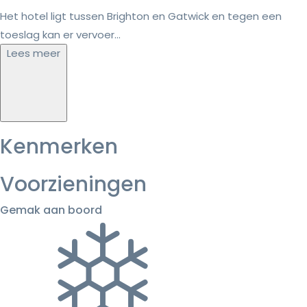
Het hotel ligt tussen Brighton en Gatwick en tegen een
toeslag kan er vervoer...
Lees meer
Kenmerken
Voorzieningen
Gemak aan boord