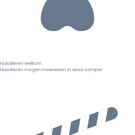
Huisdieren welkom
Huisdieren mogen meereizen in deze camper