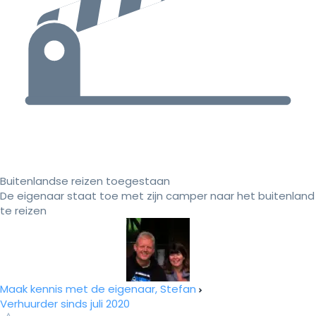
Buitenlandse reizen toegestaan
De eigenaar staat toe met zijn camper naar het buitenland
te reizen
Maak kennis met de eigenaar, Stefan
Verhuurder sinds juli 2020