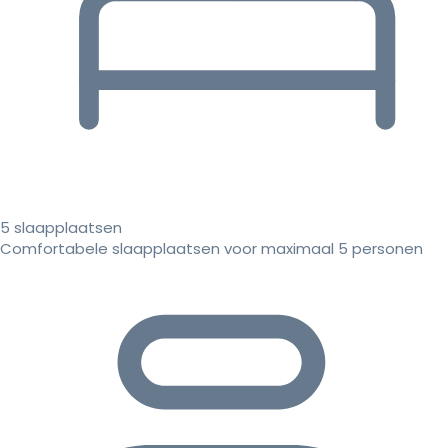
5 slaapplaatsen
Comfortabele slaapplaatsen voor maximaal 5 personen