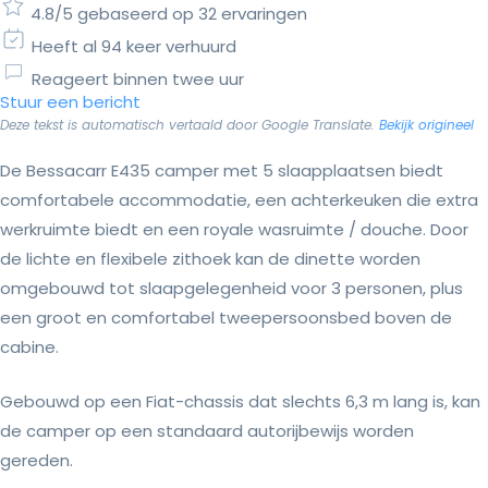
4.8/5 gebaseerd op 32 ervaringen
Heeft al 94 keer verhuurd
Reageert binnen twee uur
Stuur een bericht
Deze tekst is automatisch vertaald door Google Translate.
Bekijk origineel
De Bessacarr E435 camper met 5 slaapplaatsen biedt
comfortabele accommodatie, een achterkeuken die extra
werkruimte biedt en een royale wasruimte / douche. Door
de lichte en flexibele zithoek kan de dinette worden
omgebouwd tot slaapgelegenheid voor 3 personen, plus
een groot en comfortabel tweepersoonsbed boven de
cabine.
Gebouwd op een Fiat-chassis dat slechts 6,3 m lang is, kan
de camper op een standaard autorijbewijs worden
gereden.