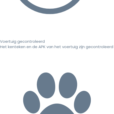
Voertuig gecontroleerd
Het kenteken en de APK van het voertuig zijn gecontroleerd