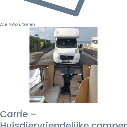
Alle foto's tonen
Carrie –
Huisdiervriendelijke camper