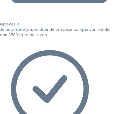
Rijbewijs B
Je autorijbewijs is voldoende om deze camper van minder
dan 3500 kg te besturen