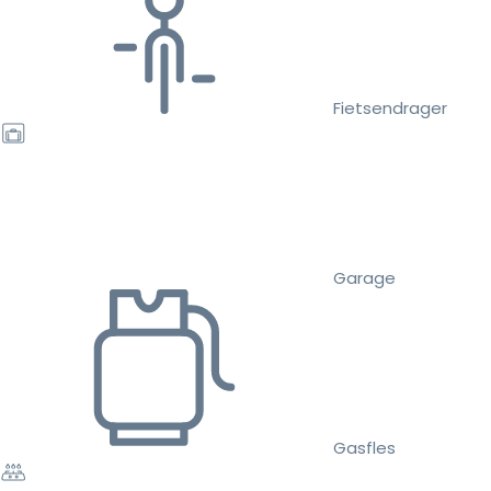
Fietsendrager
Garage
Gasfles