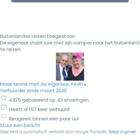
Buitenlandse reizen toegestaan
De eigenaar staat toe met zijn camper naar het buitenland
te reizen
Maak kennis met de eigenaar, Kevin
Verhuurder sinds maart 2020
4.8/5 gebaseerd op 43 ervaringen
Heeft al 157 keer verhuurd
Reageert binnen een paar uur
Stuur een bericht
Deze tekst is automatisch vertaald door Google Translate.
Bekijk origineel