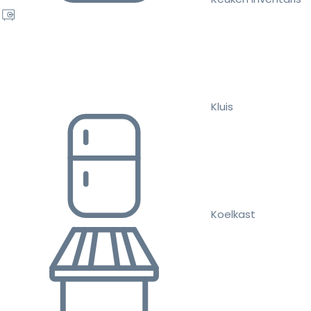
Kluis
Koelkast