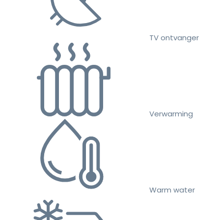
TV ontvanger
Verwarming
Warm water