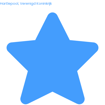
Hartlepool, Verenigd Koninkrijk