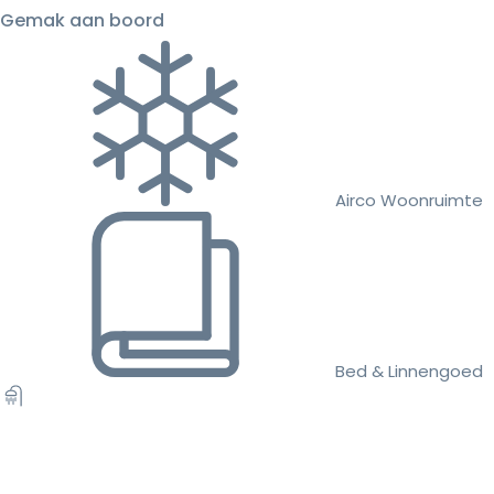
Gemak aan boord
Airco Woonruimte
Bed & Linnengoed