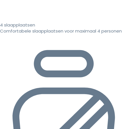
4 slaapplaatsen
Comfortabele slaapplaatsen voor maximaal 4 personen