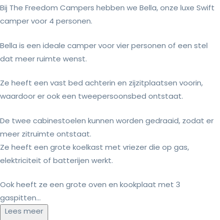
Bij The Freedom Campers hebben we Bella, onze luxe Swift
camper voor 4 personen.
Bella is een ideale camper voor vier personen of een stel
dat meer ruimte wenst.
Ze heeft een vast bed achterin en zijzitplaatsen voorin,
waardoor er ook een tweepersoonsbed ontstaat.
De twee cabinestoelen kunnen worden gedraaid, zodat er
meer zitruimte ontstaat.
Ze heeft een grote koelkast met vriezer die op gas,
elektriciteit of batterijen werkt.
Ook heeft ze een grote oven en kookplaat met 3
gaspitten...
Lees meer