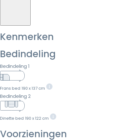
Kenmerken
Bedindeling
Bedindeling 1
Frans bed
190 x 137 cm
Bedindeling 2
Dinette bed
190 x 122 cm
Voorzieningen