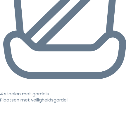
4 stoelen met gordels
Plaatsen met veiligheidsgordel