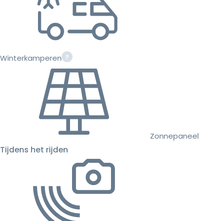
Winterkamperen
Zonnepaneel
Tijdens het rijden