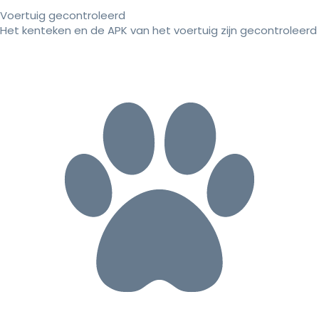
Voertuig gecontroleerd
Het kenteken en de APK van het voertuig zijn gecontroleerd