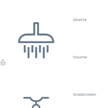
Dinette
Douche
Draaistoelen