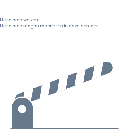
Huisdieren welkom
Huisdieren mogen meereizen in deze camper