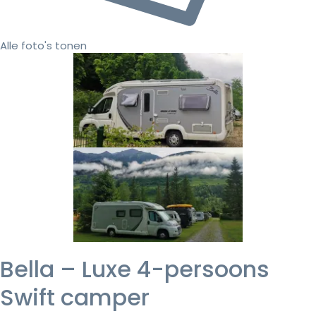
Alle foto's tonen
Bella – Luxe 4-persoons
Swift camper