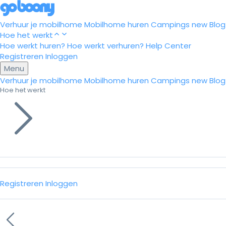
Verhuur je mobilhome
Mobilhome huren
Campings
new
Blog
Hoe het werkt
Hoe werkt huren?
Hoe werkt verhuren?
Help Center
Registreren
Inloggen
Menu
Verhuur je mobilhome
Mobilhome huren
Campings
new
Blog
Hoe het werkt
Registreren
Inloggen