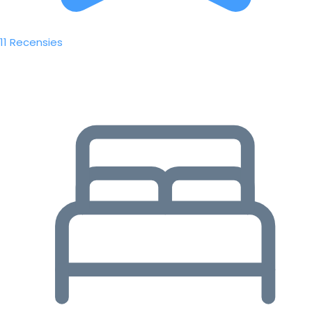
11 Recensies