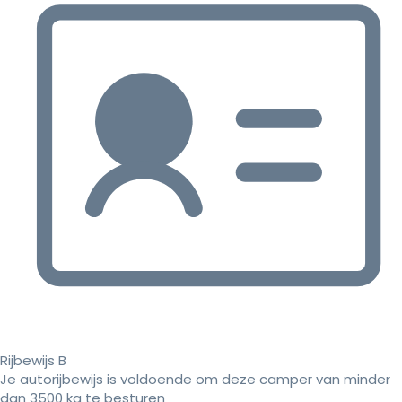
Rijbewijs B
Je autorijbewijs is voldoende om deze camper van minder
dan 3500 kg te besturen