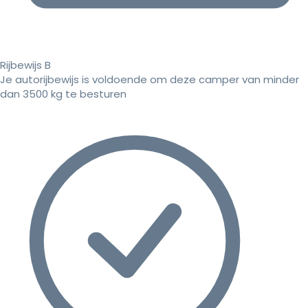
Rijbewijs B
Je autorijbewijs is voldoende om deze camper van minder
dan 3500 kg te besturen