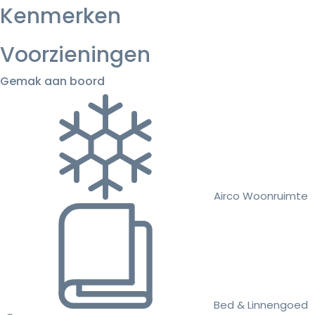
Kenmerken
Voorzieningen
Gemak aan boord
Airco Woonruimte
Bed & Linnengoed