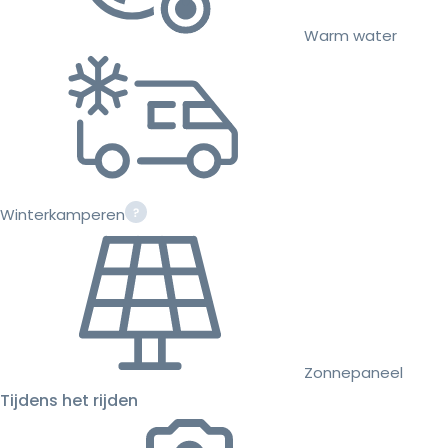
Warm water
Winterkamperen
Zonnepaneel
Tijdens het rijden