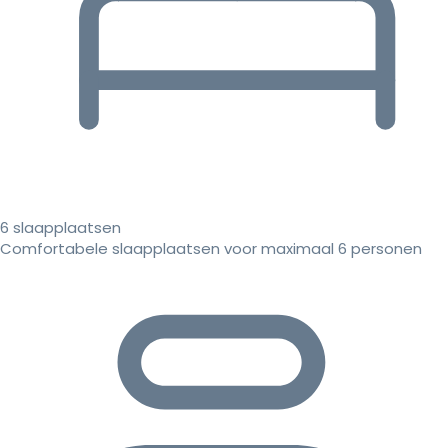
6 slaapplaatsen
Comfortabele slaapplaatsen voor maximaal 6 personen