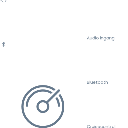
Audio ingang
Bluetooth
Cruisecontrol