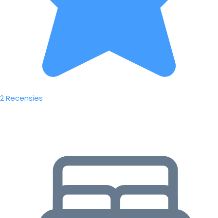
2 Recensies