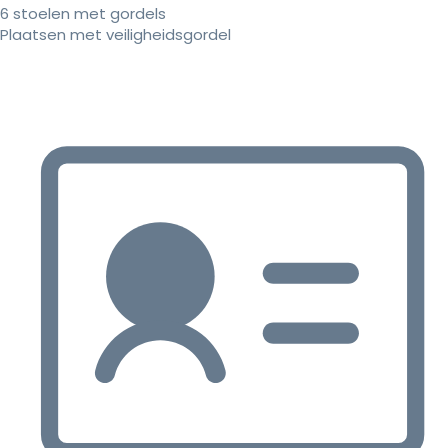
6 stoelen met gordels
Plaatsen met veiligheidsgordel