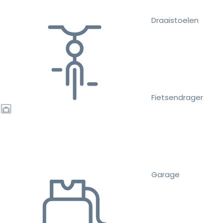
Draaistoelen
Fietsendrager
Garage