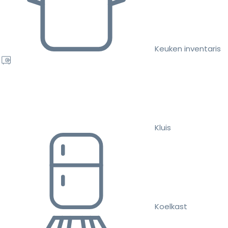
Keuken inventaris
Kluis
Koelkast