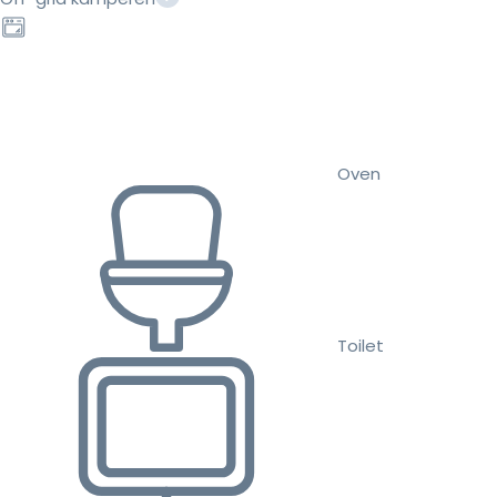
Oven
Toilet