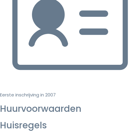
Eerste inschrijving in 2007
Huurvoorwaarden
Huisregels