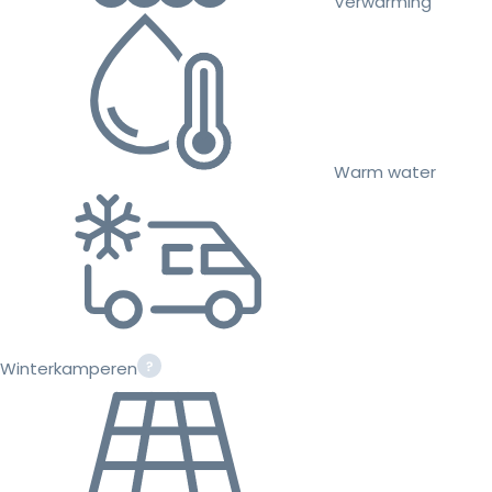
Verwarming
Warm water
Winterkamperen