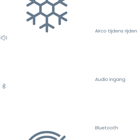
Airco tijdens rijden
Audio ingang
Bluetooth