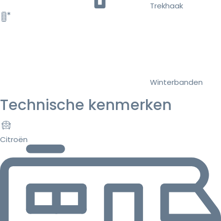
Trekhaak
Winterbanden
Technische kenmerken
Citroën