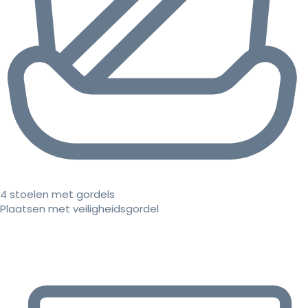
4 stoelen met gordels
Plaatsen met veiligheidsgordel