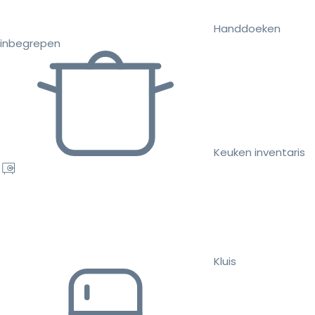
Handdoeken
inbegrepen
Keuken inventaris
Kluis