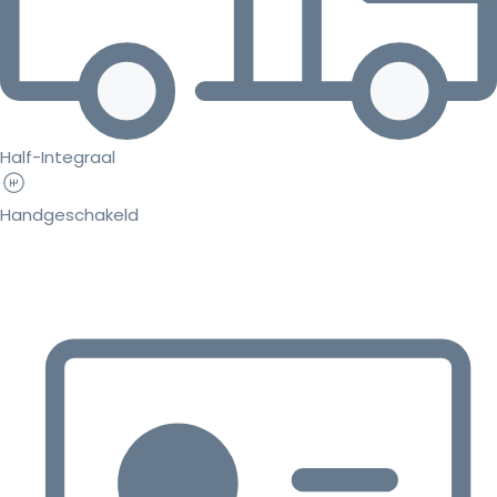
Half-Integraal
Handgeschakeld