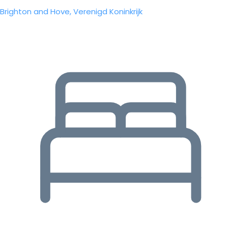
Brighton and Hove, Verenigd Koninkrijk