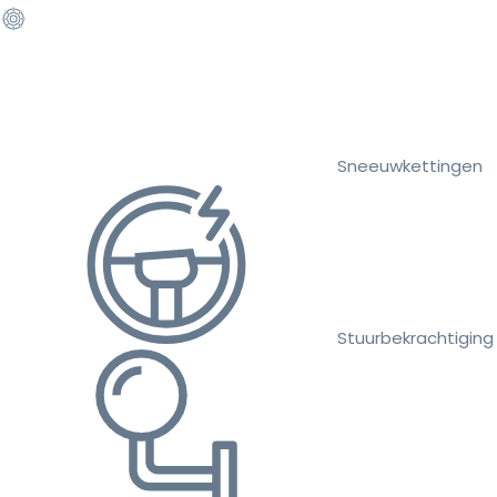
Sneeuwkettingen
Stuurbekrachtiging