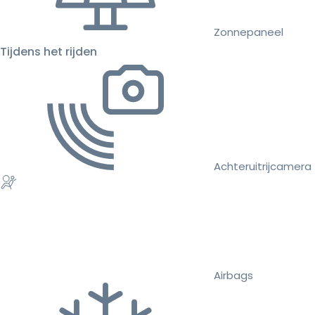
Zonnepaneel
Tijdens het rijden
Achteruitrijcamera
Airbags