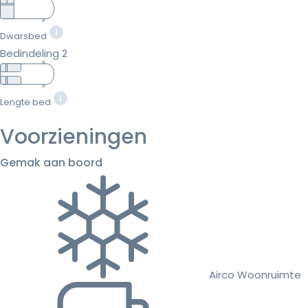
Dwarsbed
Bedindeling 2
Lengte bed
Voorzieningen
Gemak aan boord
Airco Woonruimte