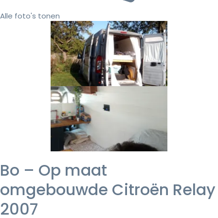
Alle foto's tonen
Bo – Op maat
omgebouwde Citroën Relay
2007