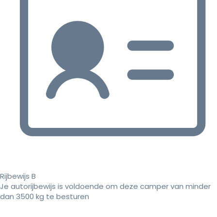
Rijbewijs B
Je autorijbewijs is voldoende om deze camper van minder
dan 3500 kg te besturen