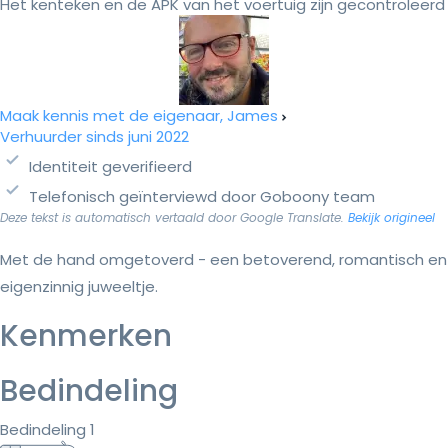
Het kenteken en de APK van het voertuig zijn gecontroleerd
Maak kennis met de eigenaar, James
Verhuurder sinds juni 2022
Identiteit geverifieerd
Telefonisch geïnterviewd door Goboony team
Deze tekst is automatisch vertaald door Google Translate.
Bekijk origineel
Met de hand omgetoverd - een betoverend, romantisch en
eigenzinnig juweeltje.
Kenmerken
Bedindeling
Bedindeling 1