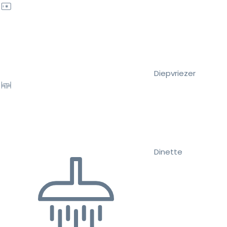
Diepvriezer
Dinette