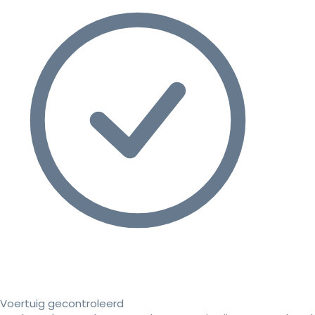
Voertuig gecontroleerd