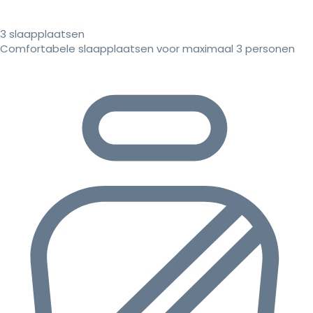
3 slaapplaatsen
Comfortabele slaapplaatsen voor maximaal 3 personen