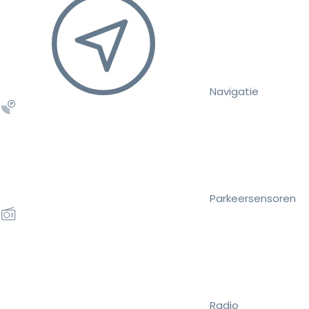
Navigatie
Parkeersensoren
Radio