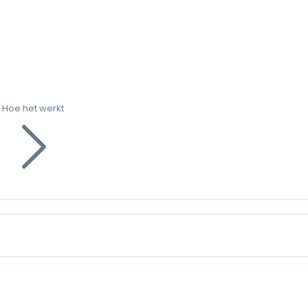
Hoe het werkt
g