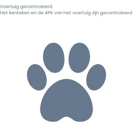
Voertuig gecontroleerd
Het kenteken en de APK van het voertuig zijn gecontroleerd