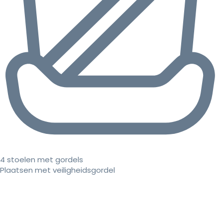
4 stoelen met gordels
Plaatsen met veiligheidsgordel