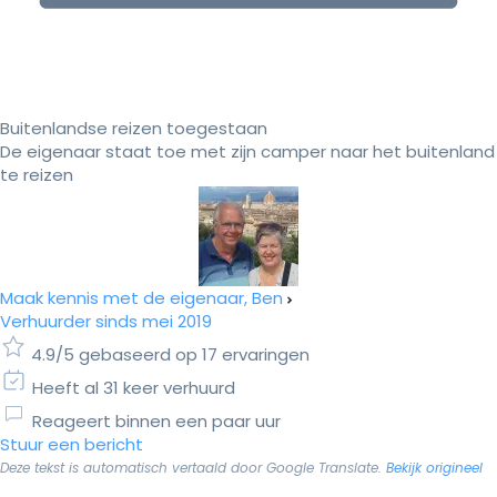
Buitenlandse reizen toegestaan
De eigenaar staat toe met zijn camper naar het buitenland
te reizen
Maak kennis met de eigenaar, Ben
Verhuurder sinds mei 2019
4.9/5 gebaseerd op 17 ervaringen
Heeft al 31 keer verhuurd
Reageert binnen een paar uur
Stuur een bericht
Deze tekst is automatisch vertaald door Google Translate.
Bekijk origineel