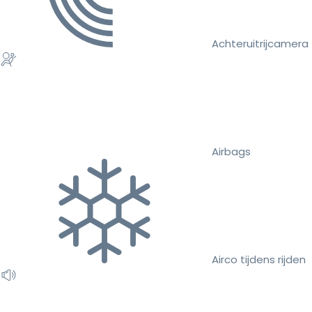
Achteruitrijcamera
Airbags
Airco tijdens rijden