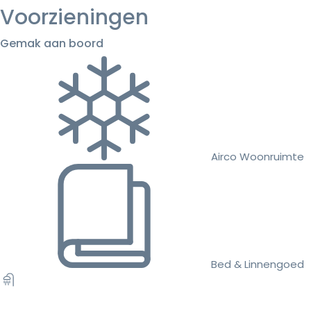
Voorzieningen
Gemak aan boord
Airco Woonruimte
Bed & Linnengoed