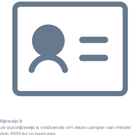
Rijbewijs B
Je autorijbewijs is voldoende om deze camper van minder
dan 3500 kg te besturen