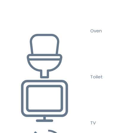
Oven
Toilet
TV