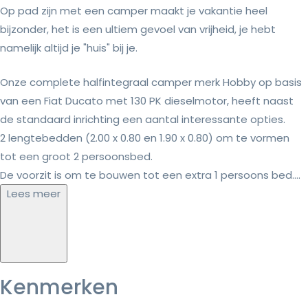
Op pad zijn met een camper maakt je vakantie heel
bijzonder, het is een ultiem gevoel van vrijheid, je hebt
namelijk altijd je "huis" bij je.
Onze complete halfintegraal camper merk Hobby op basis
van een Fiat Ducato met 130 PK dieselmotor, heeft naast
de standaard inrichting een aantal interessante opties.
2 lengtebedden (2.00 x 0.80 en 1.90 x 0.80) om te vormen
tot een groot 2 persoonsbed.
De voorzit is om te bouwen tot een extra 1 persoons bed....
Lees meer
Kenmerken