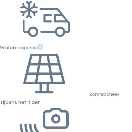
Winterkamperen
Zonnepaneel
Tijdens het rijden