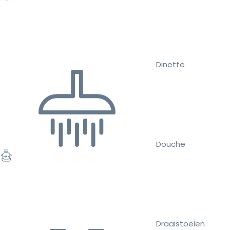
Dinette
Douche
Draaistoelen