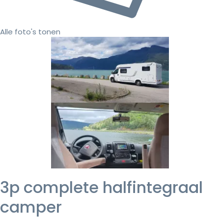
Alle foto's tonen
3p complete halfintegraal
camper