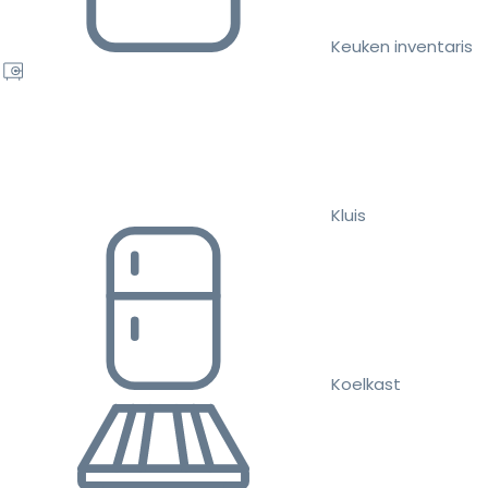
Keuken inventaris
Kluis
Koelkast