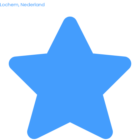
Lochem, Nederland