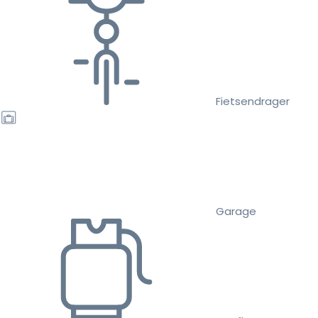
Fietsendrager
Garage