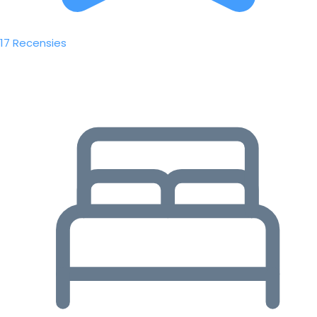
17 Recensies