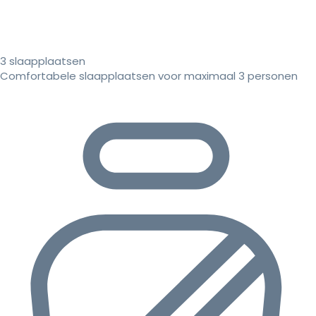
3 slaapplaatsen
Comfortabele slaapplaatsen voor maximaal 3 personen