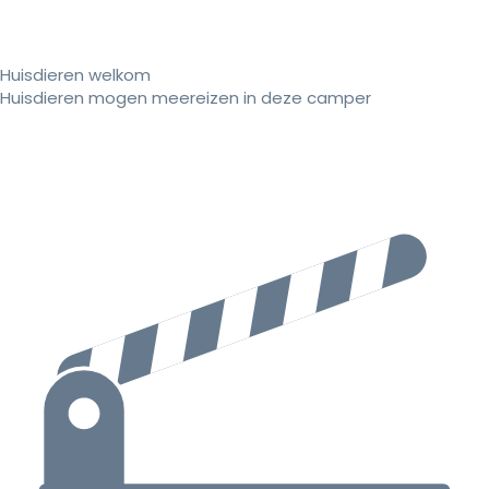
Huisdieren welkom
Huisdieren mogen meereizen in deze camper