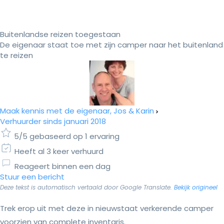
Buitenlandse reizen toegestaan
De eigenaar staat toe met zijn camper naar het buitenland
te reizen
Maak kennis met de eigenaar, Jos & Karin
Verhuurder sinds januari 2018
5/5 gebaseerd op 1 ervaring
Heeft al 3 keer verhuurd
Reageert binnen een dag
Stuur een bericht
Deze tekst is automatisch vertaald door Google Translate.
Bekijk origineel
Trek erop uit met deze in nieuwstaat verkerende camper
voorzien van complete inventaris.