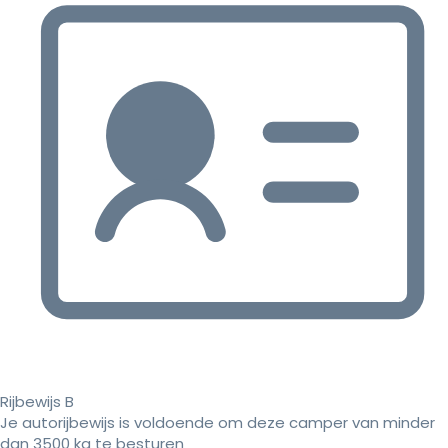
Rijbewijs B
Je autorijbewijs is voldoende om deze camper van minder
dan 3500 kg te besturen