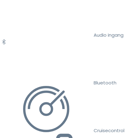
Audio ingang
Bluetooth
Cruisecontrol