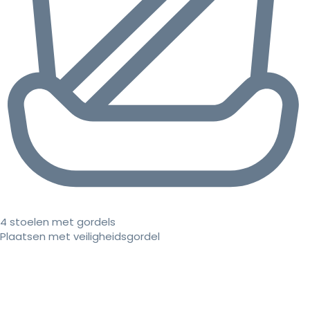
4 stoelen met gordels
Plaatsen met veiligheidsgordel