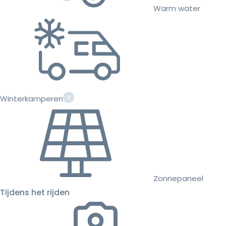
Warm water
Winterkamperen
Zonnepaneel
Tijdens het rijden