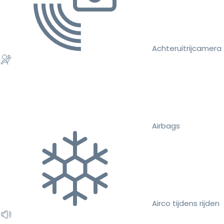
Achteruitrijcamera
Airbags
Airco tijdens rijden