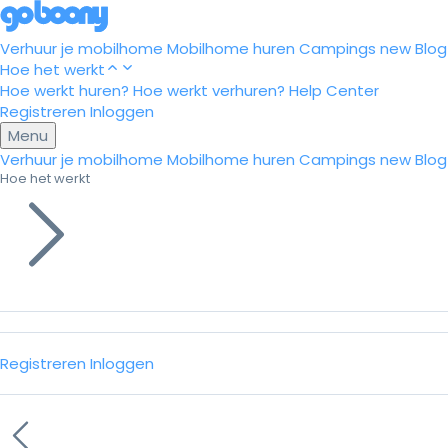
Verhuur je mobilhome
Mobilhome huren
Campings
new
Blog
Hoe het werkt
Hoe werkt huren?
Hoe werkt verhuren?
Help Center
Registreren
Inloggen
Menu
Verhuur je mobilhome
Mobilhome huren
Campings
new
Blog
Hoe het werkt
Registreren
Inloggen