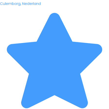
Culemborg, Nederland