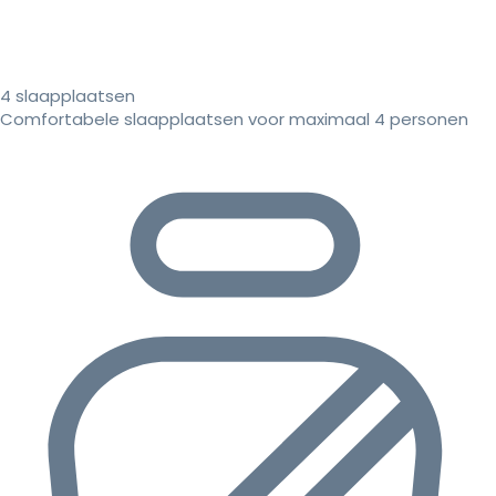
4 slaapplaatsen
Comfortabele slaapplaatsen voor maximaal 4 personen