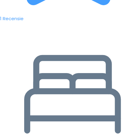
1 Recensie