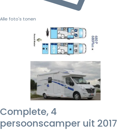
Alle foto's tonen
Complete, 4
persoonscamper uit 2017