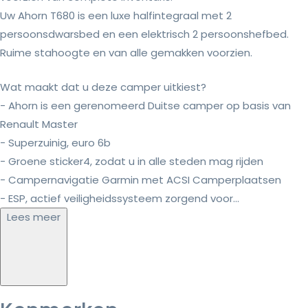
Uw Ahorn T680 is een luxe halfintegraal met 2
persoonsdwarsbed en een elektrisch 2 persoonshefbed.
Ruime stahoogte en van alle gemakken voorzien.
Wat maakt dat u deze camper uitkiest?
- Ahorn is een gerenomeerd Duitse camper op basis van
Renault Master
- Superzuinig, euro 6b
- Groene sticker4, zodat u in alle steden mag rijden
- Campernavigatie Garmin met ACSI Camperplaatsen
- ESP, actief veiligheidssysteem zorgend voor...
Lees meer