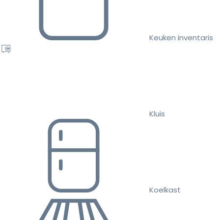
Keuken inventaris
Kluis
Koelkast