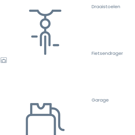
Draaistoelen
Fietsendrager
Garage