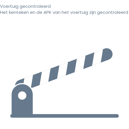
Voertuig gecontroleerd
Het kenteken en de APK van het voertuig zijn gecontroleerd