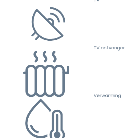
TV ontvanger
Verwarming