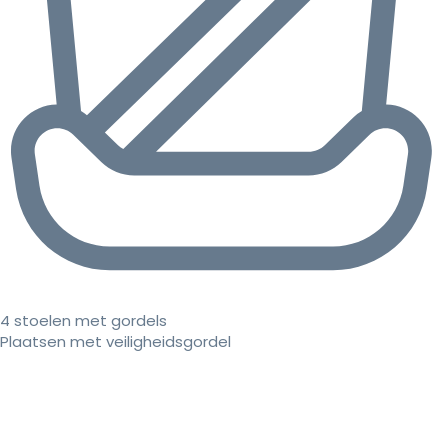
4 stoelen met gordels
Plaatsen met veiligheidsgordel