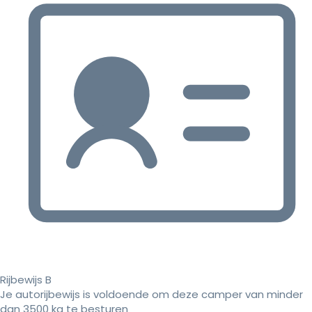
Rijbewijs B
Je autorijbewijs is voldoende om deze camper van minder
dan 3500 kg te besturen