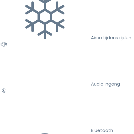
Airco tijdens rijden
Audio ingang
Bluetooth