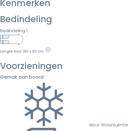
Kenmerken
Bedindeling
Bedindeling 1
Lengte bed
180 x 80 cm
Voorzieningen
Gemak aan boord
Airco Woonruimte