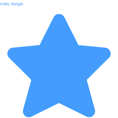
Halle, België