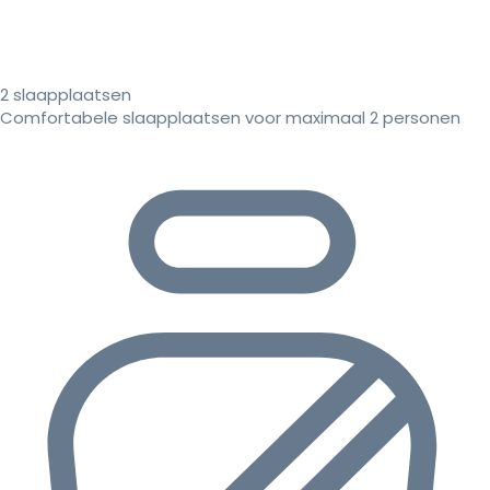
2 slaapplaatsen
Comfortabele slaapplaatsen voor maximaal 2 personen