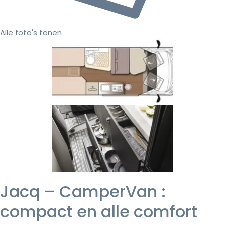
Alle foto's tonen
Jacq – CamperVan :
compact en alle comfort