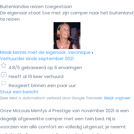
Buitenlandse reizen toegestaan
De eigenaar staat toe met zijn camper naar het buitenland
te reizen
Maak kennis met de eigenaar, Veronique
Verhuurder sinds september 2021
4.8/5 gebaseerd op 6 ervaringen
Heeft al 19 keer verhuurd
Reageert binnen een paar uur
Stuur een bericht
Deze tekst is automatisch vertaald door Google Translate.
Bekijk origineel
Onze McLouis Menfys 4 Prestige van november 2021 is een
degelijk afgewerkte camper met een twin bed. Hij is
voorzien van alle comfort en volledig uitgerust; je neemt