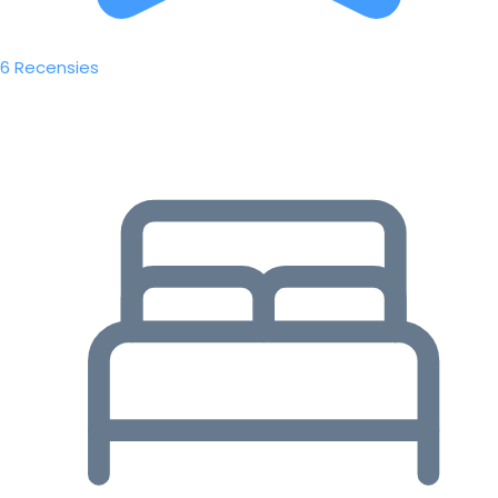
6 Recensies