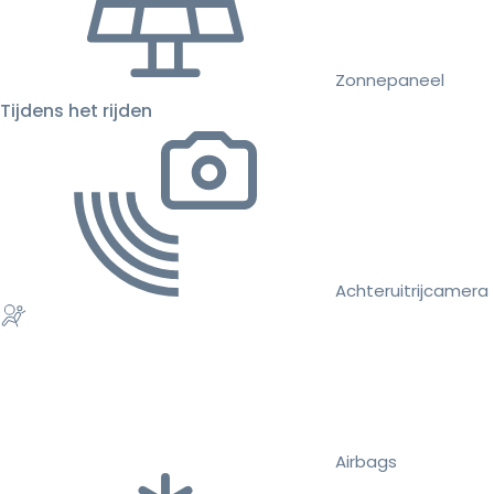
Zonnepaneel
Tijdens het rijden
Achteruitrijcamera
Airbags