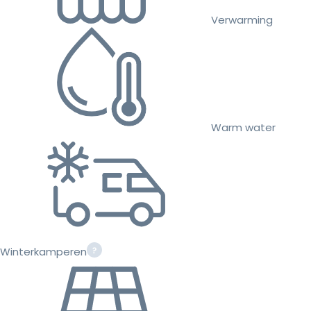
Verwarming
Warm water
Winterkamperen