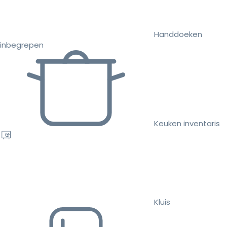
Handdoeken
inbegrepen
Keuken inventaris
Kluis