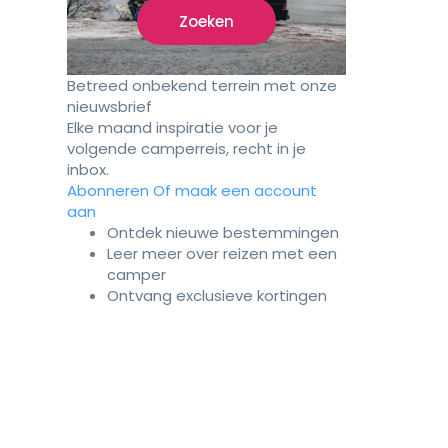
Zoeken
Betreed onbekend terrein met onze
nieuwsbrief
Elke maand inspiratie voor je
volgende camperreis, recht in je
inbox.
Abonneren
Of maak een account
aan
Ontdek nieuwe bestemmingen
Leer meer over reizen met een
camper
Ontvang exclusieve kortingen