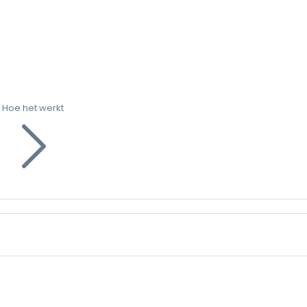
Hoe het werkt
g