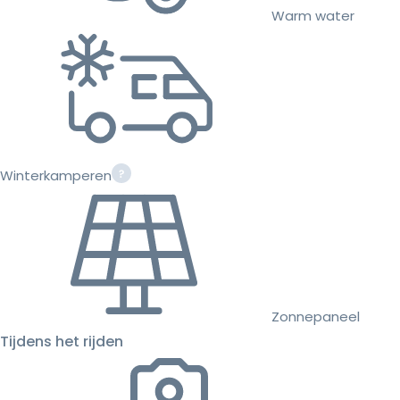
Warm water
Winterkamperen
Zonnepaneel
Tijdens het rijden