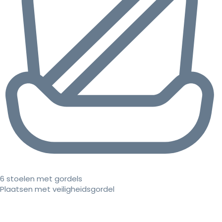
6 stoelen met gordels
Plaatsen met veiligheidsgordel