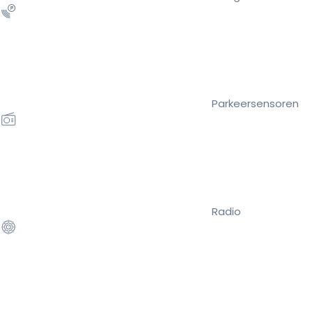
Parkeersensoren
Radio