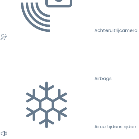
Achteruitrijcamera
Airbags
Airco tijdens rijden