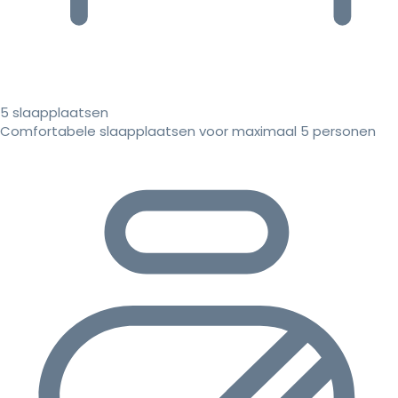
5 slaapplaatsen
Comfortabele slaapplaatsen voor maximaal 5 personen