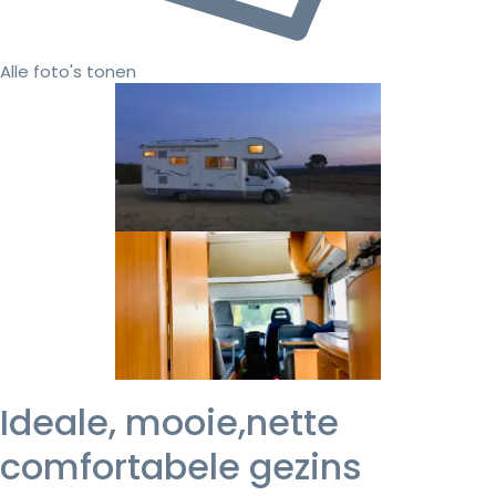
Alle foto's tonen
Ideale, mooie,nette
comfortabele gezins