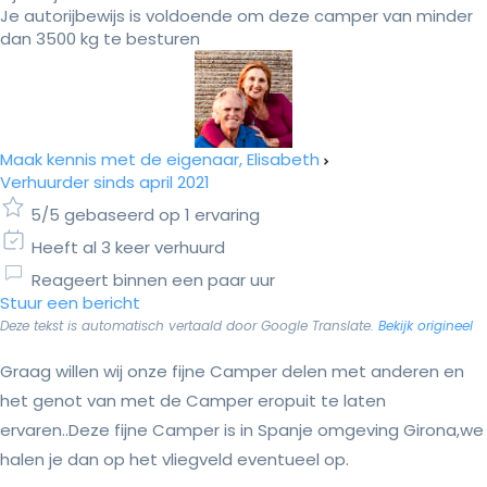
Je autorijbewijs is voldoende om deze camper van minder
dan 3500 kg te besturen
Maak kennis met de eigenaar, Elisabeth
Verhuurder sinds april 2021
5/5 gebaseerd op 1 ervaring
Heeft al 3 keer verhuurd
Reageert binnen een paar uur
Stuur een bericht
Deze tekst is automatisch vertaald door Google Translate.
Bekijk origineel
Graag willen wij onze fijne Camper delen met anderen en
het genot van met de Camper eropuit te laten
ervaren..Deze fijne Camper is in Spanje omgeving Girona,we
halen je dan op het vliegveld eventueel op.