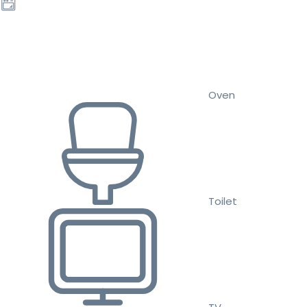
Oven
Toilet