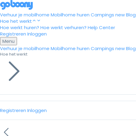
Verhuur je mobilhome
Mobilhome huren
Campings
new
Blog
Hoe het werkt
Hoe werkt huren?
Hoe werkt verhuren?
Help Center
Registreren
Inloggen
Menu
Verhuur je mobilhome
Mobilhome huren
Campings
new
Blog
Hoe het werkt
Registreren
Inloggen