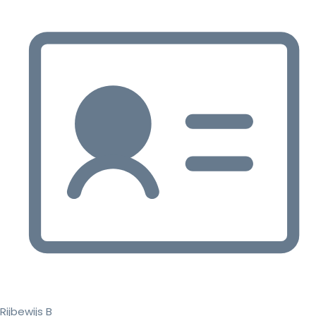
Rijbewijs B