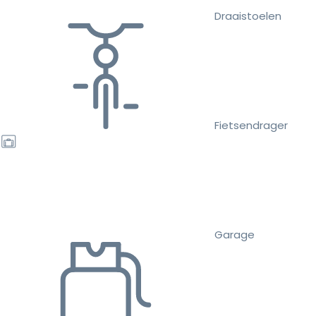
Draaistoelen
Fietsendrager
Garage