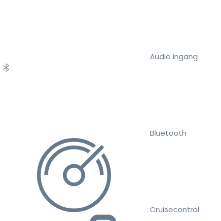
Audio ingang
Bluetooth
Cruisecontrol