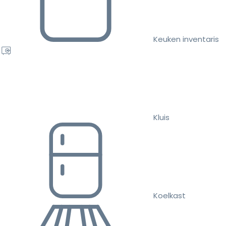
Keuken inventaris
Kluis
Koelkast