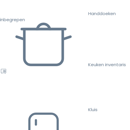
Handdoeken
inbegrepen
Keuken inventaris
Kluis