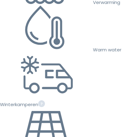
Verwarming
Warm water
Winterkamperen