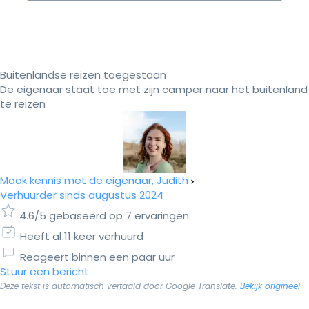
Buitenlandse reizen toegestaan
De eigenaar staat toe met zijn camper naar het buitenland
te reizen
Maak kennis met de eigenaar, Judith
Verhuurder sinds augustus 2024
4.6/5 gebaseerd op 7 ervaringen
Heeft al 11 keer verhuurd
Reageert binnen een paar uur
Stuur een bericht
Deze tekst is automatisch vertaald door Google Translate.
Bekijk origineel