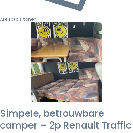
Alle foto's tonen
Simpele, betrouwbare
camper – 2p Renault Traffic