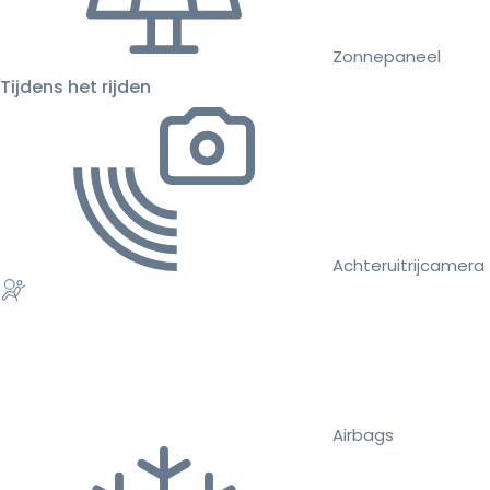
Zonnepaneel
Tijdens het rijden
Achteruitrijcamera
Airbags