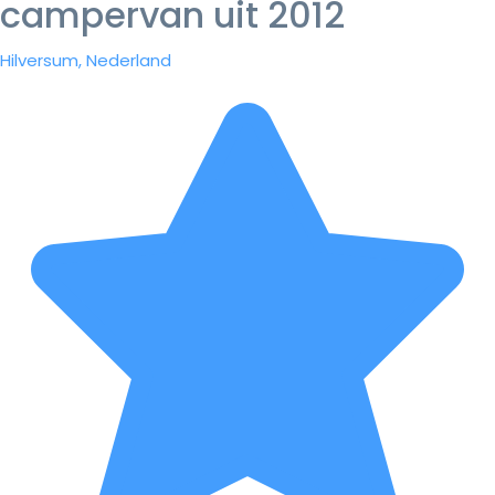
campervan uit 2012
Hilversum, Nederland