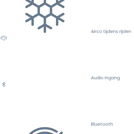
Airco tijdens rijden
Audio ingang
Bluetooth