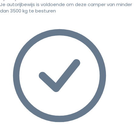
Je autorijbewijs is voldoende om deze camper van minder
dan 3500 kg te besturen