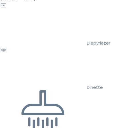
Diepvriezer
Dinette