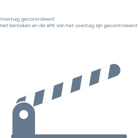
Voertuig gecontroleerd
Het kenteken en de APK van het voertuig zijn gecontroleerd