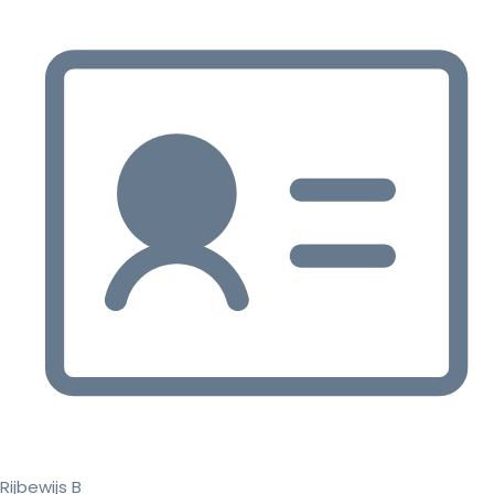
Rijbewijs B