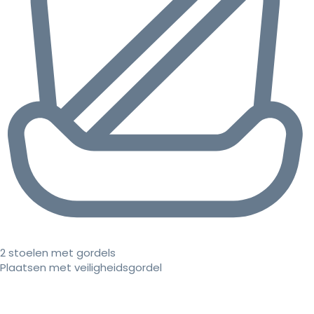
2 stoelen met gordels
Plaatsen met veiligheidsgordel