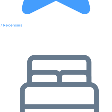
7 Recensies