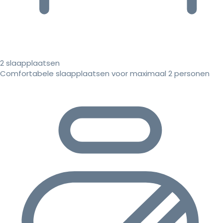
2 slaapplaatsen
Comfortabele slaapplaatsen voor maximaal 2 personen