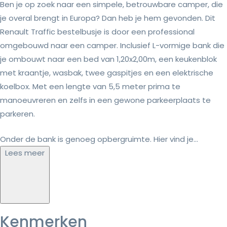
Ben je op zoek naar een simpele, betrouwbare camper, die
je overal brengt in Europa? Dan heb je hem gevonden. Dit
Renault Traffic bestelbusje is door een professional
omgebouwd naar een camper. Inclusief L-vormige bank die
je ombouwt naar een bed van 1,20x2,00m, een keukenblok
met kraantje, wasbak, twee gaspitjes en een elektrische
koelbox. Met een lengte van 5,5 meter prima te
manoeuvreren en zelfs in een gewone parkeerplaats te
parkeren.
Onder de bank is genoeg opbergruimte. Hier vind je...
Lees meer
Kenmerken