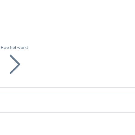
Hoe het werkt
g