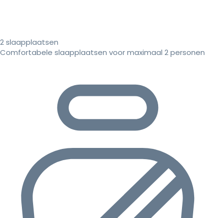
2 slaapplaatsen
Comfortabele slaapplaatsen voor maximaal 2 personen