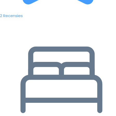
2 Recensies