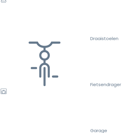
Draaistoelen
Fietsendrager
Garage