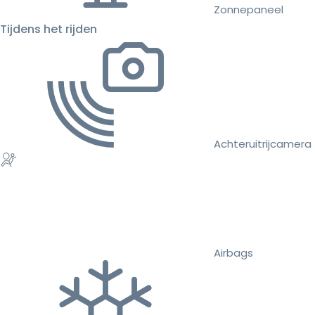
Zonnepaneel
Tijdens het rijden
Achteruitrijcamera
Airbags