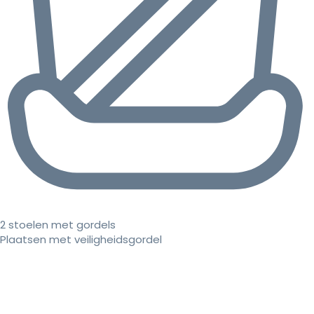
2 stoelen met gordels
Plaatsen met veiligheidsgordel