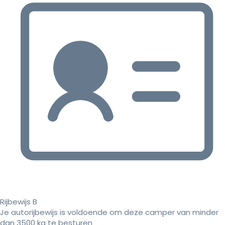
Rijbewijs B
Je autorijbewijs is voldoende om deze camper van minder
dan 3500 kg te besturen