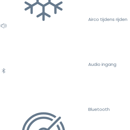
Airco tijdens rijden
Audio ingang
Bluetooth