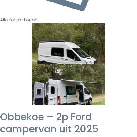
Alle foto's tonen
Obbekoe – 2p Ford
campervan uit 2025