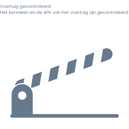
Voertuig gecontroleerd
Het kenteken en de APK van het voertuig zijn gecontroleerd