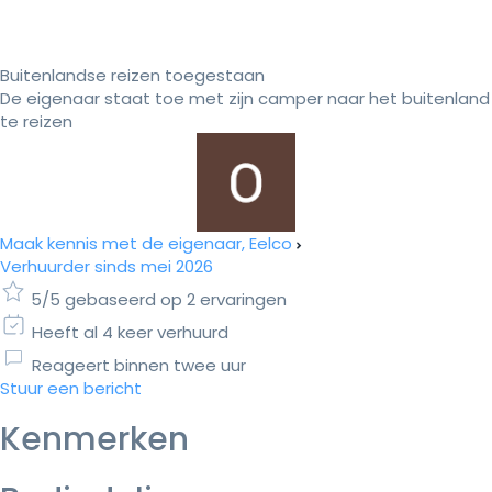
Buitenlandse reizen toegestaan
De eigenaar staat toe met zijn camper naar het buitenland
te reizen
Maak kennis met de eigenaar, Eelco
Verhuurder sinds mei 2026
5/5 gebaseerd op 2 ervaringen
Heeft al 4 keer verhuurd
Reageert binnen twee uur
Stuur een bericht
Kenmerken