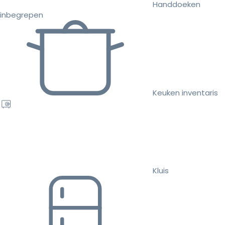
Handdoeken
inbegrepen
Keuken inventaris
Kluis