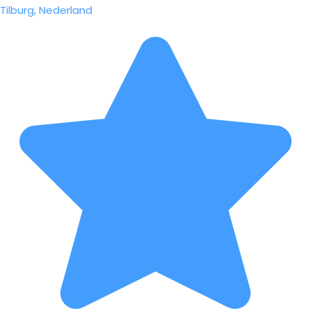
Tilburg, Nederland