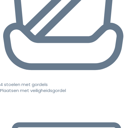
4 stoelen met gordels
Plaatsen met veiligheidsgordel