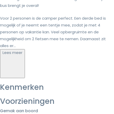
bus brengt je overal!
Voor 2 personen is de camper perfect. Een derde bed is
mogelijk of je neemt een tentje mee, zodat je met 4
personen op vakantie kan. Veel opbergruimte en de
mogelijkheid om 2 fietsen mee te nemen. Daarnaast zit
alles er...
Lees meer
Kenmerken
Voorzieningen
Gemak aan boord