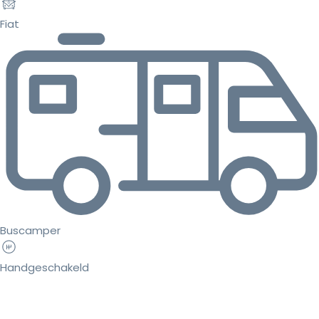
Fiat
Buscamper
Handgeschakeld