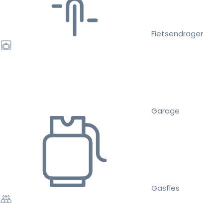
Fietsendrager
Garage
Gasfles