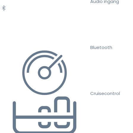
Audio ingang
Bluetooth
Cruisecontrol