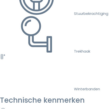
Stuurbekrachtiging
Trekhaak
Winterbanden
Technische kenmerken