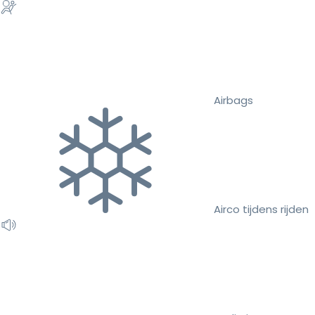
Airbags
Airco tijdens rijden