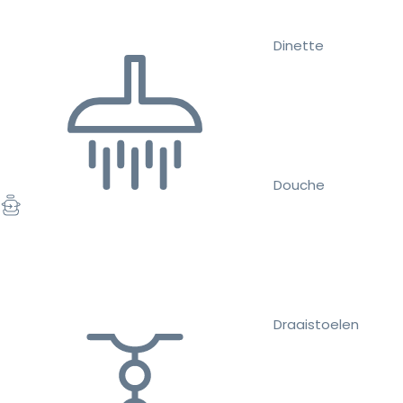
Dinette
Douche
Draaistoelen