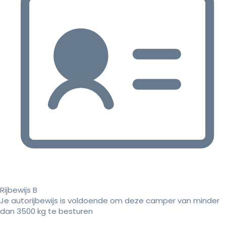
Rijbewijs B
Je autorijbewijs is voldoende om deze camper van minder
dan 3500 kg te besturen