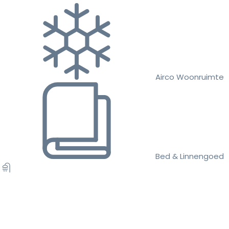
Airco Woonruimte
Bed & Linnengoed