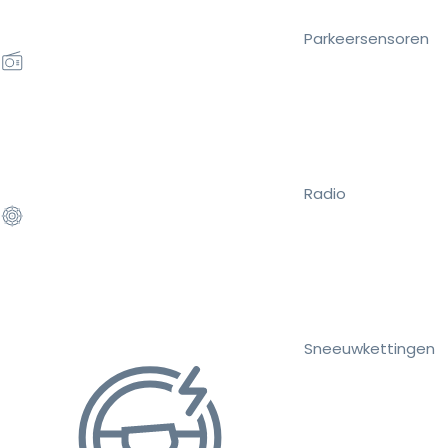
Parkeersensoren
Radio
Sneeuwkettingen