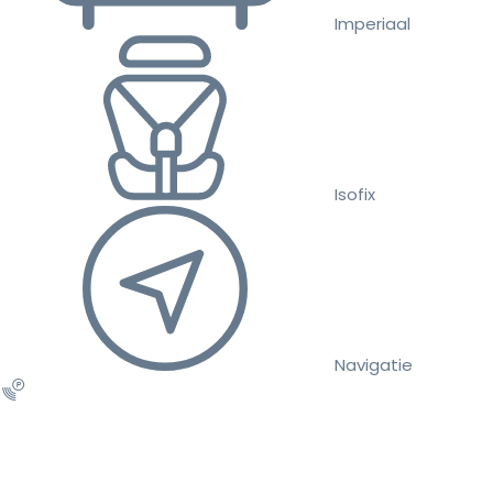
Imperiaal
Isofix
Navigatie