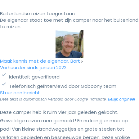
Buitenlandse reizen toegestaan
De eigenaar staat toe met zijn camper naar het buitenland
te reizen
Maak kennis met de eigenaar, Bart
Verhuurder sinds januari 2022
Identiteit geverifieerd
Telefonisch geïnterviewd door Goboony team
Stuur een bericht
Deze tekst is automatisch vertaald door Google Translate.
Bekijk origineel
Deze camper heb ik ruim vier jaar geleden gekocht.
Geweldige reizen mee gemaakt! En nu kan jij er mee op
pad! Van kleine strandweggetjes en grote steden tot
verlaten gebieden en besneeuwde bergen. Deze vrolijke