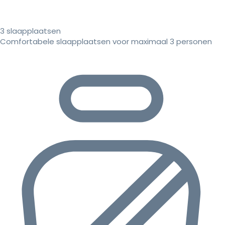
3 slaapplaatsen
Comfortabele slaapplaatsen voor maximaal 3 personen