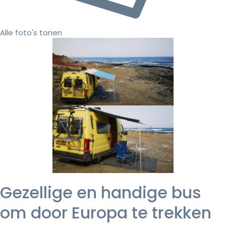
Alle foto's tonen
Gezellige en handige bus
om door Europa te trekken