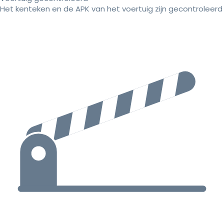
Het kenteken en de APK van het voertuig zijn gecontroleerd