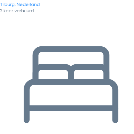
Tilburg, Nederland
2 keer verhuurd