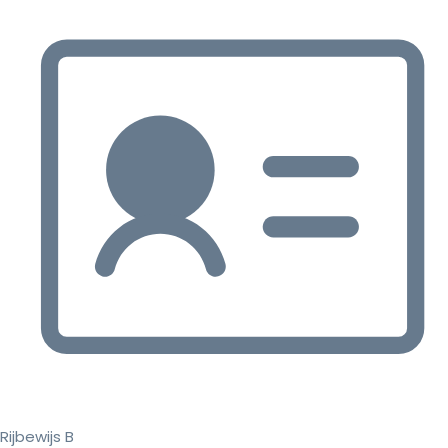
Rijbewijs B