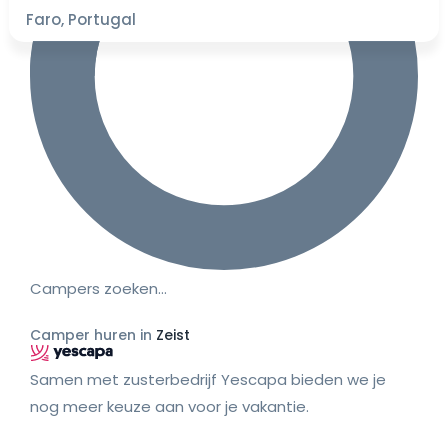
Faro, Portugal
Campers zoeken…
Camper huren in
Zeist
Samen met zusterbedrijf Yescapa bieden we je
nog meer keuze aan voor je vakantie.