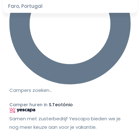
Faro, Portugal
Campers zoeken…
Camper huren in
S.Teotónio
Samen met zusterbedrijf Yescapa bieden we je
nog meer keuze aan voor je vakantie.