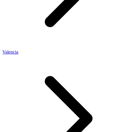
Valencia