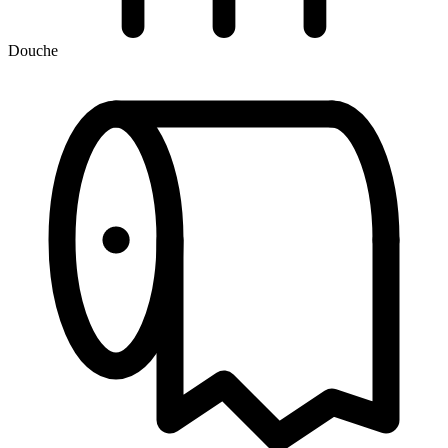
Douche