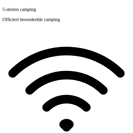
5-sterren camping
Officieel beoordeelde camping