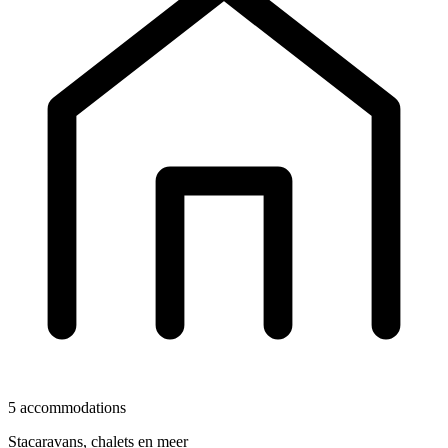
5 accommodations
Stacaravans, chalets en meer