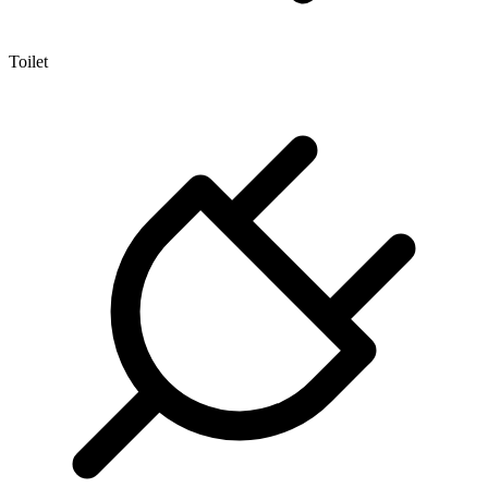
Toilet