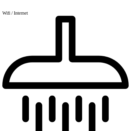
Wifi / Internet