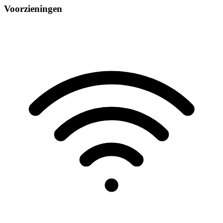
Voorzieningen