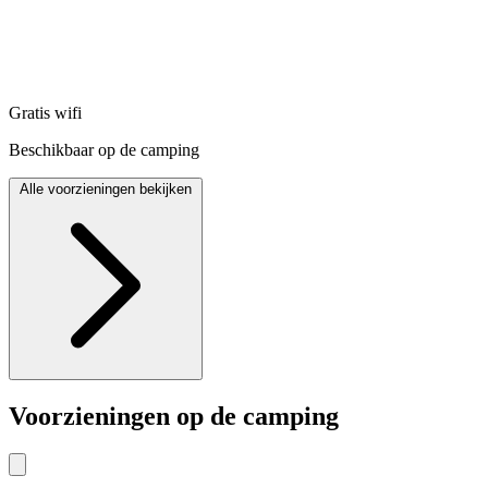
Gratis wifi
Beschikbaar op de camping
Alle voorzieningen bekijken
Voorzieningen op de camping