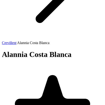
Crevillent
Alannia Costa Blanca
Alannia Costa Blanca