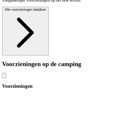
Toegankelijke voorzieningen op het hele terrein
Alle voorzieningen bekijken
Voorzieningen op de camping
Voorzieningen