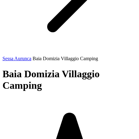
Sessa Aurunca
Baia Domizia Villaggio Camping
Baia Domizia Villaggio
Camping