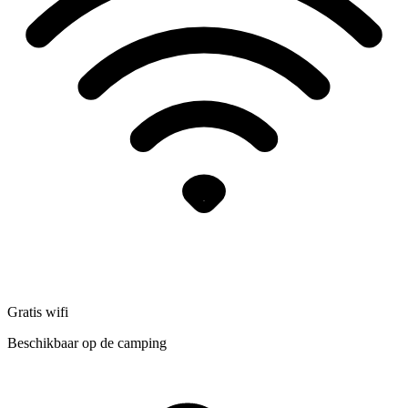
Gratis wifi
Beschikbaar op de camping