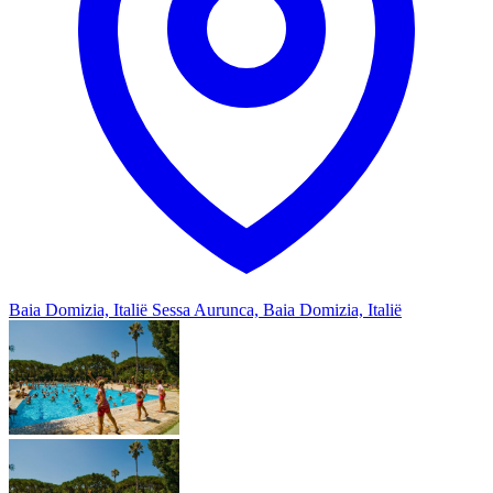
Baia Domizia, Italië
Sessa Aurunca, Baia Domizia, Italië