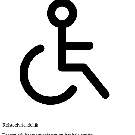
Rolstoelvriendelijk