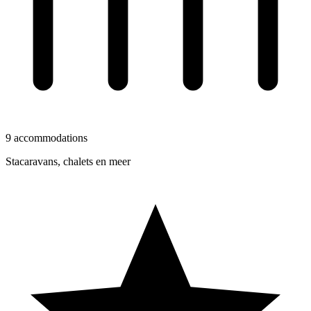
9 accommodations
Stacaravans, chalets en meer