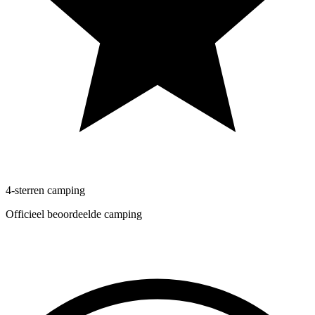
4-sterren camping
Officieel beoordeelde camping