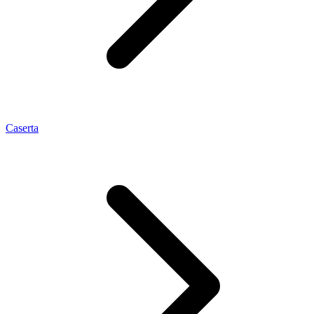
Caserta