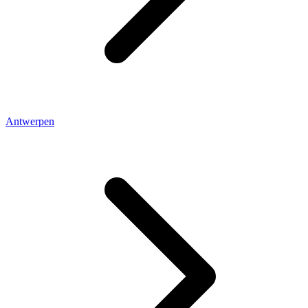
Antwerpen