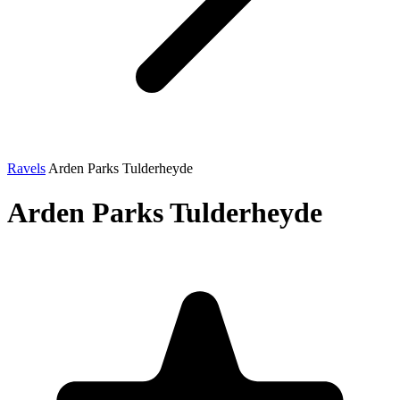
Ravels
Arden Parks Tulderheyde
Arden Parks Tulderheyde