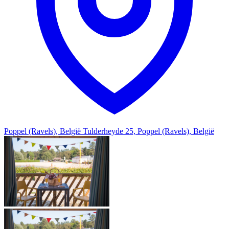
Poppel (Ravels), België
Tulderheyde 25, Poppel (Ravels), België