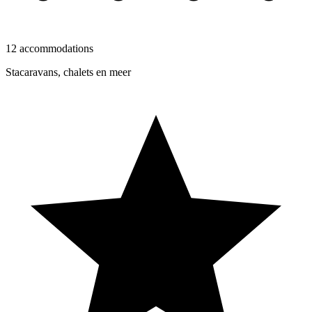
12 accommodations
Stacaravans, chalets en meer