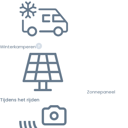
Winterkamperen
Zonnepaneel
Tijdens het rijden