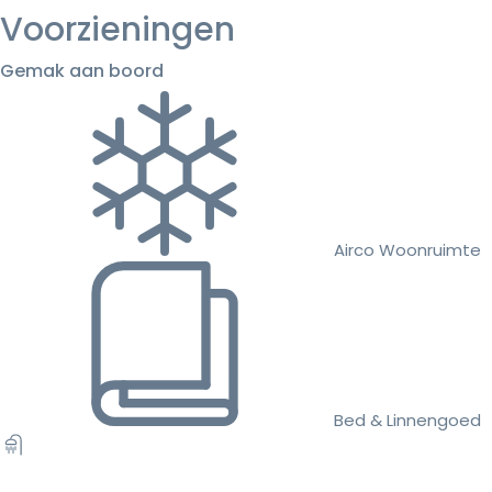
Voorzieningen
Gemak aan boord
Airco Woonruimte
Bed & Linnengoed