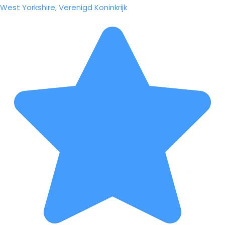
West Yorkshire, Verenigd Koninkrijk