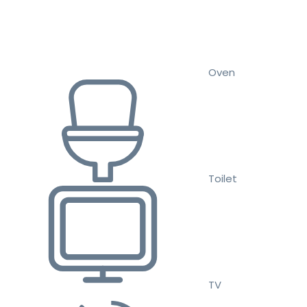
Oven
Toilet
TV