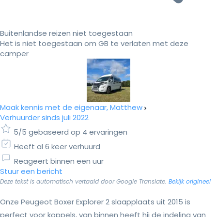
Buitenlandse reizen niet toegestaan
Het is niet toegestaan om GB te verlaten met deze
camper
Maak kennis met de eigenaar, Matthew
Verhuurder sinds juli 2022
5/5 gebaseerd op 4 ervaringen
Heeft al 6 keer verhuurd
Reageert binnen een uur
Stuur een bericht
Deze tekst is automatisch vertaald door Google Translate.
Bekijk origineel
Onze Peugeot Boxer Explorer 2 slaapplaats uit 2015 is
perfect voor koppels, van binnen heeft hij de indeling van