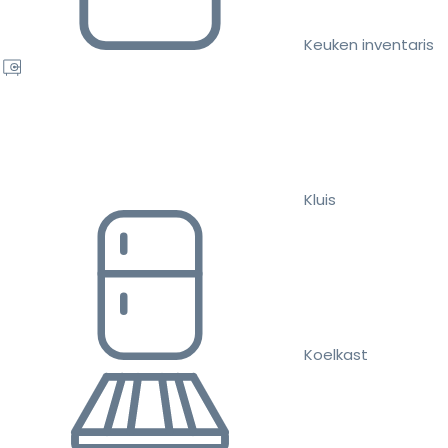
Keuken inventaris
Kluis
Koelkast