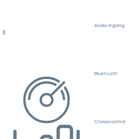
Audio ingang
Bluetooth
Cruisecontrol