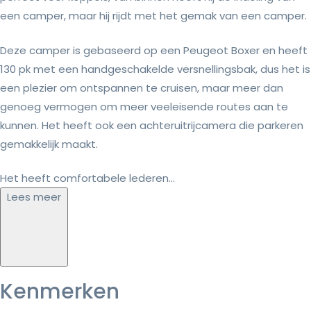
een camper, maar hij rijdt met het gemak van een camper.
Deze camper is gebaseerd op een Peugeot Boxer en heeft
130 pk met een handgeschakelde versnellingsbak, dus het is
een plezier om ontspannen te cruisen, maar meer dan
genoeg vermogen om meer veeleisende routes aan te
kunnen. Het heeft ook een achteruitrijcamera die parkeren
gemakkelijk maakt.
Het heeft comfortabele lederen...
Lees meer
Kenmerken