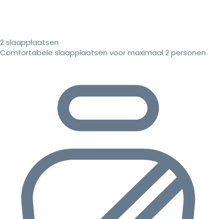
2 slaapplaatsen
Comfortabele slaapplaatsen voor maximaal 2 personen