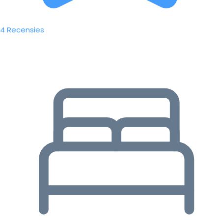
4 Recensies