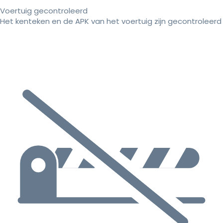
Voertuig gecontroleerd
Het kenteken en de APK van het voertuig zijn gecontroleerd