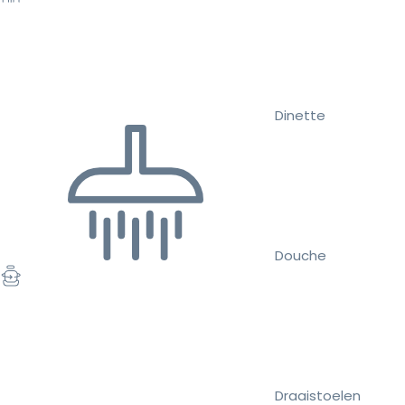
Dinette
Douche
Draaistoelen