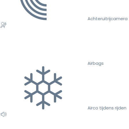
Achteruitrijcamera
Airbags
Airco tijdens rijden