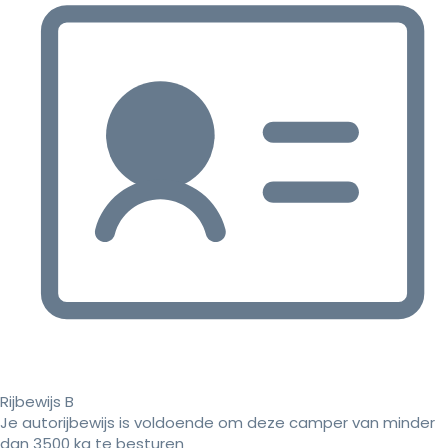
Rijbewijs B
Je autorijbewijs is voldoende om deze camper van minder
dan 3500 kg te besturen