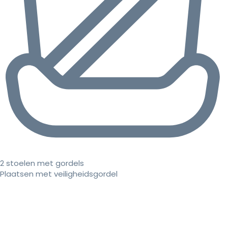
2 stoelen met gordels
Plaatsen met veiligheidsgordel