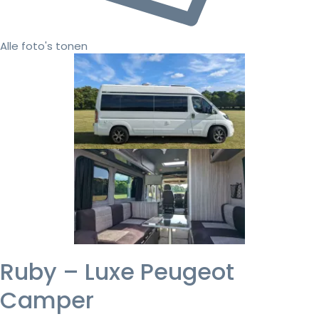
Alle foto's tonen
Ruby – Luxe Peugeot
Camper