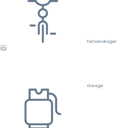
Fietsendrager
Garage