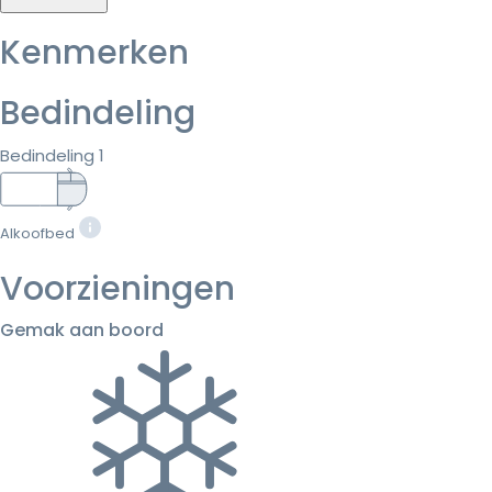
Kenmerken
Bedindeling
Bedindeling 1
Alkoofbed
Voorzieningen
Gemak aan boord