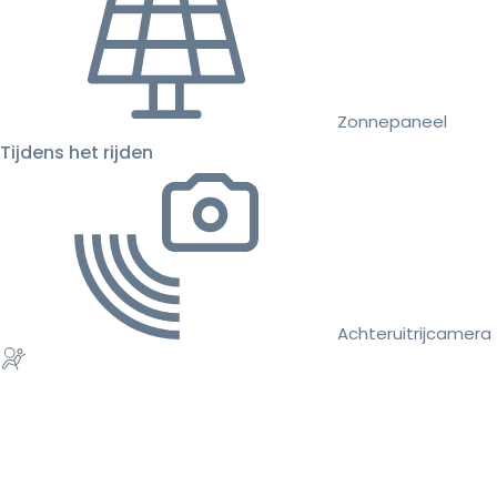
Zonnepaneel
Tijdens het rijden
Achteruitrijcamera