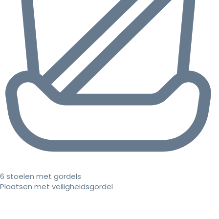
6 stoelen met gordels
Plaatsen met veiligheidsgordel