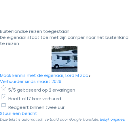
Buitenlandse reizen toegestaan
De eigenaar staat toe met zijn camper naar het buitenland
te reizen
Maak kennis met de eigenaar, Lord M Zac
Verhuurder sinds maart 2026
5/5 gebaseerd op 2 ervaringen
Heeft al 17 keer verhuurd
Reageert binnen twee uur
Stuur een bericht
Deze tekst is automatisch vertaald door Google Translate.
Bekijk origineel