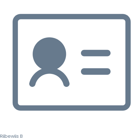
Rijbewijs B