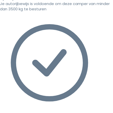
Je autorijbewijs is voldoende om deze camper van minder
dan 3500 kg te besturen