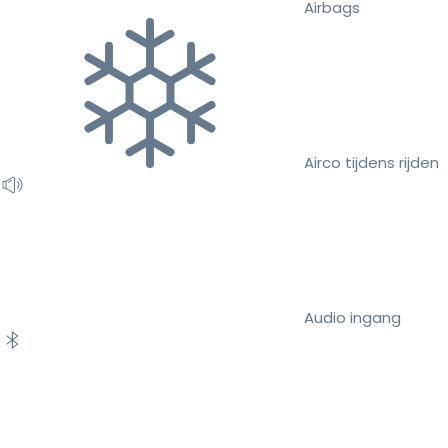
Airbags
Airco tijdens rijden
Audio ingang