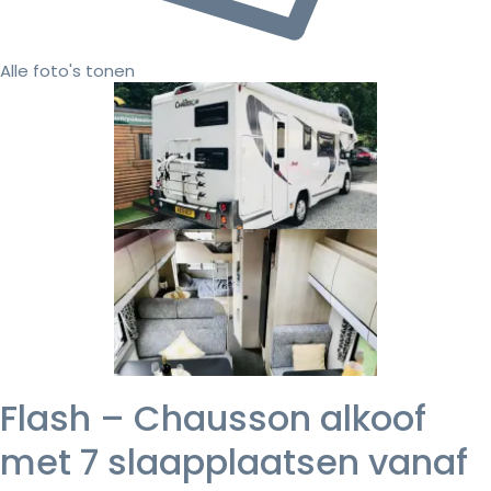
Alle foto's tonen
Flash – Chausson alkoof
met 7 slaapplaatsen vanaf