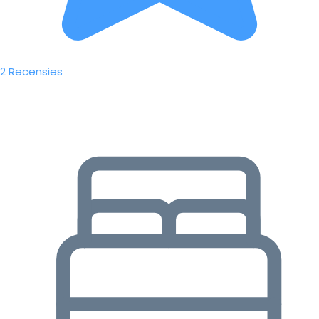
2 Recensies