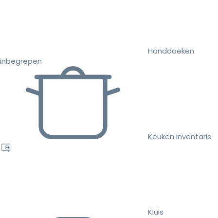
Handdoeken
inbegrepen
Keuken inventaris
Kluis