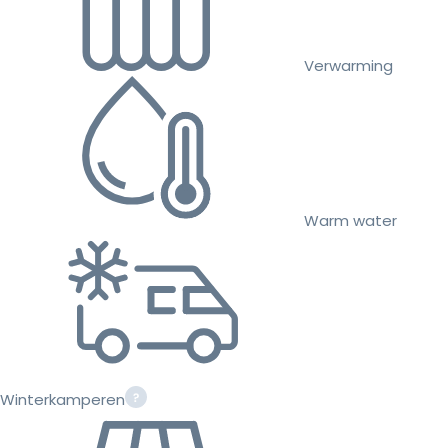
Verwarming
Warm water
Winterkamperen