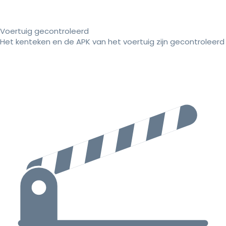
Voertuig gecontroleerd
Het kenteken en de APK van het voertuig zijn gecontroleerd