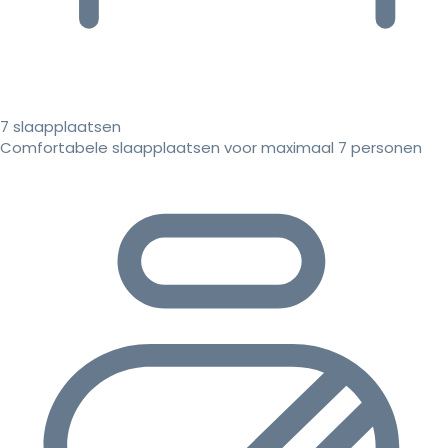
7 slaapplaatsen
Comfortabele slaapplaatsen voor maximaal 7 personen