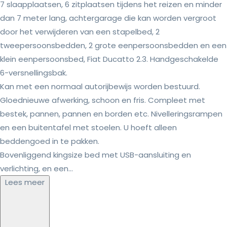
7 slaapplaatsen, 6 zitplaatsen tijdens het reizen en minder
dan 7 meter lang, achtergarage die kan worden vergroot
door het verwijderen van een stapelbed, 2
tweepersoonsbedden, 2 grote eenpersoonsbedden en een
klein eenpersoonsbed, Fiat Ducatto 2.3. Handgeschakelde
6-versnellingsbak.
Kan met een normaal autorijbewijs worden bestuurd.
Gloednieuwe afwerking, schoon en fris. Compleet met
bestek, pannen, pannen en borden etc. Nivelleringsrampen
en een buitentafel met stoelen. U hoeft alleen
beddengoed in te pakken.
Bovenliggend kingsize bed met USB-aansluiting en
verlichting, en een...
Lees meer