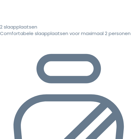
2 slaapplaatsen
Comfortabele slaapplaatsen voor maximaal 2 personen