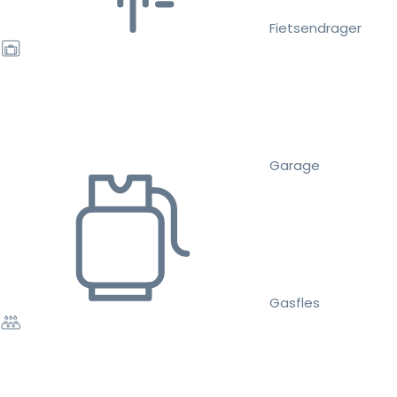
Fietsendrager
Garage
Gasfles