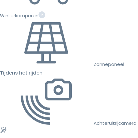
Winterkamperen
Zonnepaneel
Tijdens het rijden
Achteruitrijcamera