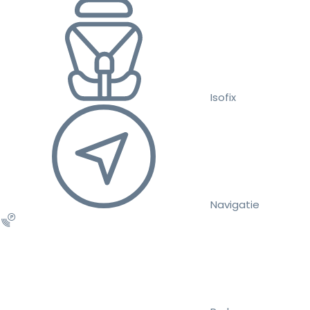
Isofix
Navigatie