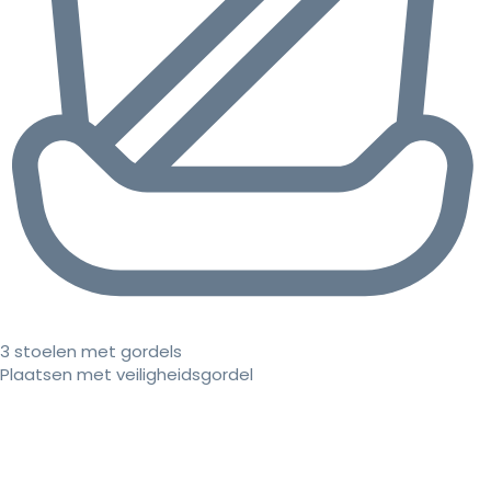
3 stoelen met gordels
Plaatsen met veiligheidsgordel