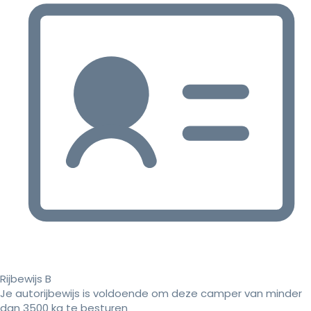
Rijbewijs B
Je autorijbewijs is voldoende om deze camper van minder
dan 3500 kg te besturen