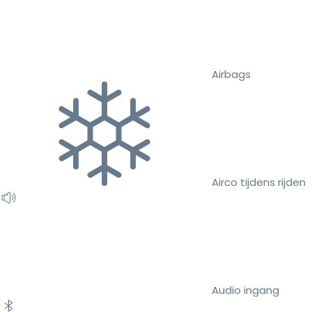
Airbags
Airco tijdens rijden
Audio ingang