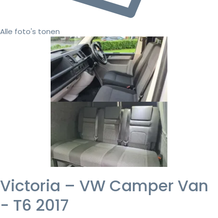
Alle foto's tonen
Victoria – VW Camper Van
- T6 2017