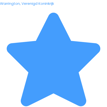
Warrington, Verenigd Koninkrijk