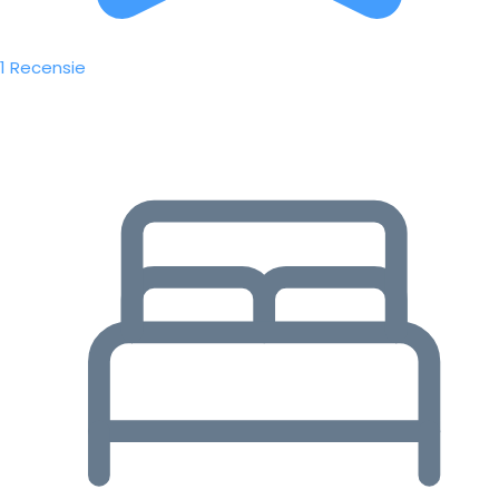
1 Recensie