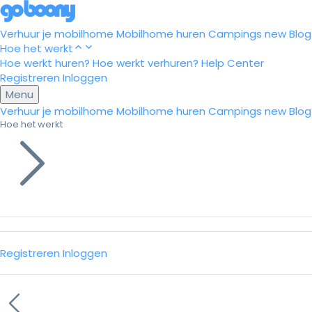
Verhuur je mobilhome
Mobilhome huren
Campings
new
Blog
Hoe het werkt
Hoe werkt huren?
Hoe werkt verhuren?
Help Center
Registreren
Inloggen
Menu
Verhuur je mobilhome
Mobilhome huren
Campings
new
Blog
Hoe het werkt
Registreren
Inloggen