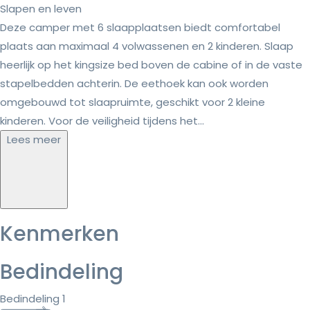
Slapen en leven
Deze camper met 6 slaapplaatsen biedt comfortabel
plaats aan maximaal 4 volwassenen en 2 kinderen. Slaap
heerlijk op het kingsize bed boven de cabine of in de vaste
stapelbedden achterin. De eethoek kan ook worden
omgebouwd tot slaapruimte, geschikt voor 2 kleine
kinderen. Voor de veiligheid tijdens het...
Lees meer
Kenmerken
Bedindeling
Bedindeling 1