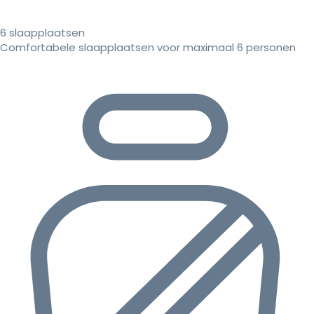
6 slaapplaatsen
Comfortabele slaapplaatsen voor maximaal 6 personen