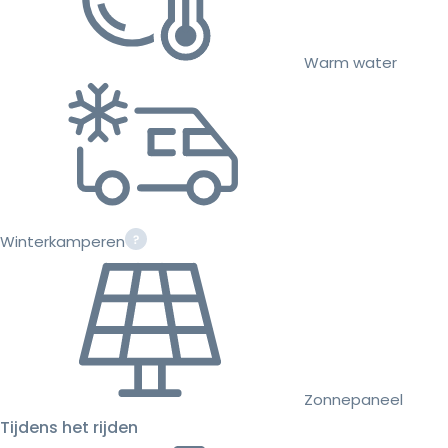
Warm water
Winterkamperen
Zonnepaneel
Tijdens het rijden