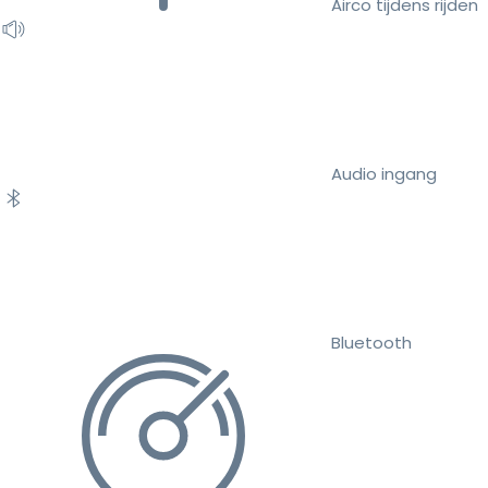
Airco tijdens rijden
Audio ingang
Bluetooth