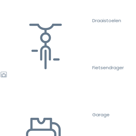
Draaistoelen
Fietsendrager
Garage