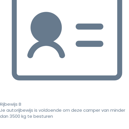
Rijbewijs B
Je autorijbewijs is voldoende om deze camper van minder
dan 3500 kg te besturen