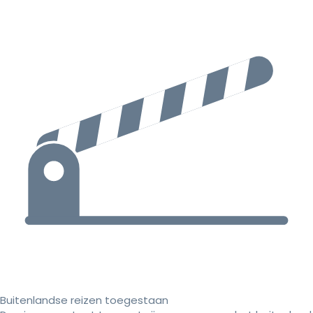
Buitenlandse reizen toegestaan