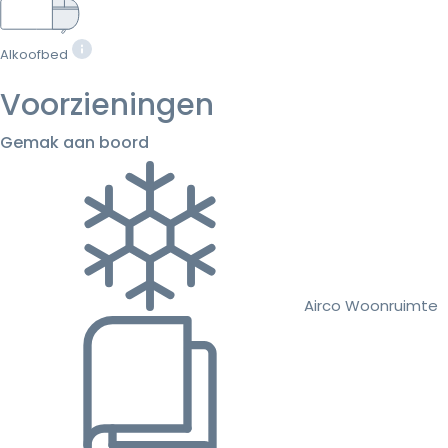
Alkoofbed
Voorzieningen
Gemak aan boord
Airco Woonruimte