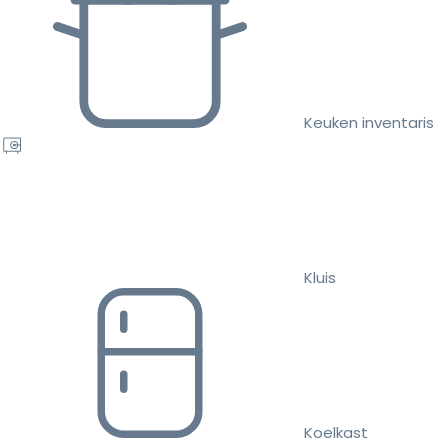
Keuken inventaris
Kluis
Koelkast