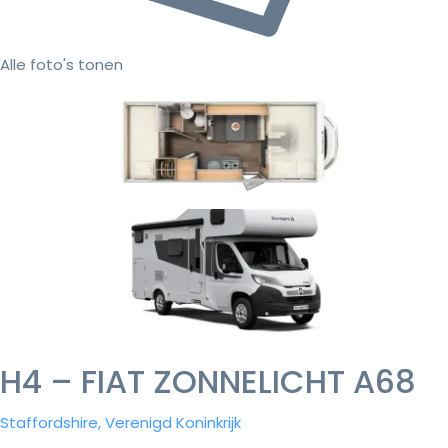
Alle foto's tonen
H4 – FIAT ZONNELICHT A68
Staffordshire, Verenigd Koninkrijk