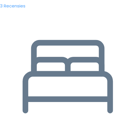
3 Recensies