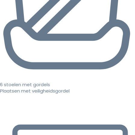
6 stoelen met gordels
Plaatsen met veiligheidsgordel