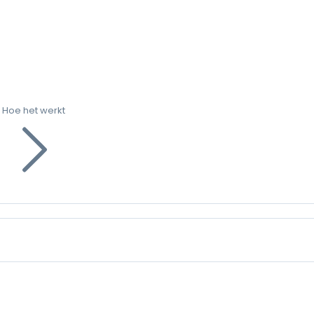
Hoe het werkt
g