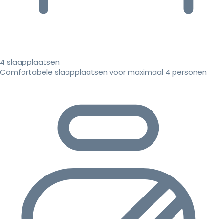
4 slaapplaatsen
Comfortabele slaapplaatsen voor maximaal 4 personen