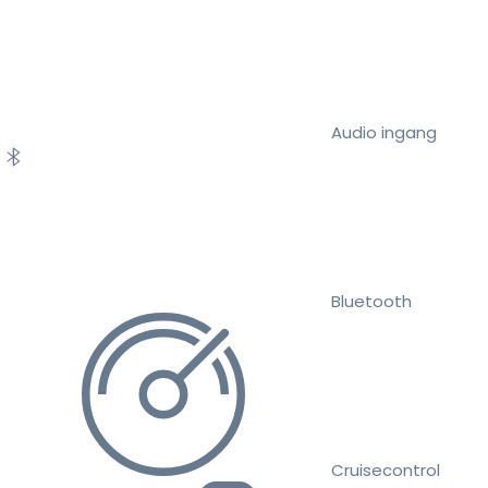
Audio ingang
Bluetooth
Cruisecontrol