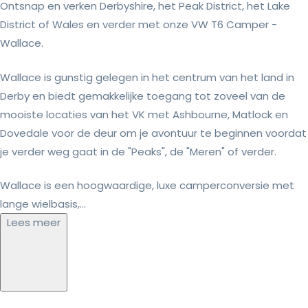
Ontsnap en verken Derbyshire, het Peak District, het Lake
District of Wales en verder met onze VW T6 Camper -
Wallace.
Wallace is gunstig gelegen in het centrum van het land in
Derby en biedt gemakkelijke toegang tot zoveel van de
mooiste locaties van het VK met Ashbourne, Matlock en
Dovedale voor de deur om je avontuur te beginnen voordat
je verder weg gaat in de "Peaks", de "Meren" of verder.
Wallace is een hoogwaardige, luxe camperconversie met
lange wielbasis,...
Lees meer