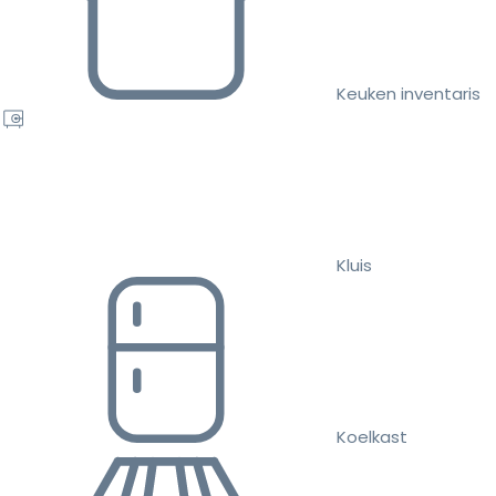
Keuken inventaris
Kluis
Koelkast