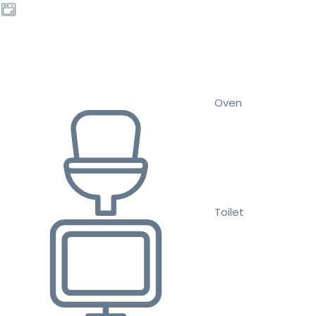
Oven
Toilet