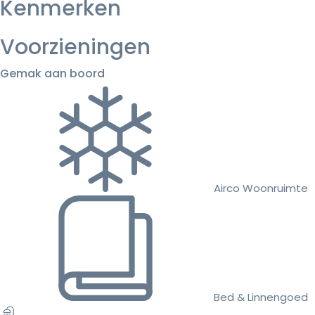
Kenmerken
Voorzieningen
Gemak aan boord
Airco Woonruimte
Bed & Linnengoed