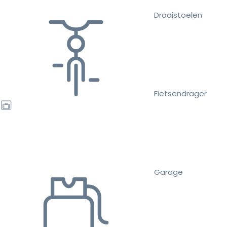
Draaistoelen
Fietsendrager
Garage