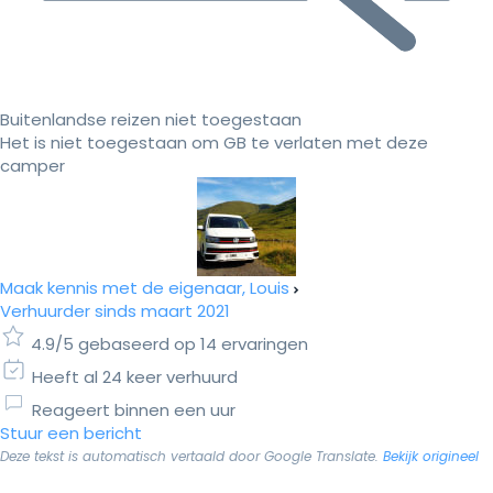
Buitenlandse reizen niet toegestaan
Het is niet toegestaan om GB te verlaten met deze
camper
Maak kennis met de eigenaar, Louis
Verhuurder sinds maart 2021
4.9/5 gebaseerd op 14 ervaringen
Heeft al 24 keer verhuurd
Reageert binnen een uur
Stuur een bericht
Deze tekst is automatisch vertaald door Google Translate.
Bekijk origineel