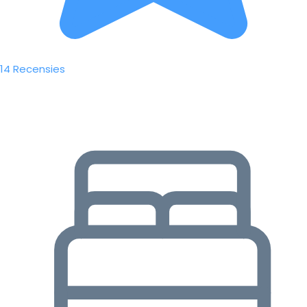
14 Recensies