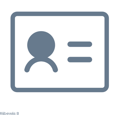
Rijbewijs B