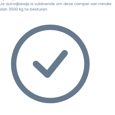
Je autorijbewijs is voldoende om deze camper van minder
dan 3500 kg te besturen