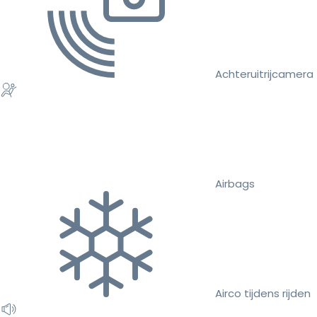
Achteruitrijcamera
Airbags
Airco tijdens rijden