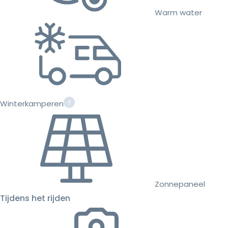
Warm water
Winterkamperen
Zonnepaneel
Tijdens het rijden