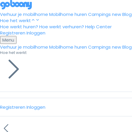
Verhuur je mobilhome
Mobilhome huren
Campings
new
Blog
Hoe het werkt
Hoe werkt huren?
Hoe werkt verhuren?
Help Center
Registreren
Inloggen
Menu
Verhuur je mobilhome
Mobilhome huren
Campings
new
Blog
Hoe het werkt
Registreren
Inloggen