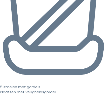
5 stoelen met gordels
Plaatsen met veiligheidsgordel