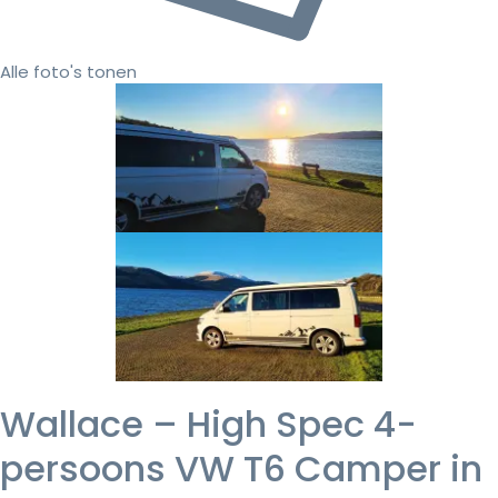
Alle foto's tonen
Wallace – High Spec 4-
persoons VW T6 Camper in