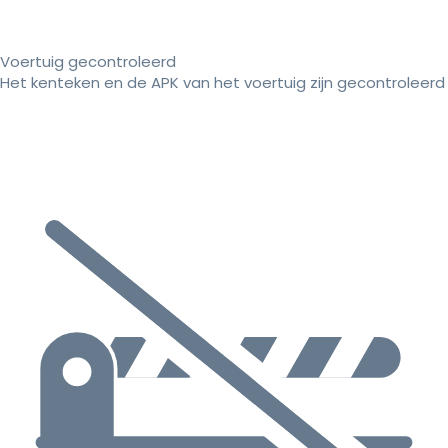
Voertuig gecontroleerd
Het kenteken en de APK van het voertuig zijn gecontroleerd