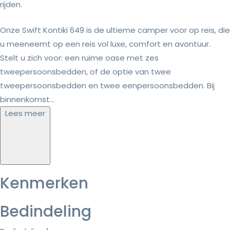
rijden.
Onze Swift Kontiki 649 is de ultieme camper voor op reis, die
u meeneemt op een reis vol luxe, comfort en avontuur.
Stelt u zich voor: een ruime oase met zes
tweepersoonsbedden, of de optie van twee
tweepersoonsbedden en twee eenpersoonsbedden. Bij
binnenkomst...
Lees meer
Kenmerken
Bedindeling