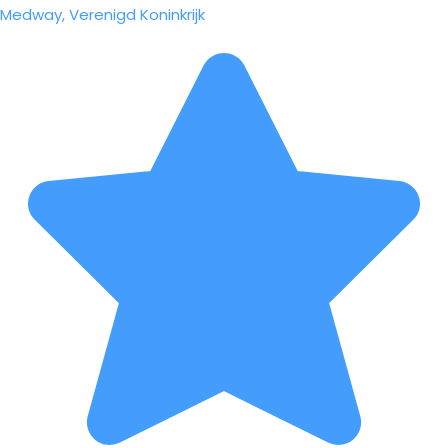
Medway, Verenigd Koninkrijk