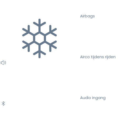
Airbags
Airco tijdens rijden
Audio ingang