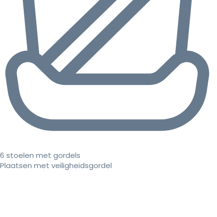
6 stoelen met gordels
Plaatsen met veiligheidsgordel