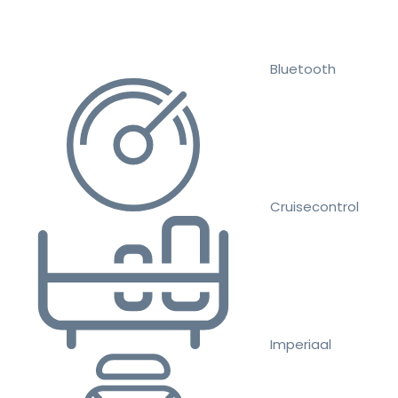
Bluetooth
Cruisecontrol
Imperiaal