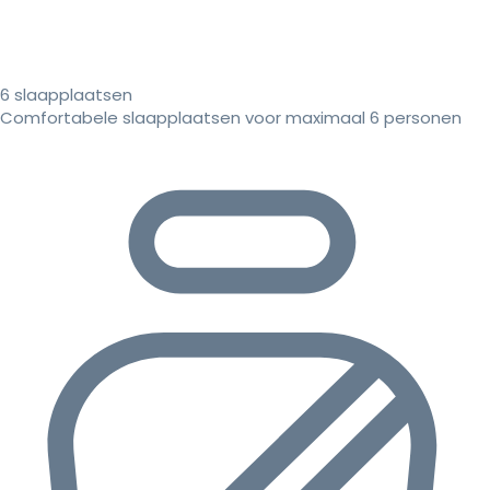
6 slaapplaatsen
Comfortabele slaapplaatsen voor maximaal 6 personen