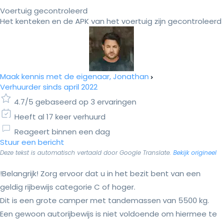
Voertuig gecontroleerd
Het kenteken en de APK van het voertuig zijn gecontroleerd
Maak kennis met de eigenaar, Jonathan
Verhuurder sinds april 2022
4.7/5 gebaseerd op 3 ervaringen
Heeft al 17 keer verhuurd
Reageert binnen een dag
Stuur een bericht
Deze tekst is automatisch vertaald door Google Translate.
Bekijk origineel
!Belangrijk! Zorg ervoor dat u in het bezit bent van een
geldig rijbewijs categorie C of hoger.
Dit is een grote camper met tandemassen van 5500 kg.
Een gewoon autorijbewijs is niet voldoende om hiermee te