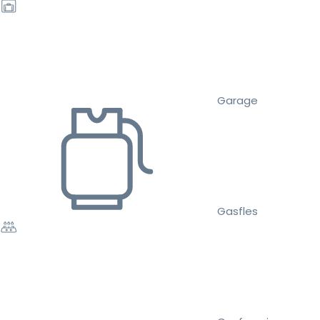
Garage
Gasfles