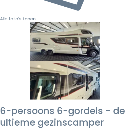
Alle foto's tonen
6-persoons 6-gordels - de
ultieme gezinscamper