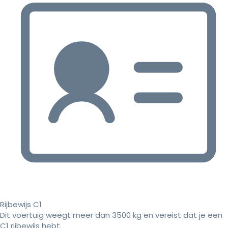
Rijbewijs C1
Dit voertuig weegt meer dan 3500 kg en vereist dat je een
C1 rijbewijs hebt.