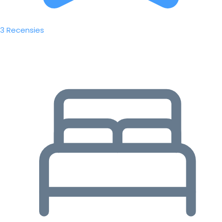
3 Recensies