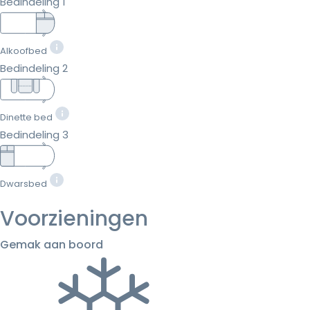
Bedindeling 1
Alkoofbed
Bedindeling 2
Dinette bed
Bedindeling 3
Dwarsbed
Voorzieningen
Gemak aan boord