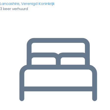
Lancashire, Verenigd Koninkrijk
3 keer verhuurd