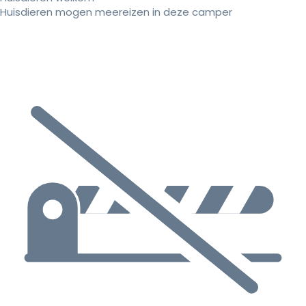
Huisdieren mogen meereizen in deze camper