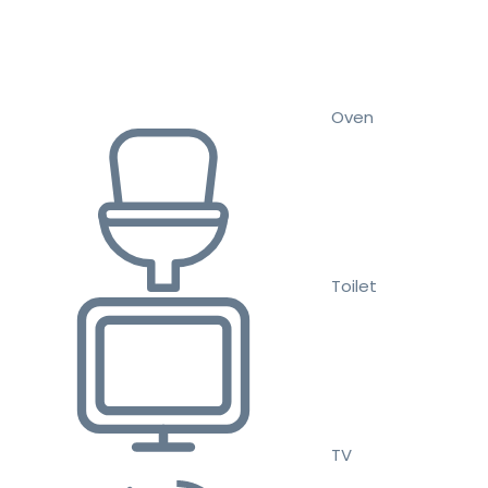
Oven
Toilet
TV