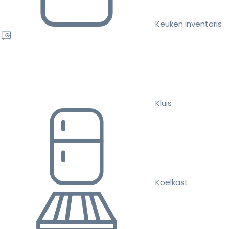
Keuken inventaris
Kluis
Koelkast