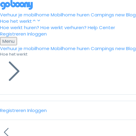
Verhuur je mobilhome
Mobilhome huren
Campings
new
Blog
Hoe het werkt
Hoe werkt huren?
Hoe werkt verhuren?
Help Center
Registreren
Inloggen
Menu
Verhuur je mobilhome
Mobilhome huren
Campings
new
Blog
Hoe het werkt
Registreren
Inloggen