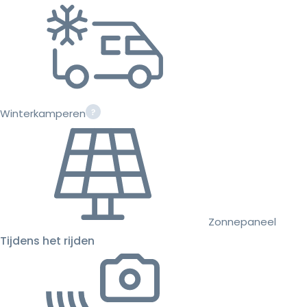
Winterkamperen
Zonnepaneel
Tijdens het rijden