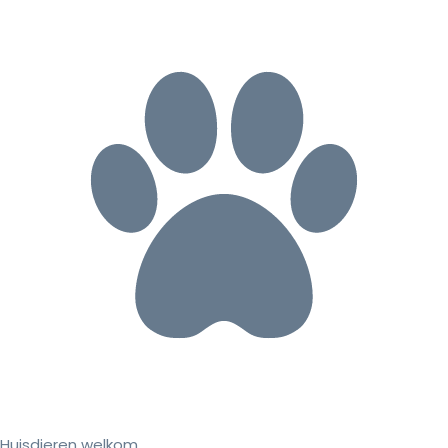
Huisdieren welkom