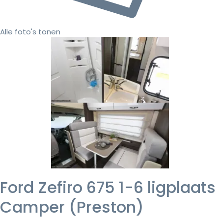
Alle foto's tonen
Ford Zefiro 675 1-6 ligplaats
Camper (Preston)