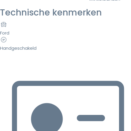
Technische kenmerken
Ford
Handgeschakeld