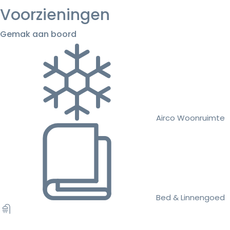
Voorzieningen
Gemak aan boord
Airco Woonruimte
Bed & Linnengoed