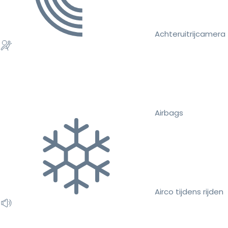
Achteruitrijcamera
Airbags
Airco tijdens rijden