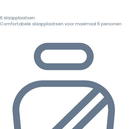
6 slaapplaatsen
Comfortabele slaapplaatsen voor maximaal 6 personen