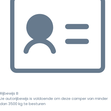
Rijbewijs B
Je autorijbewijs is voldoende om deze camper van minder
dan 3500 kg te besturen