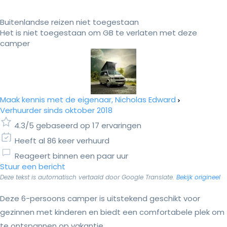
Buitenlandse reizen niet toegestaan
Het is niet toegestaan om GB te verlaten met deze
camper
Maak kennis met de eigenaar, Nicholas Edward
Verhuurder sinds oktober 2018
4.3/5 gebaseerd op 17 ervaringen
Heeft al 86 keer verhuurd
Reageert binnen een paar uur
Stuur een bericht
Deze tekst is automatisch vertaald door Google Translate.
Bekijk origineel
Deze 6-persoons camper is uitstekend geschikt voor
gezinnen met kinderen en biedt een comfortabele plek om
te ontspannen op vakantie.