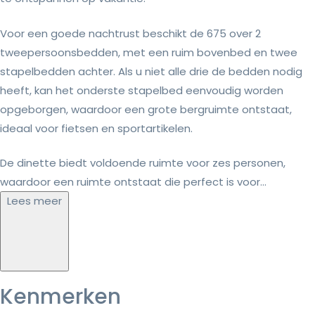
Voor een goede nachtrust beschikt de 675 over 2
tweepersoonsbedden, met een ruim bovenbed en twee
stapelbedden achter. Als u niet alle drie de bedden nodig
heeft, kan het onderste stapelbed eenvoudig worden
opgeborgen, waardoor een grote bergruimte ontstaat,
ideaal voor fietsen en sportartikelen.
De dinette biedt voldoende ruimte voor zes personen,
waardoor een ruimte ontstaat die perfect is voor...
Lees meer
Kenmerken