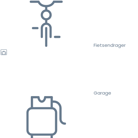
Fietsendrager
Garage