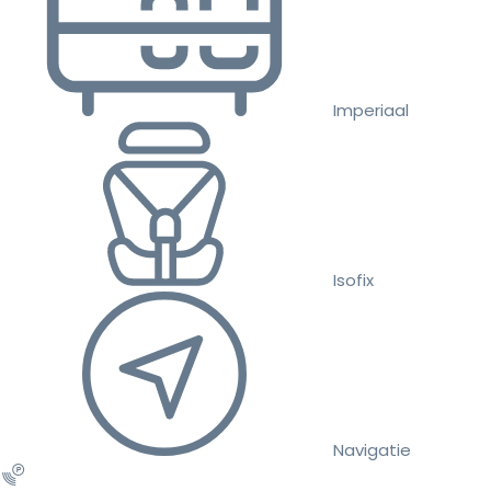
Imperiaal
Isofix
Navigatie