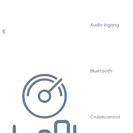
Audio ingang
Bluetooth
Cruisecontrol