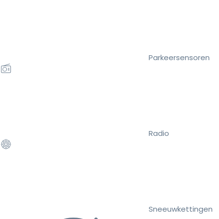
Parkeersensoren
Radio
Sneeuwkettingen