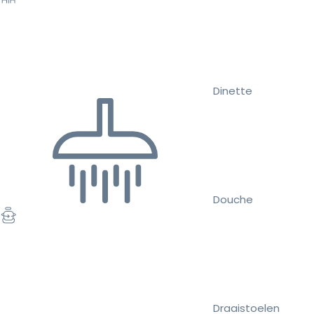
Dinette
Douche
Draaistoelen