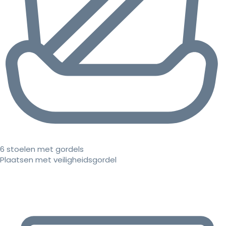
6 stoelen met gordels
Plaatsen met veiligheidsgordel