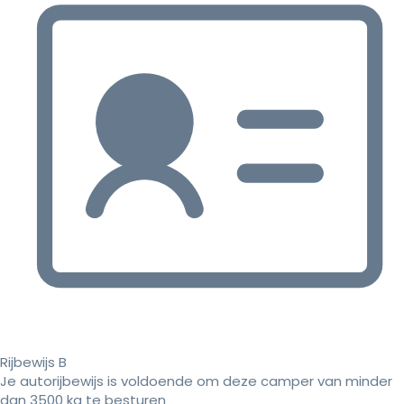
Rijbewijs B
Je autorijbewijs is voldoende om deze camper van minder
dan 3500 kg te besturen