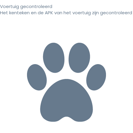
Voertuig gecontroleerd
Het kenteken en de APK van het voertuig zijn gecontroleerd