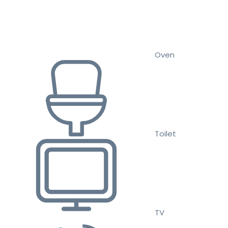
Oven
Toilet
TV