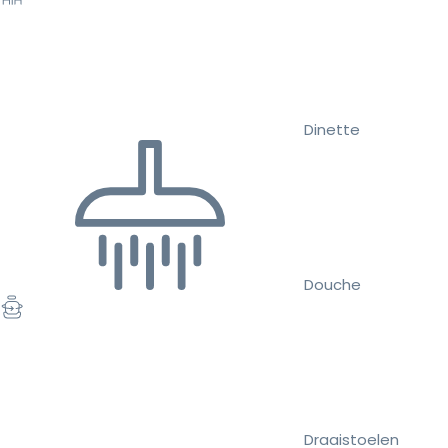
Dinette
Douche
Draaistoelen