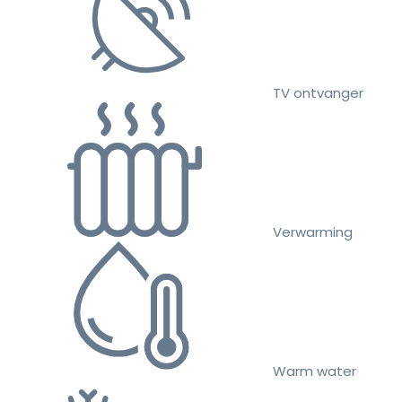
TV ontvanger
Verwarming
Warm water