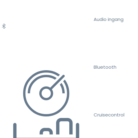
Audio ingang
Bluetooth
Cruisecontrol