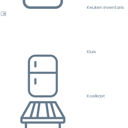
Keuken inventaris
Kluis
Koelkast