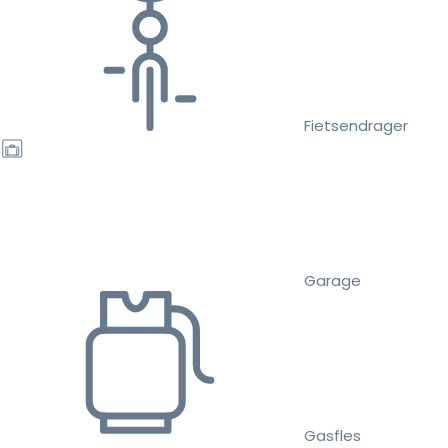
Fietsendrager
Garage
Gasfles