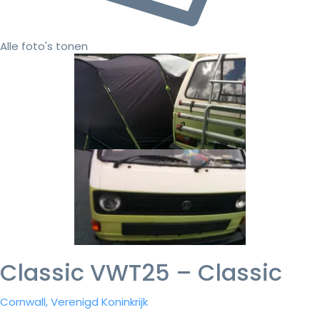
Alle foto's tonen
Classic VWT25 – Classic
Cornwall, Verenigd Koninkrijk