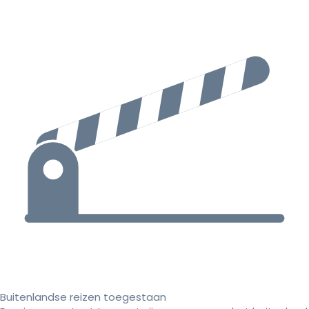
Buitenlandse reizen toegestaan