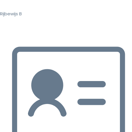
Rijbewijs B