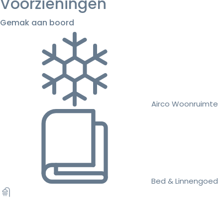
Voorzieningen
Gemak aan boord
Airco Woonruimte
Bed & Linnengoed