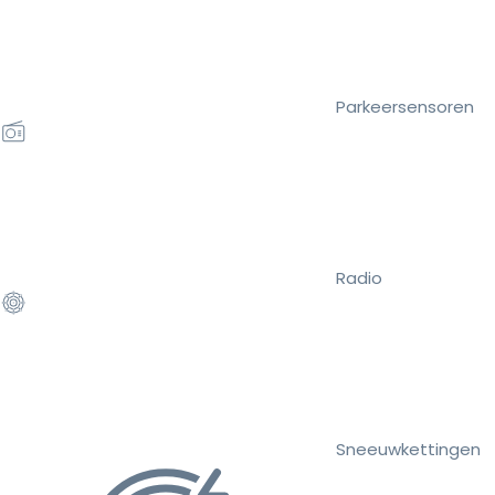
Parkeersensoren
Radio
Sneeuwkettingen