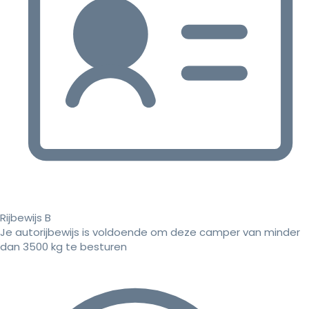
Rijbewijs B
Je autorijbewijs is voldoende om deze camper van minder
dan 3500 kg te besturen