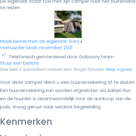
De eigenaar staat toe met zijn camper naar het buitenland
te reizen
Maak kennis met de eigenaar, Gary
Verhuurder sinds november 2021
Telefonisch geïnterviewd door Goboony team
Stuur een bericht
Deze tekst is automatisch vertaald door Google Translate.
Bekijk origineel
Voor deze camper dient u een huurverzekering af te sluiten.
Een huurverzekering kan worden afgesloten via Adrian Flux
en de huurder is verantwoordelijk voor de aankoop van de
polis. Vraag gerust naar verdere begeleiding.
Kenmerken