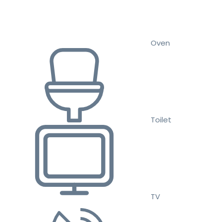
Oven
Toilet
TV