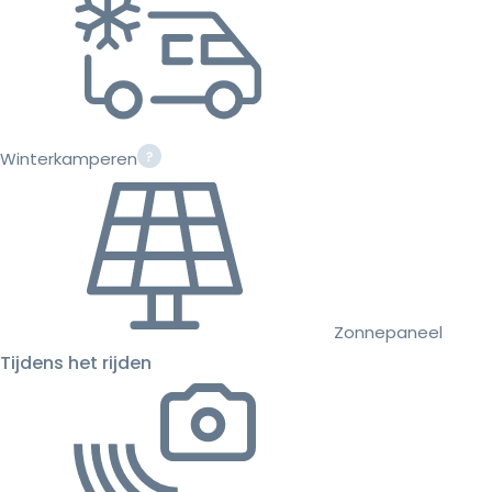
Winterkamperen
Zonnepaneel
Tijdens het rijden