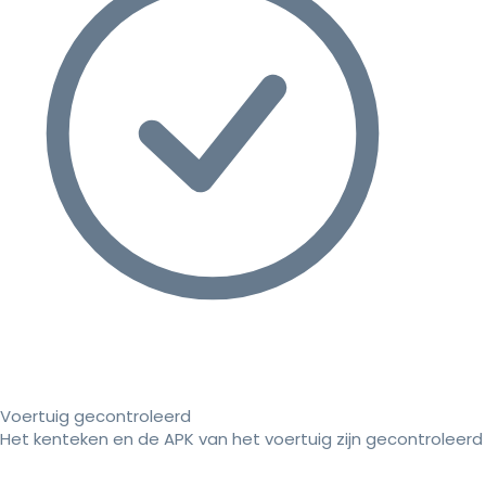
Voertuig gecontroleerd
Het kenteken en de APK van het voertuig zijn gecontroleerd