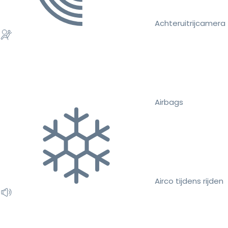
Achteruitrijcamera
Airbags
Airco tijdens rijden