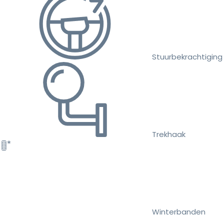
Stuurbekrachtiging
Trekhaak
Winterbanden