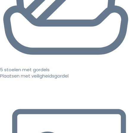
5 stoelen met gordels
Plaatsen met veiligheidsgordel