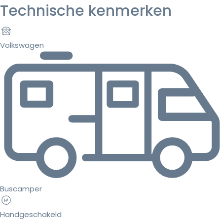
Technische kenmerken
Volkswagen
Buscamper
Handgeschakeld