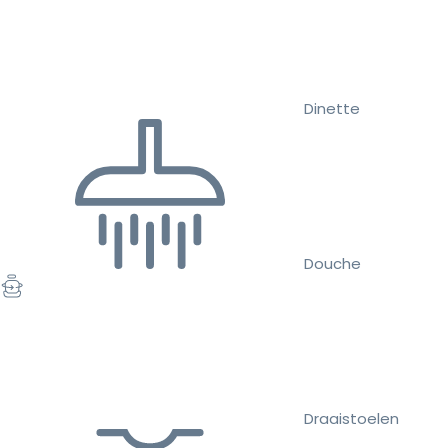
Dinette
Douche
Draaistoelen