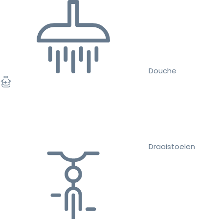
Douche
Draaistoelen