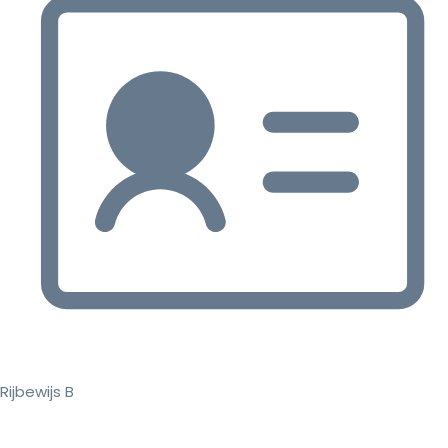
Rijbewijs B