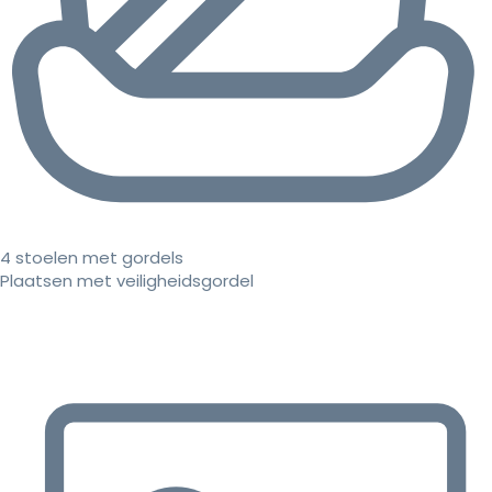
4 stoelen met gordels
Plaatsen met veiligheidsgordel