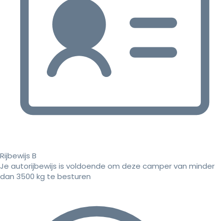
Rijbewijs B
Je autorijbewijs is voldoende om deze camper van minder
dan 3500 kg te besturen