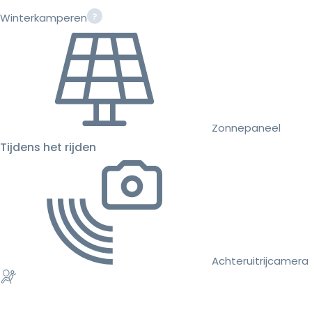
Winterkamperen
Zonnepaneel
Tijdens het rijden
Achteruitrijcamera