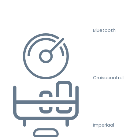
Bluetooth
Cruisecontrol
Imperiaal