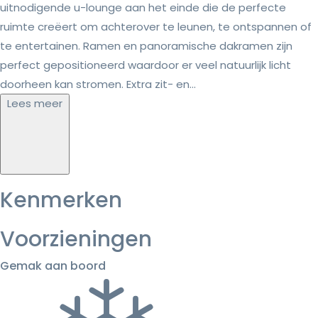
uitnodigende u-lounge aan het einde die de perfecte
ruimte creëert om achterover te leunen, te ontspannen of
te entertainen. Ramen en panoramische dakramen zijn
perfect gepositioneerd waardoor er veel natuurlijk licht
doorheen kan stromen. Extra zit- en...
Lees meer
Kenmerken
Voorzieningen
Gemak aan boord