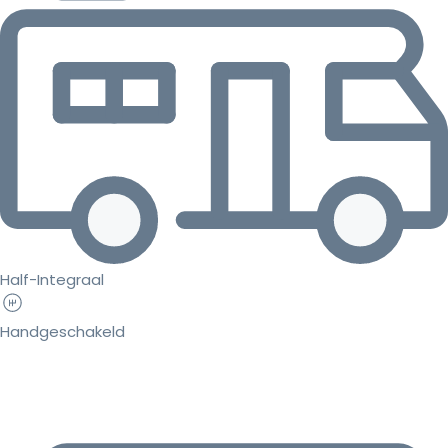
Half-Integraal
Handgeschakeld