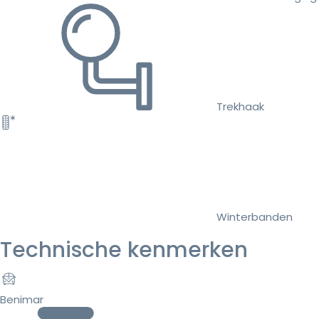
Trekhaak
Winterbanden
Technische kenmerken
Benimar