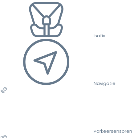
Isofix
Navigatie
Parkeersensoren