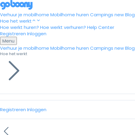
Verhuur je mobilhome
Mobilhome huren
Campings
new
Blog
Hoe het werkt
Hoe werkt huren?
Hoe werkt verhuren?
Help Center
Registreren
Inloggen
Menu
Verhuur je mobilhome
Mobilhome huren
Campings
new
Blog
Hoe het werkt
Registreren
Inloggen