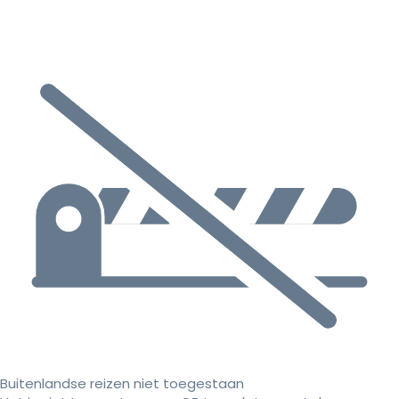
Buitenlandse reizen niet toegestaan