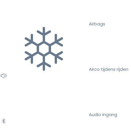
Airbags
Airco tijdens rijden
Audio ingang