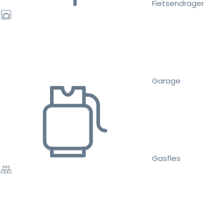
Fietsendrager
Garage
Gasfles