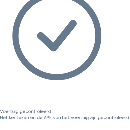
Voertuig gecontroleerd
Het kenteken en de APK van het voertuig zijn gecontroleerd