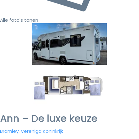
Alle foto's tonen
Ann – De luxe keuze
Bramley, Verenigd Koninkrijk