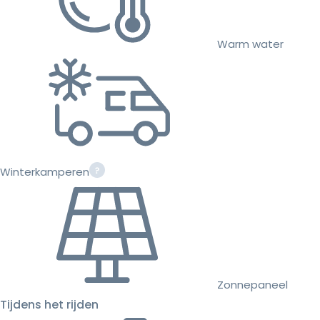
Warm water
Winterkamperen
Zonnepaneel
Tijdens het rijden