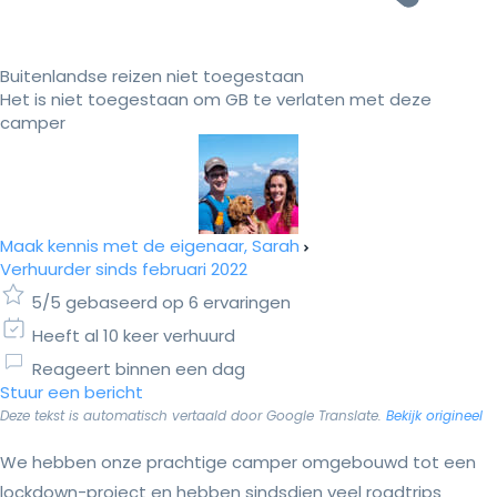
Buitenlandse reizen niet toegestaan
Het is niet toegestaan om GB te verlaten met deze
camper
Maak kennis met de eigenaar, Sarah
Verhuurder sinds februari 2022
5/5 gebaseerd op 6 ervaringen
Heeft al 10 keer verhuurd
Reageert binnen een dag
Stuur een bericht
Deze tekst is automatisch vertaald door Google Translate.
Bekijk origineel
We hebben onze prachtige camper omgebouwd tot een
lockdown-project en hebben sindsdien veel roadtrips