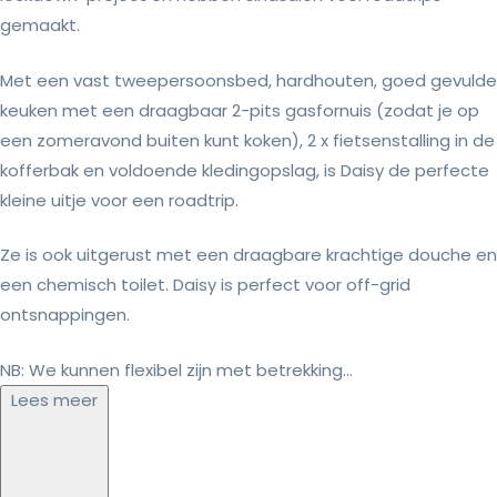
gemaakt.
Met een vast tweepersoonsbed, hardhouten, goed gevulde
keuken met een draagbaar 2-pits gasfornuis (zodat je op
een zomeravond buiten kunt koken), 2 x fietsenstalling in de
kofferbak en voldoende kledingopslag, is Daisy de perfecte
kleine uitje voor een roadtrip.
Ze is ook uitgerust met een draagbare krachtige douche en
een chemisch toilet. Daisy is perfect voor off-grid
ontsnappingen.
NB: We kunnen flexibel zijn met betrekking...
Lees meer