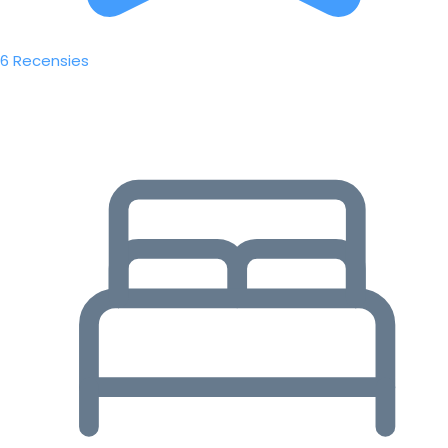
6 Recensies