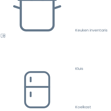
Keuken inventaris
Kluis
Koelkast