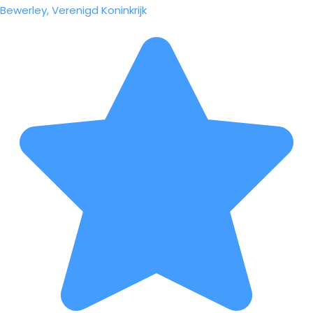
Bewerley, Verenigd Koninkrijk