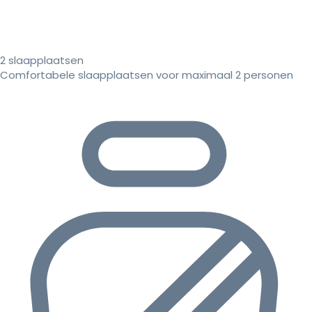
2 slaapplaatsen
Comfortabele slaapplaatsen voor maximaal 2 personen