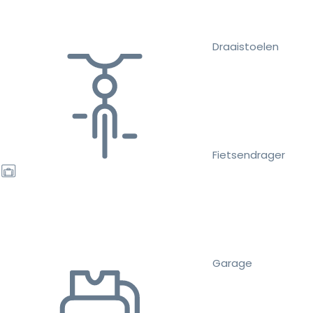
Draaistoelen
Fietsendrager
Garage