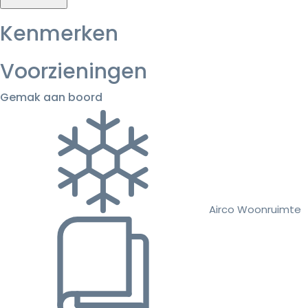
Kenmerken
Voorzieningen
Gemak aan boord
Airco Woonruimte