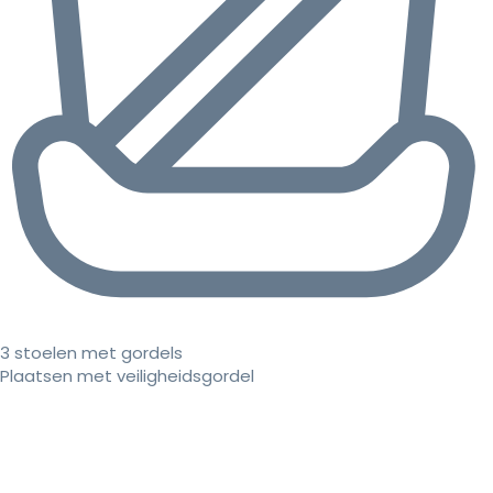
3 stoelen met gordels
Plaatsen met veiligheidsgordel