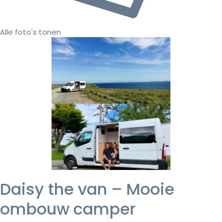
Alle foto's tonen
Daisy the van – Mooie
ombouw camper