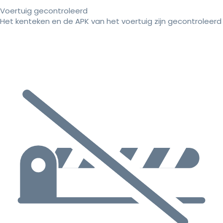
Voertuig gecontroleerd
Het kenteken en de APK van het voertuig zijn gecontroleerd