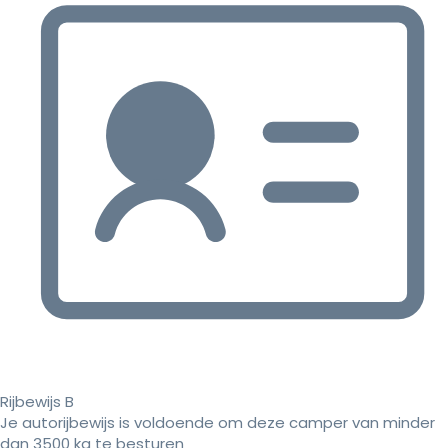
Rijbewijs B
Je autorijbewijs is voldoende om deze camper van minder
dan 3500 kg te besturen