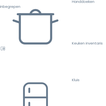
Handdoeken
inbegrepen
Keuken inventaris
Kluis