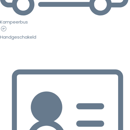
Kampeerbus
Handgeschakeld