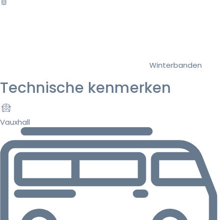
Winterbanden
Technische kenmerken
Vauxhall