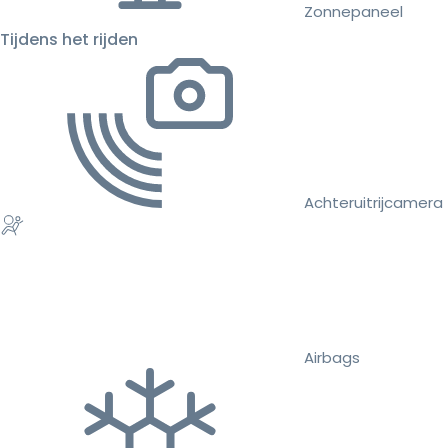
Zonnepaneel
Tijdens het rijden
Achteruitrijcamera
Airbags