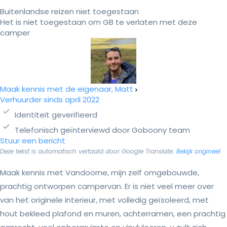
Buitenlandse reizen niet toegestaan
Het is niet toegestaan om GB te verlaten met deze
camper
Maak kennis met de eigenaar, Matt
Verhuurder sinds april 2022
Identiteit geverifieerd
Telefonisch geïnterviewd door Goboony team
Stuur een bericht
Deze tekst is automatisch vertaald door Google Translate.
Bekijk origineel
Maak kennis met Vandoorne, mijn zelf omgebouwde,
prachtig ontworpen campervan. Er is niet veel meer over
van het originele interieur, met volledig geïsoleerd, met
hout bekleed plafond en muren, achterramen, een prachtig