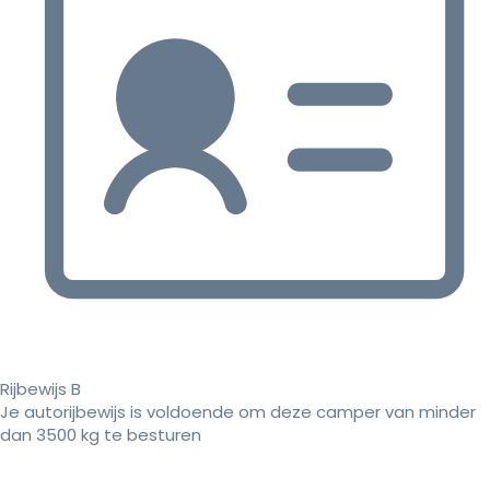
Rijbewijs B
Je autorijbewijs is voldoende om deze camper van minder
dan 3500 kg te besturen