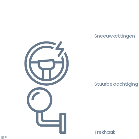
Sneeuwkettingen
Stuurbekrachtiging
Trekhaak