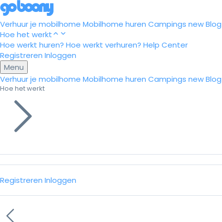
Verhuur je mobilhome
Mobilhome huren
Campings
new
Blog
Hoe het werkt
Hoe werkt huren?
Hoe werkt verhuren?
Help Center
Registreren
Inloggen
Menu
Verhuur je mobilhome
Mobilhome huren
Campings
new
Blog
Hoe het werkt
Registreren
Inloggen