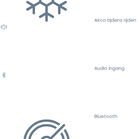
Airco tijdens rijden
Audio ingang
Bluetooth