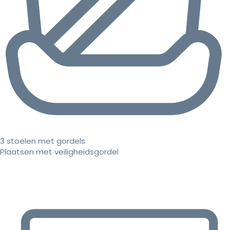
3 stoelen met gordels
Plaatsen met veiligheidsgordel