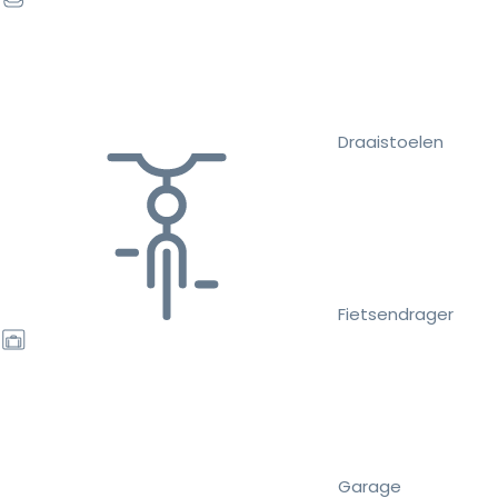
Draaistoelen
Fietsendrager
Garage