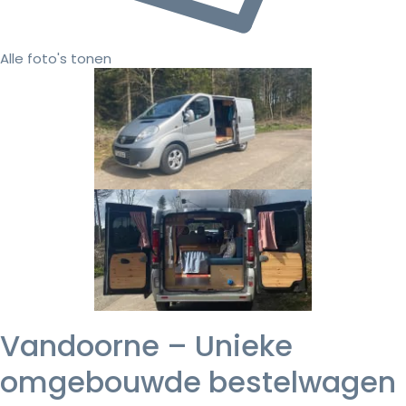
Alle foto's tonen
Vandoorne – Unieke
omgebouwde bestelwagen