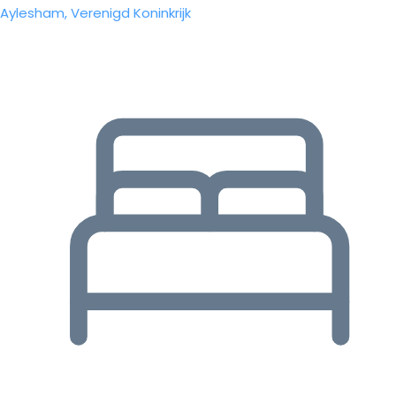
Aylesham, Verenigd Koninkrijk