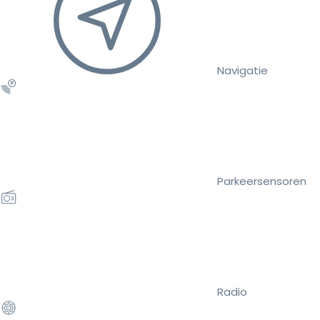
Navigatie
Parkeersensoren
Radio