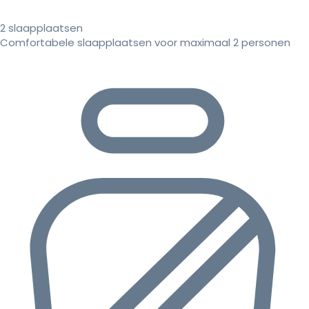
2 slaapplaatsen
Comfortabele slaapplaatsen voor maximaal 2 personen