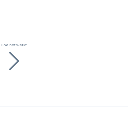
Hoe het werkt
g