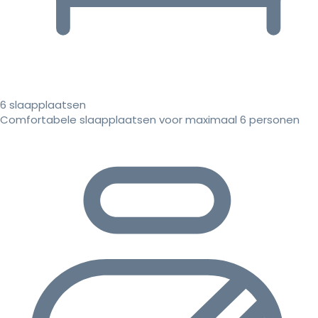
6 slaapplaatsen
Comfortabele slaapplaatsen voor maximaal 6 personen