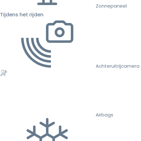
Zonnepaneel
Tijdens het rijden
Achteruitrijcamera
Airbags