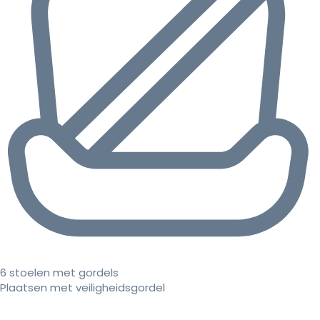
6 stoelen met gordels
Plaatsen met veiligheidsgordel