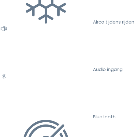
Airco tijdens rijden
Audio ingang
Bluetooth