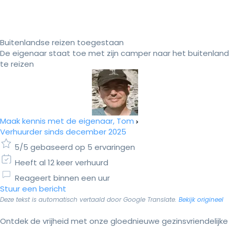
Buitenlandse reizen toegestaan
De eigenaar staat toe met zijn camper naar het buitenland
te reizen
Maak kennis met de eigenaar, Tom
Verhuurder sinds december 2025
5/5 gebaseerd op 5 ervaringen
Heeft al 12 keer verhuurd
Reageert binnen een uur
Stuur een bericht
Deze tekst is automatisch vertaald door Google Translate.
Bekijk origineel
Ontdek de vrijheid met onze gloednieuwe gezinsvriendelijke