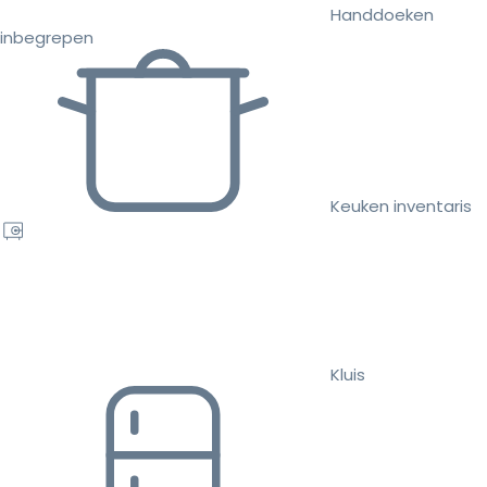
Handdoeken
inbegrepen
Keuken inventaris
Kluis