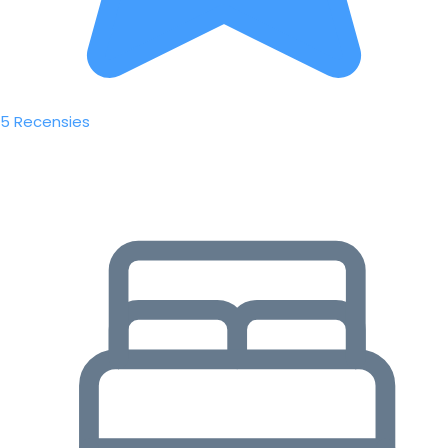
5 Recensies