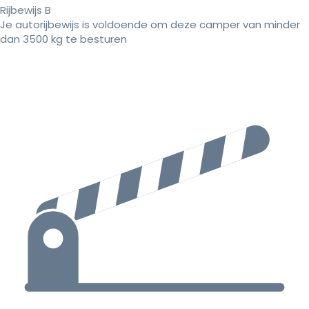
Rijbewijs B
Je autorijbewijs is voldoende om deze camper van minder
dan 3500 kg te besturen