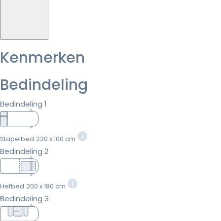
Kenmerken
Bedindeling
Bedindeling 1
Stapelbed
220 x 100 cm
Bedindeling 2
Hefbed
200 x 180 cm
Bedindeling 3