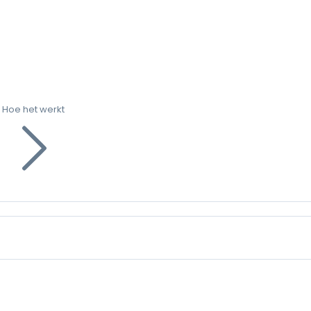
Hoe het werkt
g