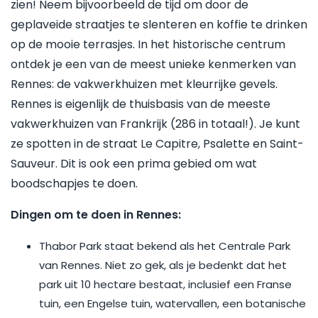
zien! Neem bijvoorbeeld de tijd om door de
geplaveide straatjes te slenteren en koffie te drinken
op de mooie terrasjes. In het historische centrum
ontdek je een van de meest unieke kenmerken van
Rennes: de vakwerkhuizen met kleurrijke gevels.
Rennes is eigenlijk de thuisbasis van de meeste
vakwerkhuizen van Frankrijk (286 in totaal!). Je kunt
ze spotten in de straat Le Capitre, Psalette en Saint-
Sauveur. Dit is ook een prima gebied om wat
boodschapjes te doen.
Dingen om te doen in Rennes:
Thabor Park staat bekend als het Centrale Park
van Rennes. Niet zo gek, als je bedenkt dat het
park uit 10 hectare bestaat, inclusief een Franse
tuin, een Engelse tuin, watervallen, een botanische