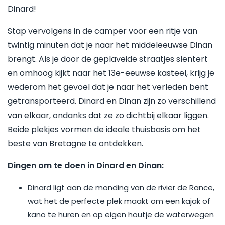
Dinard!
Stap vervolgens in de camper voor een ritje van
twintig minuten dat je naar het middeleeuwse Dinan
brengt. Als je door de geplaveide straatjes slentert
en omhoog kijkt naar het 13e-eeuwse kasteel, krijg je
wederom het gevoel dat je naar het verleden bent
getransporteerd. Dinard en Dinan zijn zo verschillend
van elkaar, ondanks dat ze zo dichtbij elkaar liggen.
Beide plekjes vormen de ideale thuisbasis om het
beste van Bretagne te ontdekken.
Dingen om te doen in Dinard en Dinan:
Dinard ligt aan de monding van de rivier de Rance,
wat het de perfecte plek maakt om een kajak of
kano te huren en op eigen houtje de waterwegen