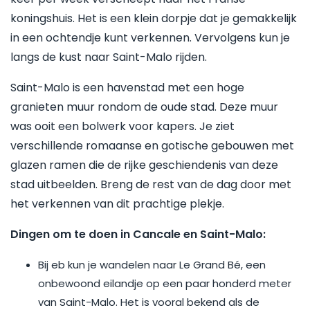
koningshuis. Het is een klein dorpje dat je gemakkelijk
in een ochtendje kunt verkennen. Vervolgens kun je
langs de kust naar Saint-Malo rijden.
Saint-Malo is een havenstad met een hoge
granieten muur rondom de oude stad. Deze muur
was ooit een bolwerk voor kapers. Je ziet
verschillende romaanse en gotische gebouwen met
glazen ramen die de rijke geschiendenis van deze
stad uitbeelden. Breng de rest van de dag door met
het verkennen van dit prachtige plekje.
Dingen om te doen in Cancale en Saint-Malo:
Bij eb kun je wandelen naar Le Grand Bé, een
onbewoond eilandje op een paar honderd meter
van Saint-Malo. Het is vooral bekend als de