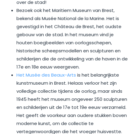
over de stad!
Bezoek ook het Maritiem Museum van Brest,
bekend als Musée National de la Marine. Het is
gevestigd in het Château de Brest, het oudste
gebouw van de stad. In het museum vind je
houten boegbeelden van oorlogsschepen,
historische scheepsmodellen en sculpturen en
schilderijen die de ontwikkeling van de haven in de
17e en 18e eeuw weergeven.
Het Musée des Beaux-Arts
is het belangrijkste
kunstmuseum in Brest. Helaas verloor het zijn
volledige collectie tijdens de oorlog, maar sinds
1945 heeft het museum ongeveer 250 sculpturen
en schilderijen uit de 17e tot 19e eeuw verzameld.
Het geeft de voorkeur aan oudere stukken boven
moderne kunst, om de collectie te
vertegenwoordigen die het vroeger huisvestte.