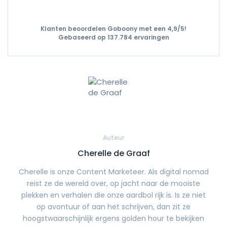
Klanten beoordelen Goboony met een 4,9/5!
Gebaseerd op 137.784 ervaringen
Auteur
Cherelle de Graaf
Cherelle is onze Content Marketeer. Als digital nomad
reist ze de wereld over, op jacht naar de mooiste
plekken en verhalen die onze aardbol rijk is. Is ze niet
op avontuur of aan het schrijven, dan zit ze
hoogstwaarschijnlijk ergens golden hour te bekijken