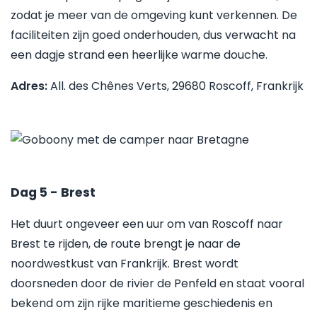
zodat je meer van de omgeving kunt verkennen. De
faciliteiten zijn goed onderhouden, dus verwacht na
een dagje strand een heerlijke warme douche.
Adres:
All. des Chênes Verts, 29680 Roscoff, Frankrijk
Dag 5 - Brest
Het duurt ongeveer een uur om van Roscoff naar
Brest te rijden, de route brengt je naar de
noordwestkust van Frankrijk. Brest wordt
doorsneden door de rivier de Penfeld en staat vooral
bekend om zijn rijke maritieme geschiedenis en