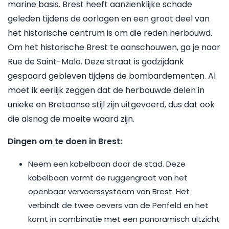
marine basis. Brest heeft aanzienklijke schade
geleden tijdens de oorlogen en een groot deel van
het historische centrum is om die reden herbouwd.
Om het historische Brest te aanschouwen, ga je naar
Rue de Saint-Malo. Deze straat is godzijdank
gespaard gebleven tijdens de bombardementen. Al
moet ik eerlijk zeggen dat de herbouwde delen in
unieke en Bretaanse stijl zijn uitgevoerd, dus dat ook
die alsnog de moeite waard zijn.
Dingen om te doen in Brest:
Neem een kabelbaan door de stad. Deze
kabelbaan vormt de ruggengraat van het
openbaar vervoerssysteem van Brest. Het
verbindt de twee oevers van de Penfeld en het
komt in combinatie met een panoramisch uitzicht