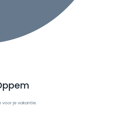
Oppem
voor je vakantie.