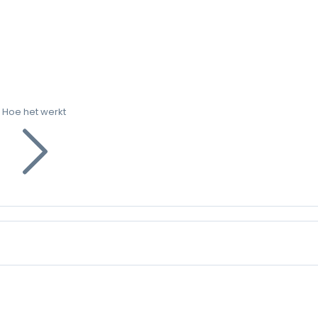
Hoe het werkt
g