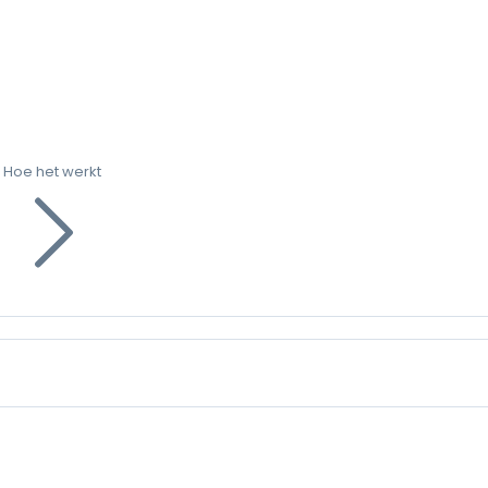
Hoe het werkt
g