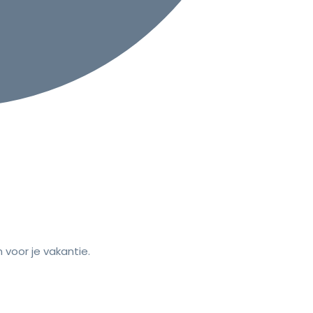
voor je vakantie.