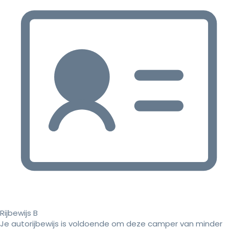
Rijbewijs B
Je autorijbewijs is voldoende om deze camper van minder