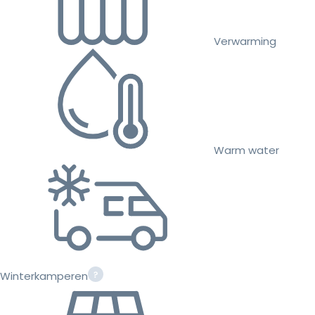
Verwarming
Warm water
Winterkamperen