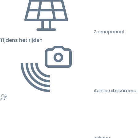
Zonnepaneel
Tijdens het rijden
Achteruitrijcamera