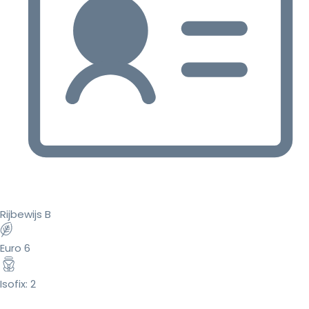
Rijbewijs B
Euro 6
Isofix: 2