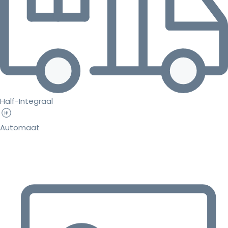
Half-Integraal
Automaat