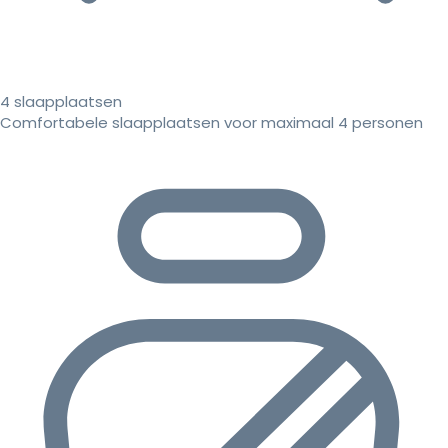
4 slaapplaatsen
Comfortabele slaapplaatsen voor maximaal 4 personen