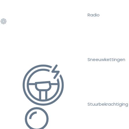
Radio
Sneeuwkettingen
Stuurbekrachtiging