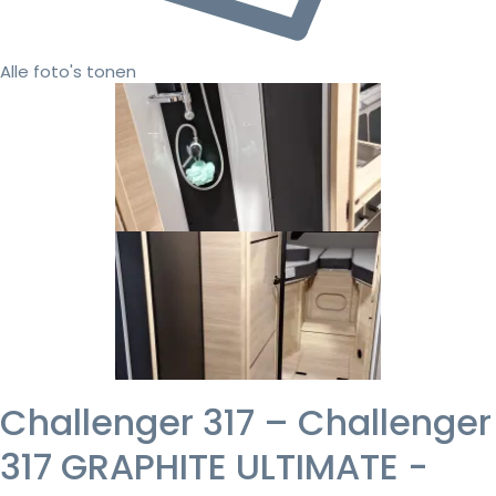
Alle foto's tonen
Challenger 317 – Challenger
317 GRAPHITE ULTIMATE -