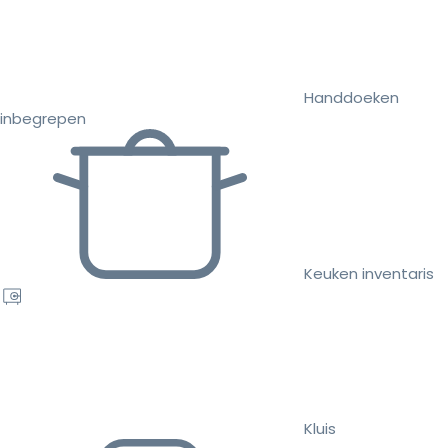
Handdoeken
inbegrepen
Keuken inventaris
Kluis