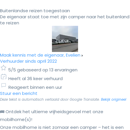
Buitenlandse reizen toegestaan
De eigenaar staat toe met zijn camper naar het buitenland
te reizen
Maak kennis met de eigenaar, Evelien
Verhuurder sinds april 2022
5/5 gebaseerd op 13 ervaringen
Heeft al 36 keer verhuurd
Reageert binnen een uur
Stuur een bericht
Deze tekst is automatisch vertaald door Google Translate.
Bekijk origineel
🚌 Ontdek het ultieme vrijheidsgevoel met onze
mobilhome(s)!
Onze mobilhome is niet zomaar een camper – het is een