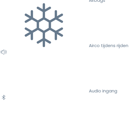
Airbags
Airco tijdens rijden
Audio ingang