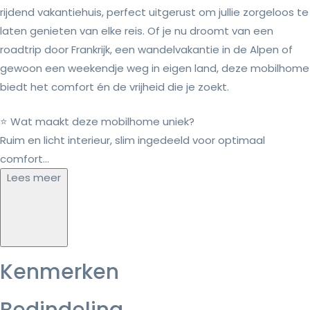
rijdend vakantiehuis, perfect uitgerust om jullie zorgeloos te
laten genieten van elke reis. Of je nu droomt van een
roadtrip door Frankrijk, een wandelvakantie in de Alpen of
gewoon een weekendje weg in eigen land, deze mobilhome
biedt het comfort én de vrijheid die je zoekt.
⭐ Wat maakt deze mobilhome uniek?
Ruim en licht interieur, slim ingedeeld voor optimaal
comfort...
Lees meer
Kenmerken
Bedindeling