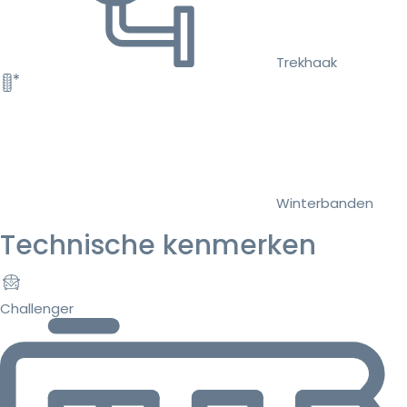
Trekhaak
Winterbanden
Technische kenmerken
Challenger