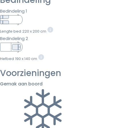
Bedindeling 1
Lengte bed
220 x 200 cm
Bedindeling 2
Hefbed
190 x 140 cm
Voorzieningen
Gemak aan boord