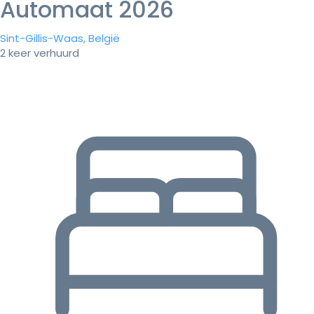
Automaat 2026
Sint-Gillis-Waas, België
2 keer verhuurd