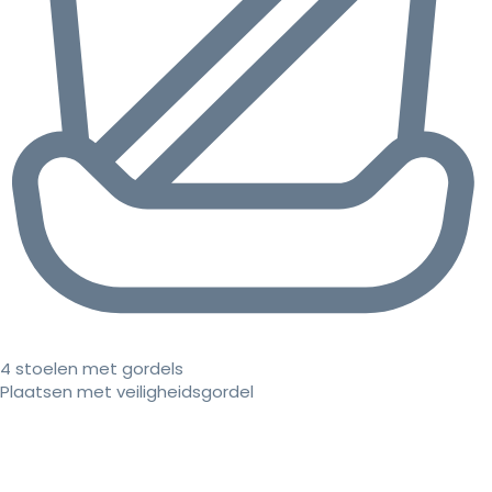
4 stoelen met gordels
Plaatsen met veiligheidsgordel