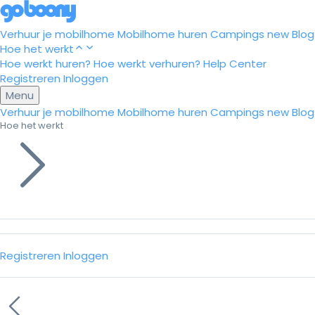
Verhuur je mobilhome
Mobilhome huren
Campings
new
Blog
Hoe het werkt
Hoe werkt huren?
Hoe werkt verhuren?
Help Center
Registreren
Inloggen
Menu
Verhuur je mobilhome
Mobilhome huren
Campings
new
Blog
Hoe het werkt
Registreren
Inloggen