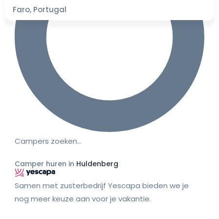
Faro, Portugal
Campers zoeken…
Camper huren in
Huldenberg
Samen met zusterbedrijf Yescapa bieden we je
nog meer keuze aan voor je vakantie.