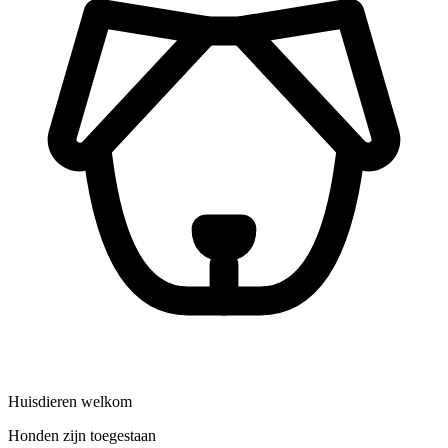
Huisdieren welkom
Honden zijn toegestaan