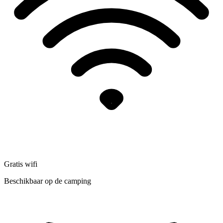
Gratis wifi
Beschikbaar op de camping