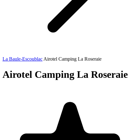
La Baule-Escoublac
Airotel Camping La Roseraie
Airotel Camping La Roseraie