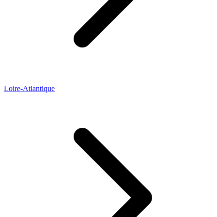
Loire-Atlantique