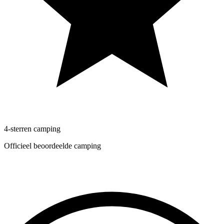
4-sterren camping
Officieel beoordeelde camping