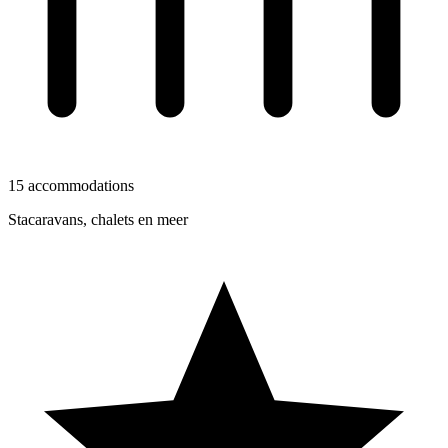
15 accommodations
Stacaravans, chalets en meer