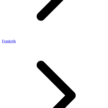
Frankrijk