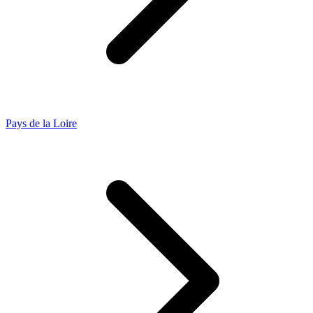
Pays de la Loire