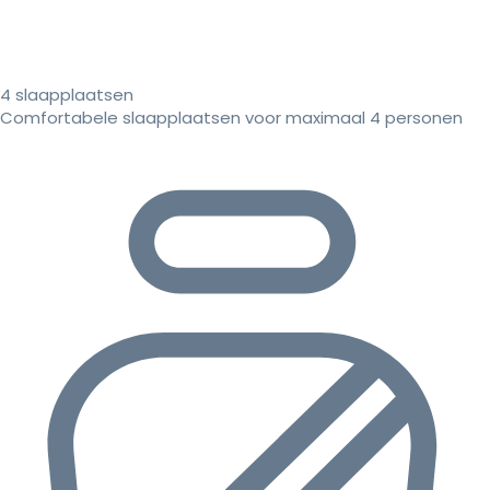
4 slaapplaatsen
Comfortabele slaapplaatsen voor maximaal 4 personen