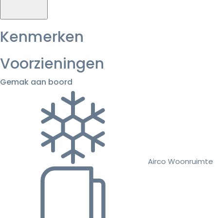
Kenmerken
Voorzieningen
Gemak aan boord
Airco Woonruimte