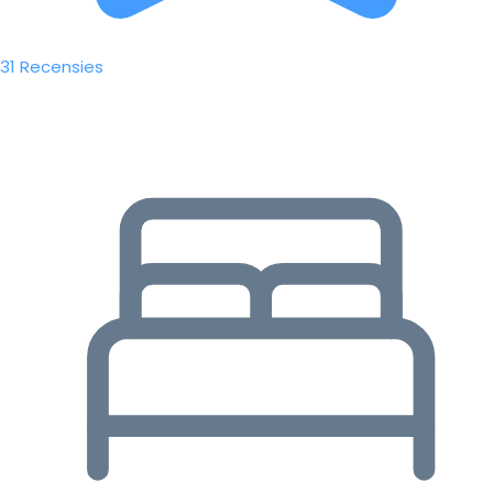
31 Recensies