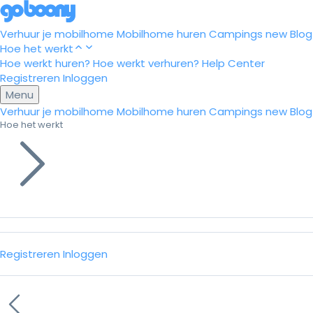
Verhuur je mobilhome
Mobilhome huren
Campings
new
Blog
Hoe het werkt
Hoe werkt huren?
Hoe werkt verhuren?
Help Center
Registreren
Inloggen
Menu
Verhuur je mobilhome
Mobilhome huren
Campings
new
Blog
Hoe het werkt
Registreren
Inloggen