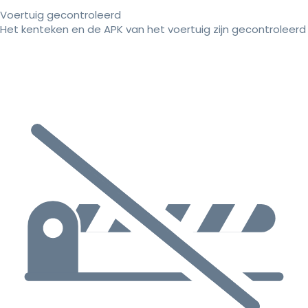
Voertuig gecontroleerd
Het kenteken en de APK van het voertuig zijn gecontroleerd