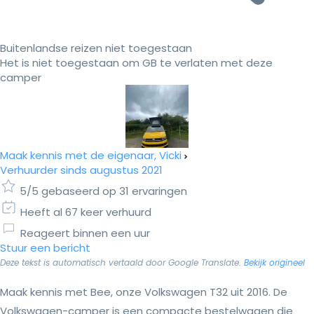
Buitenlandse reizen niet toegestaan
Het is niet toegestaan om GB te verlaten met deze
camper
Maak kennis met de eigenaar, Vicki
Verhuurder sinds augustus 2021
5/5 gebaseerd op 31 ervaringen
Heeft al 67 keer verhuurd
Reageert binnen een uur
Stuur een bericht
Deze tekst is automatisch vertaald door Google Translate.
Bekijk origineel
Maak kennis met Bee, onze Volkswagen T32 uit 2016. De
Volkswagen-camper is een compacte bestelwagen die