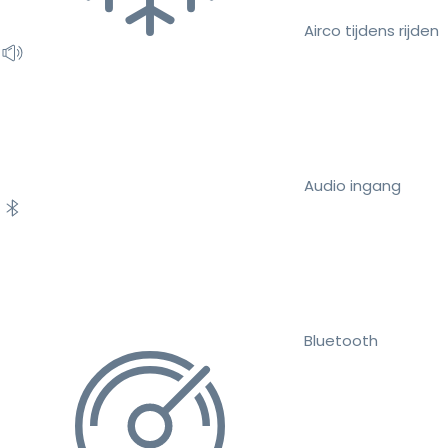
Airco tijdens rijden
Audio ingang
Bluetooth