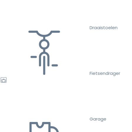
Draaistoelen
Fietsendrager
Garage