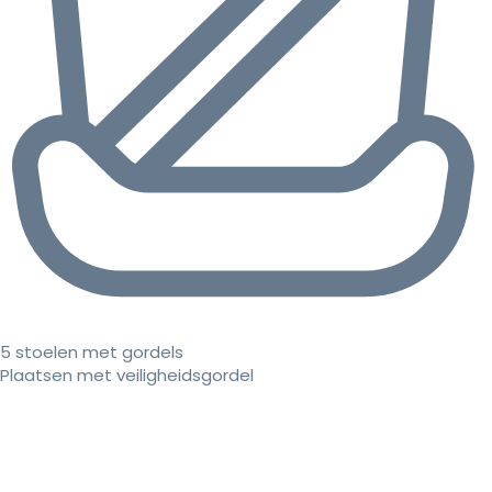
5 stoelen met gordels
Plaatsen met veiligheidsgordel