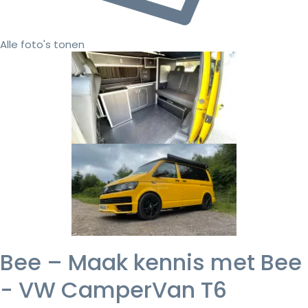
Alle foto's tonen
Bee – Maak kennis met Bee
- VW CamperVan T6