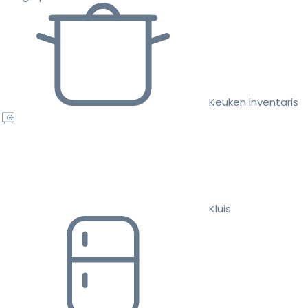
Keuken inventaris
Kluis