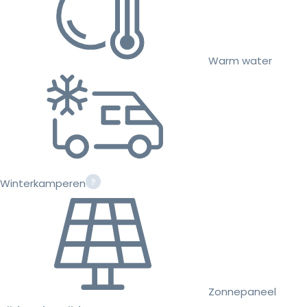
Warm water
Winterkamperen
Zonnepaneel