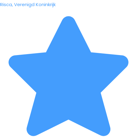
Risca, Verenigd Koninkrijk