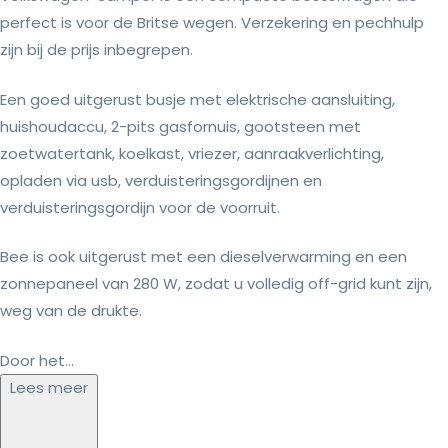
perfect is voor de Britse wegen. Verzekering en pechhulp
zijn bij de prijs inbegrepen.
Een goed uitgerust busje met elektrische aansluiting,
huishoudaccu, 2-pits gasfornuis, gootsteen met
zoetwatertank, koelkast, vriezer, aanraakverlichting,
opladen via usb, verduisteringsgordijnen en
verduisteringsgordijn voor de voorruit.
Bee is ook uitgerust met een dieselverwarming en een
zonnepaneel van 280 W, zodat u volledig off-grid kunt zijn,
weg van de drukte.
Door het...
Lees meer