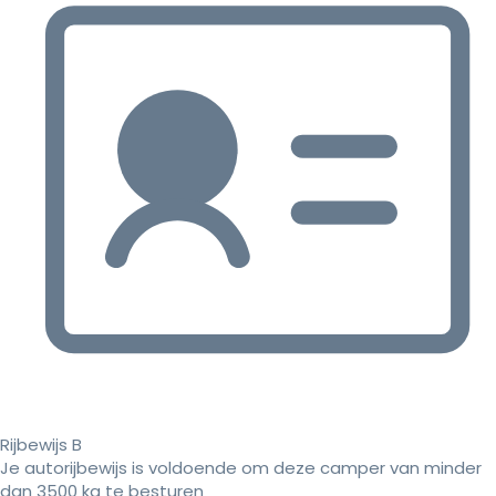
Rijbewijs B
Je autorijbewijs is voldoende om deze camper van minder
dan 3500 kg te besturen