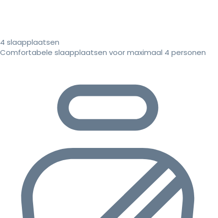
4 slaapplaatsen
Comfortabele slaapplaatsen voor maximaal 4 personen