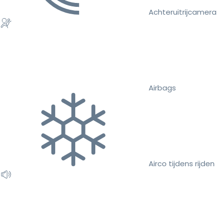
Achteruitrijcamera
Airbags
Airco tijdens rijden