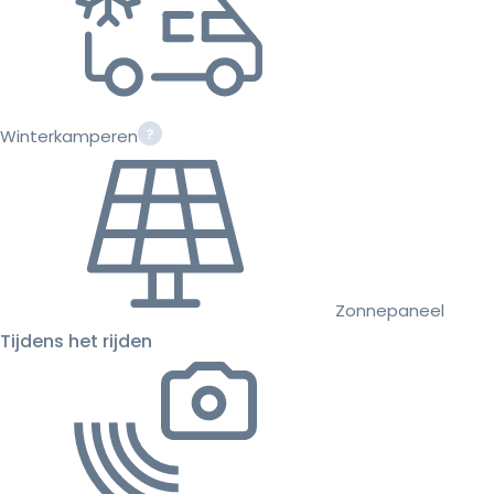
Winterkamperen
Zonnepaneel
Tijdens het rijden