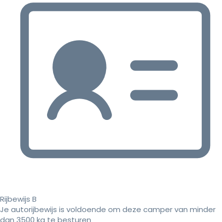
Rijbewijs B
Je autorijbewijs is voldoende om deze camper van minder
dan 3500 kg te besturen