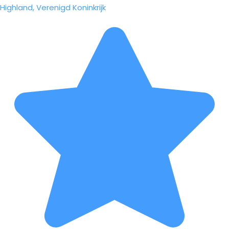
Highland, Verenigd Koninkrijk