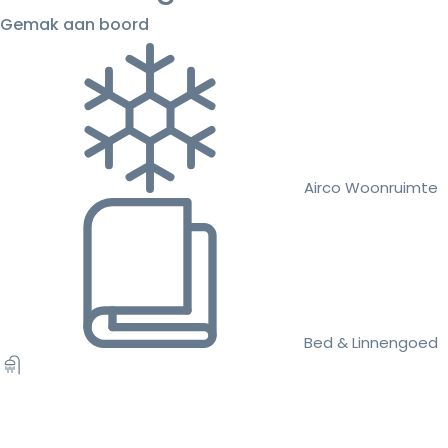
Gemak aan boord
Airco Woonruimte
Bed & Linnengoed