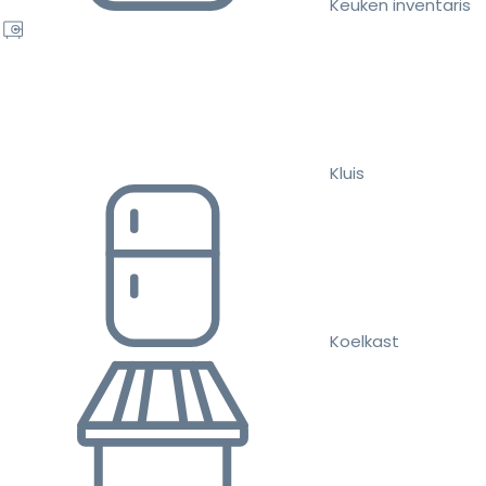
Keuken inventaris
Kluis
Koelkast