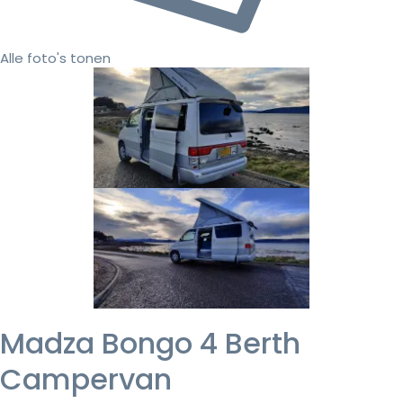
Alle foto's tonen
Madza Bongo 4 Berth
Campervan