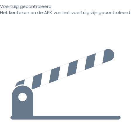
Voertuig gecontroleerd
Het kenteken en de APK van het voertuig zijn gecontroleerd