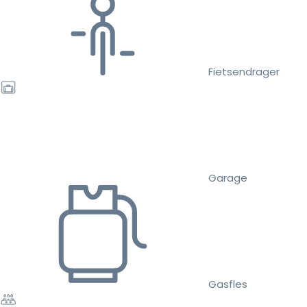
Fietsendrager
Garage
Gasfles