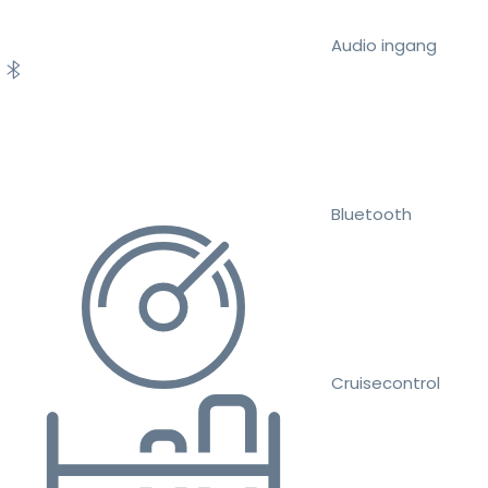
Audio ingang
Bluetooth
Cruisecontrol