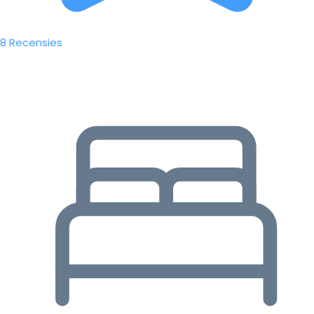
8 Recensies