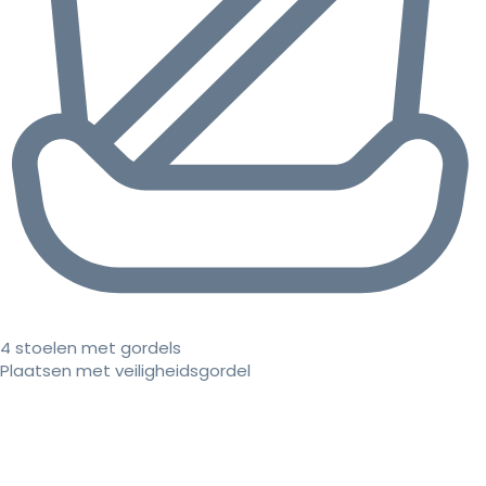
4 stoelen met gordels
Plaatsen met veiligheidsgordel