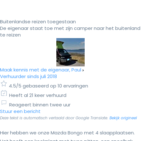
Buitenlandse reizen toegestaan
De eigenaar staat toe met zijn camper naar het buitenland
te reizen
Maak kennis met de eigenaar, Paul
Verhuurder sinds juli 2018
4.5/5 gebaseerd op 10 ervaringen
Heeft al 21 keer verhuurd
Reageert binnen twee uur
Stuur een bericht
Deze tekst is automatisch vertaald door Google Translate.
Bekijk origineel
Hier hebben we onze Mazda Bongo met 4 slaapplaatsen.