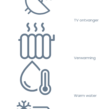
TV ontvanger
Verwarming
Warm water