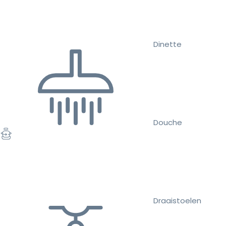
Dinette
Douche
Draaistoelen