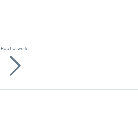
Hoe het werkt
g