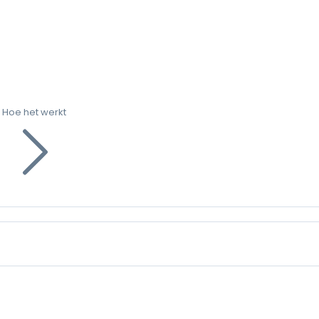
Hoe het werkt
g