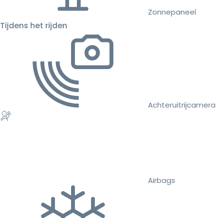
Zonnepaneel
Tijdens het rijden
Achteruitrijcamera
Airbags