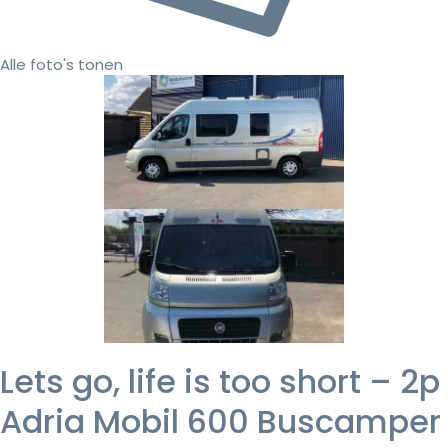
Alle foto's tonen
Lets go, life is too short – 2p
Adria Mobil 600 Buscamper