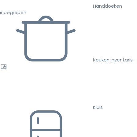
Handdoeken
inbegrepen
Keuken inventaris
Kluis