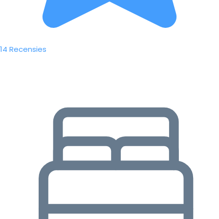
14 Recensies