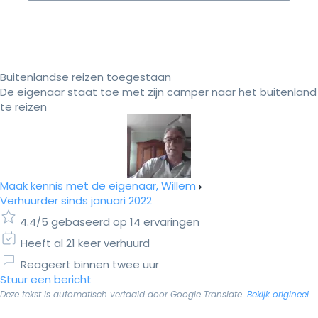
Buitenlandse reizen toegestaan
De eigenaar staat toe met zijn camper naar het buitenland
te reizen
Maak kennis met de eigenaar, Willem
Verhuurder sinds januari 2022
4.4/5 gebaseerd op 14 ervaringen
Heeft al 21 keer verhuurd
Reageert binnen twee uur
Stuur een bericht
Deze tekst is automatisch vertaald door Google Translate.
Bekijk origineel