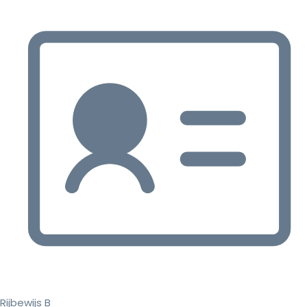
Rijbewijs B