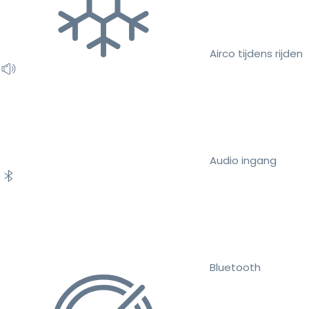
Airco tijdens rijden
Audio ingang
Bluetooth