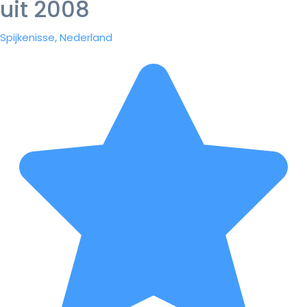
uit 2008
Spijkenisse, Nederland