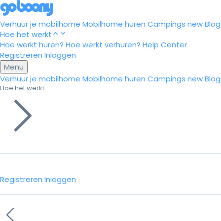
Verhuur je mobilhome
Mobilhome huren
Campings
new
Blog
Hoe het werkt
Hoe werkt huren?
Hoe werkt verhuren?
Help Center
Registreren
Inloggen
Menu
Verhuur je mobilhome
Mobilhome huren
Campings
new
Blog
Hoe het werkt
Registreren
Inloggen