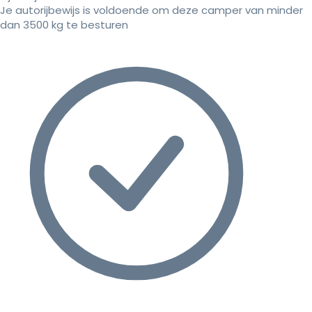
Je autorijbewijs is voldoende om deze camper van minder
dan 3500 kg te besturen