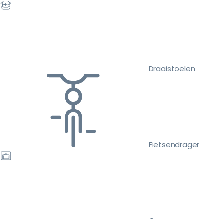
Draaistoelen
Fietsendrager