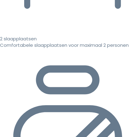
2 slaapplaatsen
Comfortabele slaapplaatsen voor maximaal 2 personen