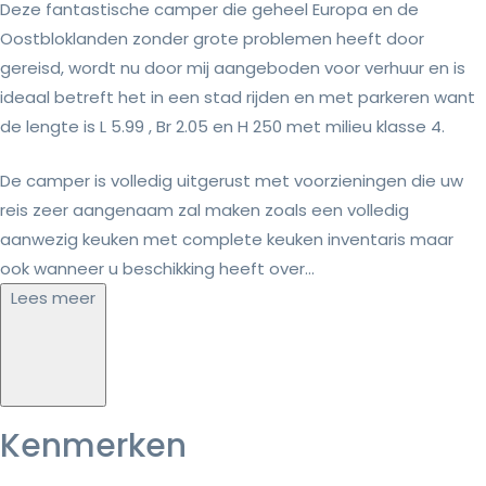
Deze fantastische camper die geheel Europa en de
Oostbloklanden zonder grote problemen heeft door
gereisd, wordt nu door mij aangeboden voor verhuur en is
ideaal betreft het in een stad rijden en met parkeren want
de lengte is L 5.99 , Br 2.05 en H 250 met milieu klasse 4.
De camper is volledig uitgerust met voorzieningen die uw
reis zeer aangenaam zal maken zoals een volledig
aanwezig keuken met complete keuken inventaris maar
ook wanneer u beschikking heeft over...
Lees meer
Kenmerken