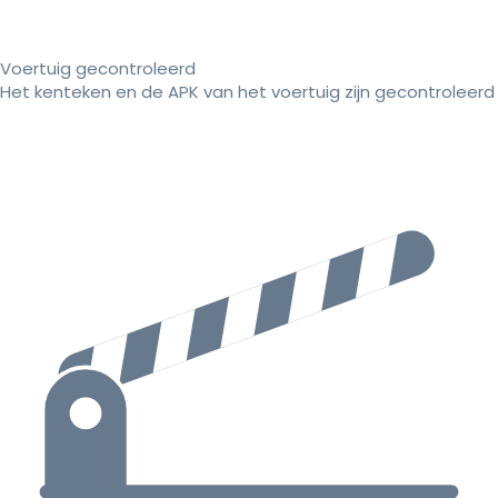
Voertuig gecontroleerd
Het kenteken en de APK van het voertuig zijn gecontroleerd