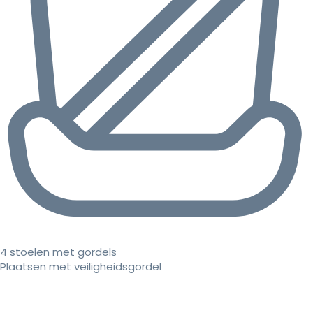
4 stoelen met gordels
Plaatsen met veiligheidsgordel