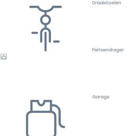
Draaistoelen
Fietsendrager
Garage