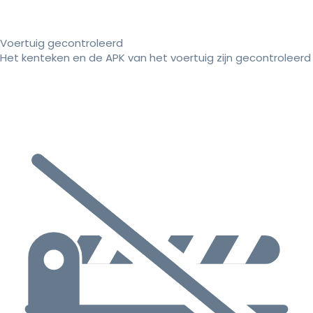
Voertuig gecontroleerd
Het kenteken en de APK van het voertuig zijn gecontroleerd