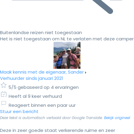
Buitenlandse reizen niet toegestaan
Het is niet toegestaan om NL te verlaten met deze camper
Maak kennis met de eigenaar, Sander
Verhuurder sinds januari 2021
5/5 gebaseerd op 4 ervaringen
Heeft al 9 keer verhuurd
Reageert binnen een paar uur
Stuur een bericht
Deze tekst is automatisch vertaald door Google Translate.
Bekijk origineel
Deze in zeer goede staat verkerende ruime en zeer