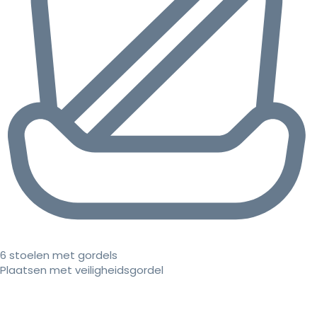
6 stoelen met gordels
Plaatsen met veiligheidsgordel