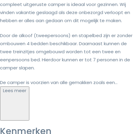
compleet uitgeruste camper is ideaal voor gezinnen. Wij
vinden vakantie geslaagd als deze onbezorgd verloopt en
hebben er alles aan gedaan om dit mogelijk te maken.
Door de alkoof (tweepersoons) en stapelbed zijn er zonder
ombouwen 4 bedden beschikbaar. Daarnaast kunnen de
twee treinzitjes omgebouwd worden tot een twee en
eenpersoons bed. Hierdoor kunnen er tot 7 personen in de
camper slapen.
De camper is voorzien van alle gemakken zoals een...
Lees meer
Kenmerken