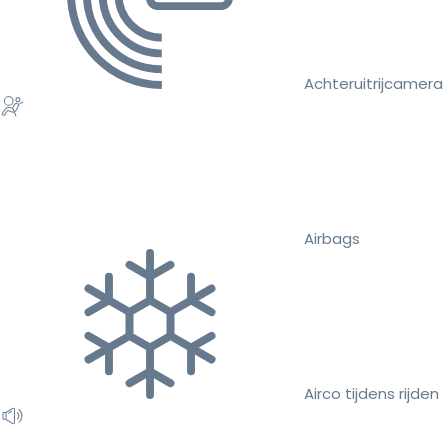
Achteruitrijcamera
Airbags
Airco tijdens rijden