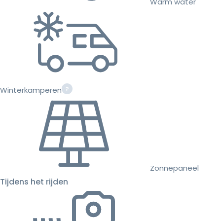
Warm water
Winterkamperen
Zonnepaneel
Tijdens het rijden