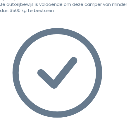
Je autorijbewijs is voldoende om deze camper van minder
dan 3500 kg te besturen