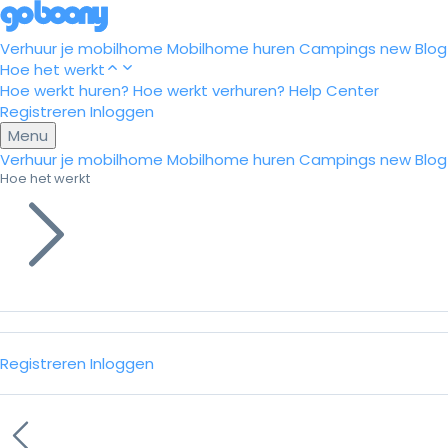
Verhuur je mobilhome
Mobilhome huren
Campings
new
Blog
Hoe het werkt
Hoe werkt huren?
Hoe werkt verhuren?
Help Center
Registreren
Inloggen
Menu
Verhuur je mobilhome
Mobilhome huren
Campings
new
Blog
Hoe het werkt
Registreren
Inloggen