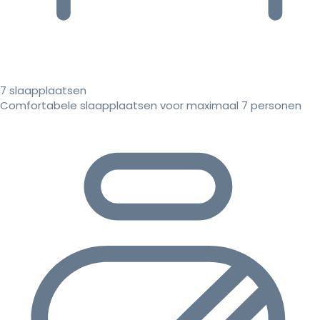
7 slaapplaatsen
Comfortabele slaapplaatsen voor maximaal 7 personen