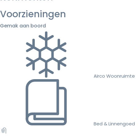
Voorzieningen
Gemak aan boord
Airco Woonruimte
Bed & Linnengoed