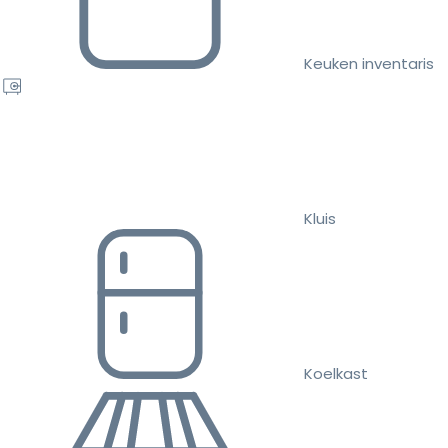
Keuken inventaris
Kluis
Koelkast