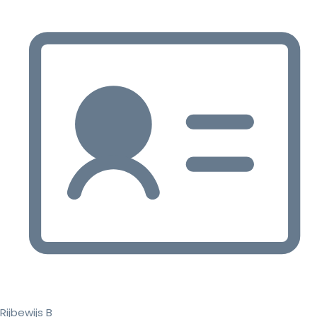
Rijbewijs B