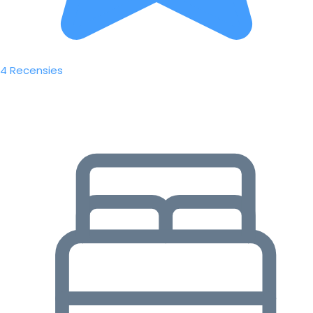
4 Recensies