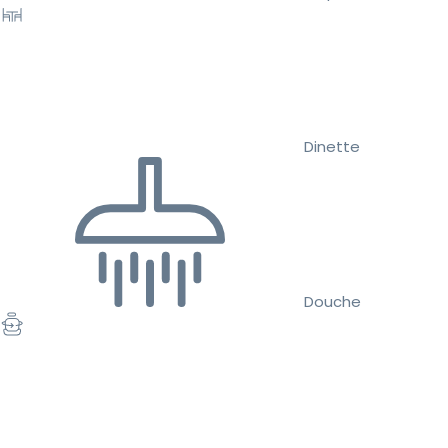
Dinette
Douche