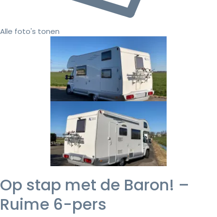
Alle foto's tonen
Op stap met de Baron! –
Ruime 6-pers