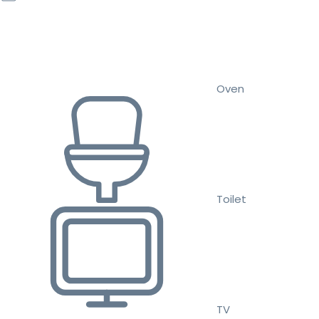
Oven
Toilet
TV