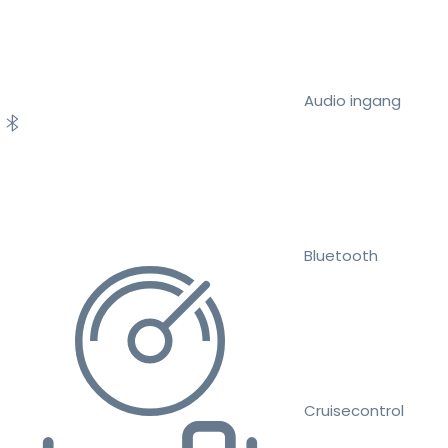
Audio ingang
Bluetooth
Cruisecontrol