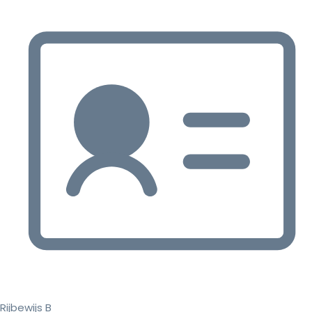
Rijbewijs B