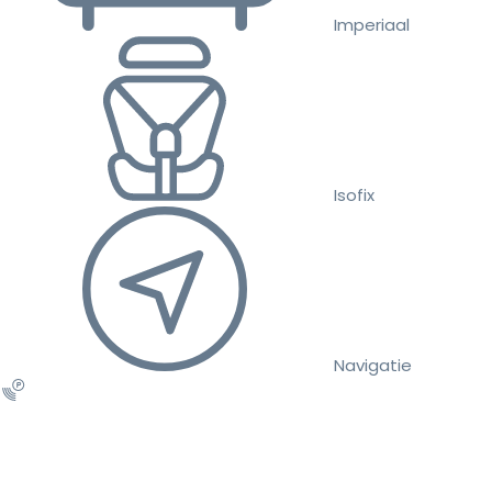
Imperiaal
Isofix
Navigatie