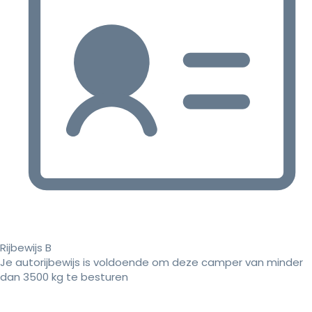
Rijbewijs B
Je autorijbewijs is voldoende om deze camper van minder
dan 3500 kg te besturen