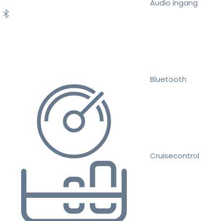
Audio ingang
Bluetooth
Cruisecontrol