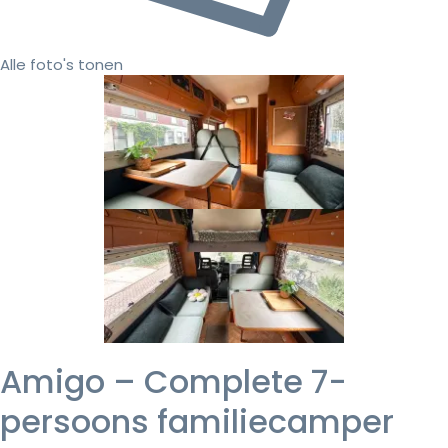
Alle foto's tonen
Amigo – Complete 7-
persoons familiecamper