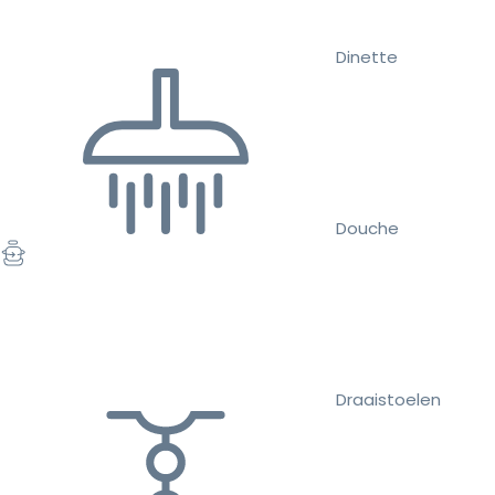
Dinette
Douche
Draaistoelen