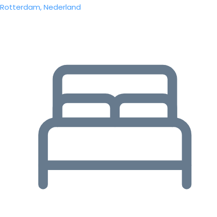
Rotterdam, Nederland