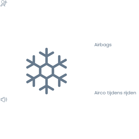
Airbags
Airco tijdens rijden