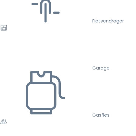
Fietsendrager
Garage
Gasfles