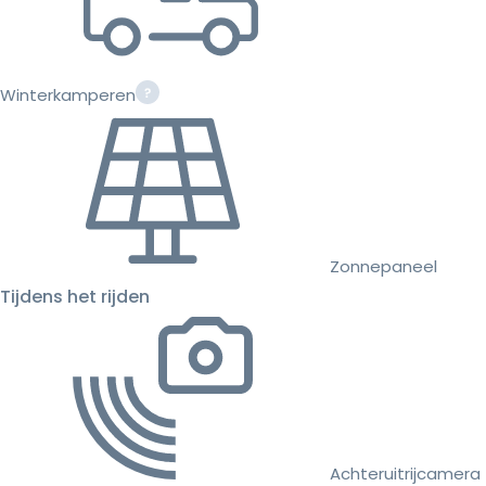
Winterkamperen
Zonnepaneel
Tijdens het rijden
Achteruitrijcamera