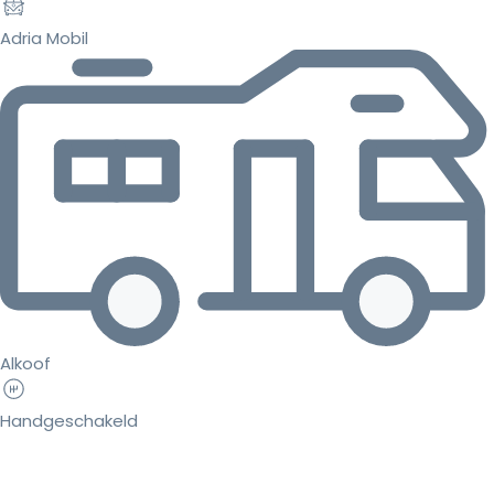
Adria Mobil
Alkoof
Handgeschakeld