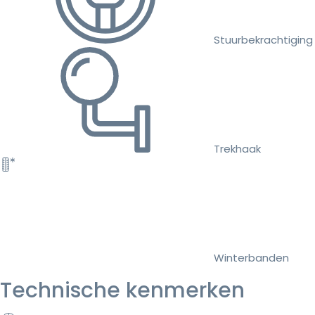
Stuurbekrachtiging
Trekhaak
Winterbanden
Technische kenmerken