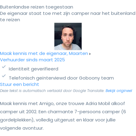
Buitenlandse reizen toegestaan
De eigenaar staat toe met zijn camper naar het buitenland
te reizen
Maak kennis met de eigenaar, Maarten
Verhuurder sinds maart 2025
Identiteit geverifieerd
Telefonisch geïnterviewd door Goboony team
Stuur een bericht
Deze tekst is automatisch vertaald door Google Translate.
Bekijk origineel
Maak kennis met Amigo, onze trouwe Adria Mobil alkoof
camper uit 2002. Een charmante 7-persoons camper (6
gordelplekken), volledig uitgerust en klaar voor jullie
volgende avontuur.