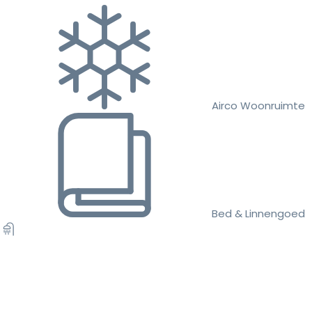
Airco Woonruimte
Bed & Linnengoed