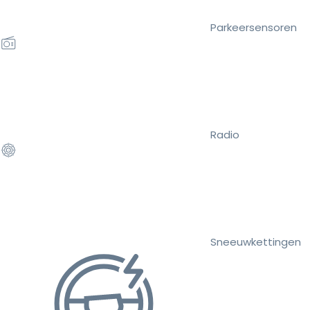
Parkeersensoren
Radio
Sneeuwkettingen