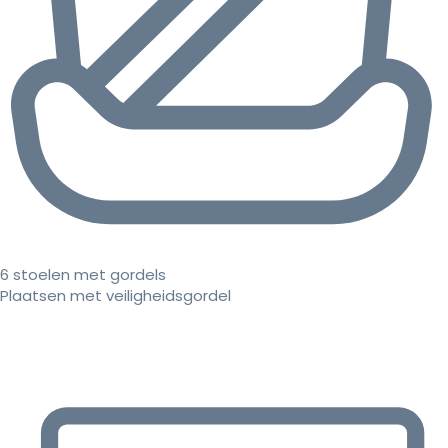
6 stoelen met gordels
Plaatsen met veiligheidsgordel