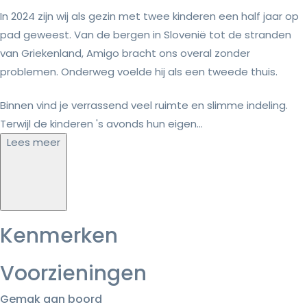
In 2024 zijn wij als gezin met twee kinderen een half jaar op
pad geweest. Van de bergen in Slovenië tot de stranden
van Griekenland, Amigo bracht ons overal zonder
problemen. Onderweg voelde hij als een tweede thuis.
Binnen vind je verrassend veel ruimte en slimme indeling.
Terwijl de kinderen 's avonds hun eigen...
Lees meer
Kenmerken
Voorzieningen
Gemak aan boord