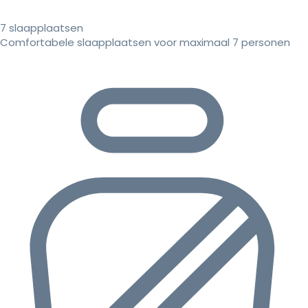
7 slaapplaatsen
Comfortabele slaapplaatsen voor maximaal 7 personen