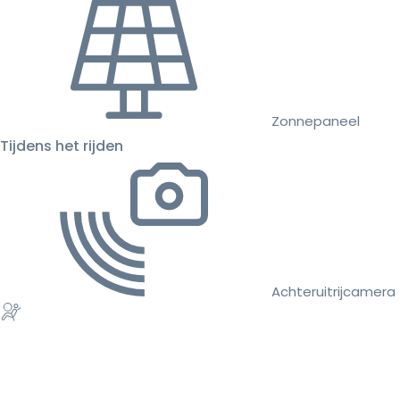
Zonnepaneel
Tijdens het rijden
Achteruitrijcamera