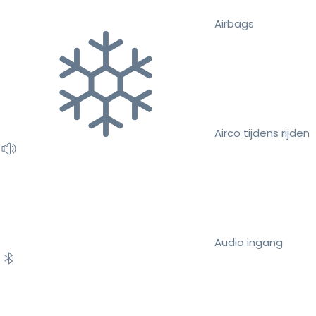
Airbags
Airco tijdens rijden
Audio ingang