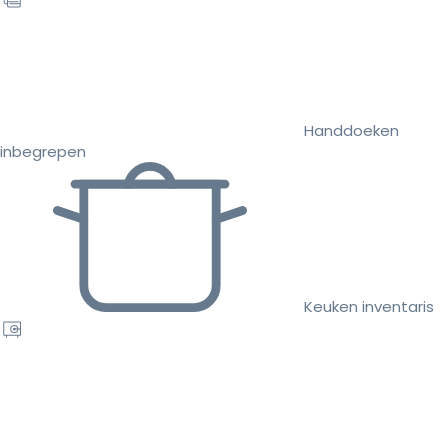
Handdoeken
inbegrepen
Keuken inventaris