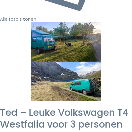
Alle foto's tonen
Ted – Leuke Volkswagen T4
Westfalia voor 3 personen