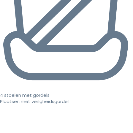
4 stoelen met gordels
Plaatsen met veiligheidsgordel