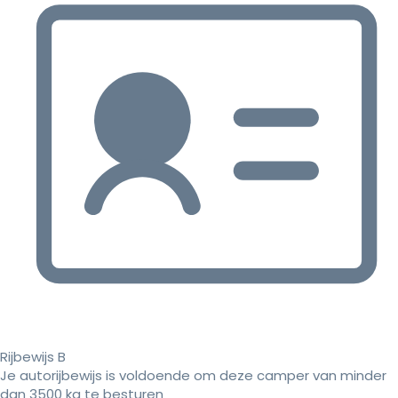
Rijbewijs B
Je autorijbewijs is voldoende om deze camper van minder
dan 3500 kg te besturen