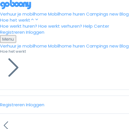
Verhuur je mobilhome
Mobilhome huren
Campings
new
Blog
Hoe het werkt
Hoe werkt huren?
Hoe werkt verhuren?
Help Center
Registreren
Inloggen
Menu
Verhuur je mobilhome
Mobilhome huren
Campings
new
Blog
Hoe het werkt
Registreren
Inloggen