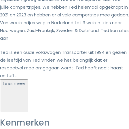
jullie campertripjes. We hebben Ted helemaal opgeknapt in
2021 en 2023 en hebben er al vele campertrips mee gedaan.
Van weekendjes weg in Nederland tot 3 weken trips naar
Noorwegen, Zuid-Frankrijk, Zweden & Duitsland. Ted kan alles
aan!
Ted is een oude volkswagen Transporter uit 1994 en gezien
de leeftijd van Ted vinden we het belangrijk dat er
respectvol mee omgegaan wordt. Ted heeft nooit haast
en tuft...
Lees meer
Kenmerken