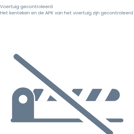
Voertuig gecontroleerd
Het kenteken en de APK van het voertuig zijn gecontroleerd