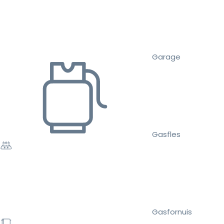
Garage
Gasfles
Gasfornuis