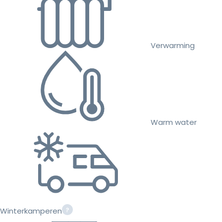
Verwarming
Warm water
Winterkamperen