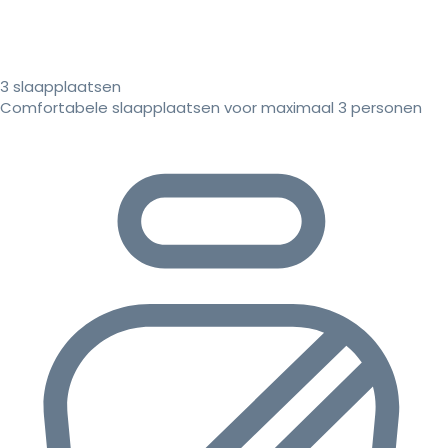
3 slaapplaatsen
Comfortabele slaapplaatsen voor maximaal 3 personen