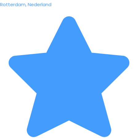
Rotterdam, Nederland