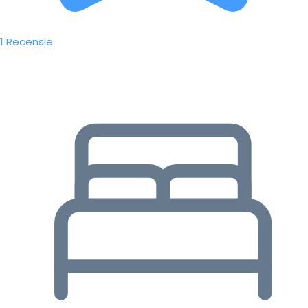
1 Recensie