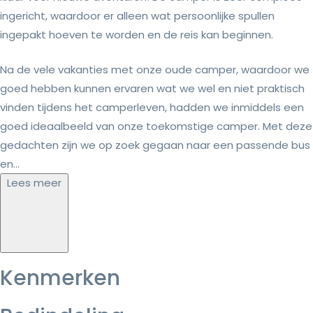
ingericht, waardoor er alleen wat persoonlijke spullen
ingepakt hoeven te worden en de reis kan beginnen.
Na de vele vakanties met onze oude camper, waardoor we
goed hebben kunnen ervaren wat we wel en niet praktisch
vinden tijdens het camperleven, hadden we inmiddels een
goed ideaalbeeld van onze toekomstige camper. Met deze
gedachten zijn we op zoek gegaan naar een passende bus
en...
Lees meer
Kenmerken