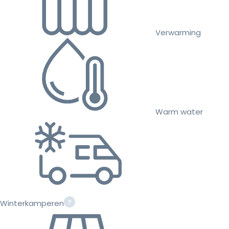
Verwarming
Warm water
Winterkamperen