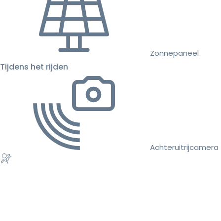
Zonnepaneel
Tijdens het rijden
Achteruitrijcamera