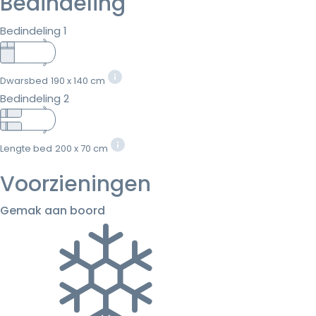
Bedindeling
Bedindeling 1
Dwarsbed
190 x 140 cm
Bedindeling 2
Lengte bed
200 x 70 cm
Voorzieningen
Gemak aan boord