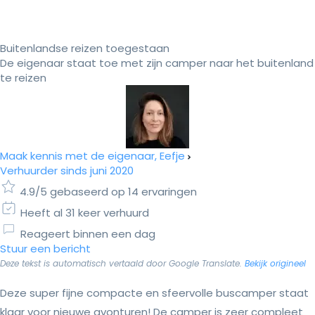
Buitenlandse reizen toegestaan
De eigenaar staat toe met zijn camper naar het buitenland
te reizen
Maak kennis met de eigenaar, Eefje
Verhuurder sinds juni 2020
4.9/5 gebaseerd op 14 ervaringen
Heeft al 31 keer verhuurd
Reageert binnen een dag
Stuur een bericht
Deze tekst is automatisch vertaald door Google Translate.
Bekijk origineel
Deze super fijne compacte en sfeervolle buscamper staat
klaar voor nieuwe avonturen! De camper is zeer compleet