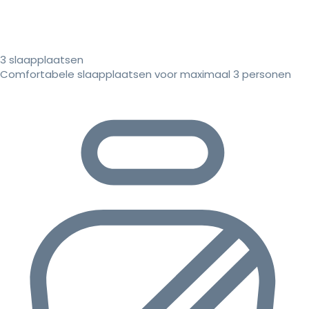
3 slaapplaatsen
Comfortabele slaapplaatsen voor maximaal 3 personen