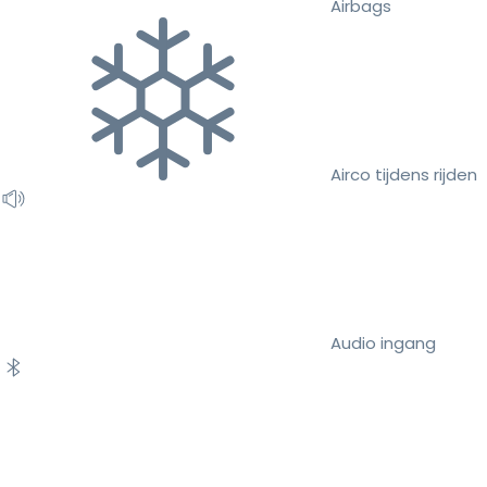
Airbags
Airco tijdens rijden
Audio ingang