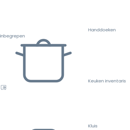
Handdoeken
inbegrepen
Keuken inventaris
Kluis