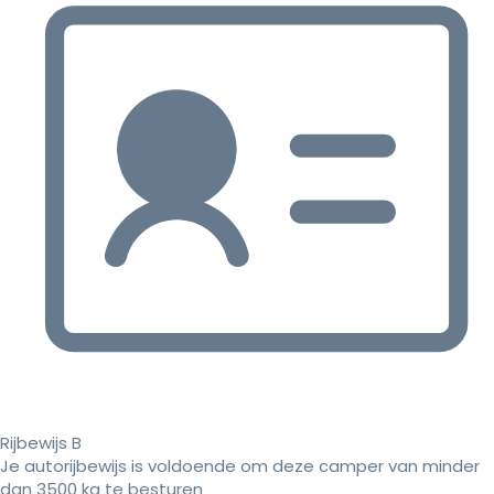
Rijbewijs B
Je autorijbewijs is voldoende om deze camper van minder
dan 3500 kg te besturen