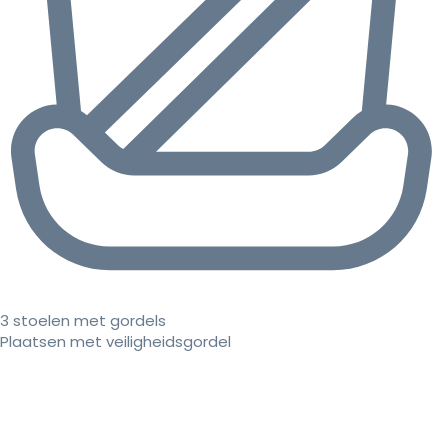
3 stoelen met gordels
Plaatsen met veiligheidsgordel