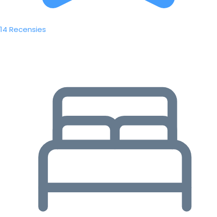
14 Recensies