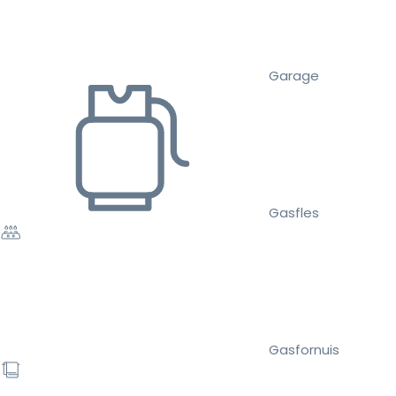
Garage
Gasfles
Gasfornuis