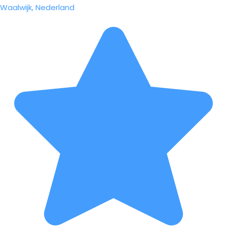
Waalwijk, Nederland