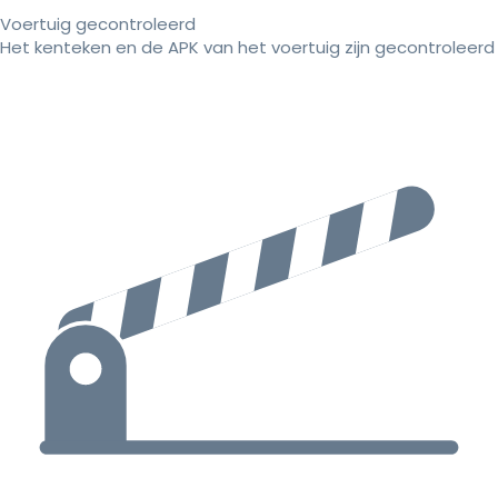
Voertuig gecontroleerd
Het kenteken en de APK van het voertuig zijn gecontroleerd