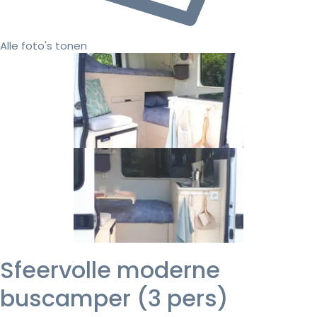
Alle foto's tonen
Sfeervolle moderne
buscamper (3 pers)